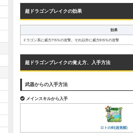
超ドラゴンブレイクの効果
効果
ドラゴン系に威力715％の攻撃。それ以外に威力515％の攻撃
超ドラゴンブレイクの覚え方、入手方法
武器からの入手方法
メインスキルから入手
ロトの剣(超覚醒)