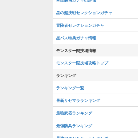
星の超決戦セレクションガチャ
冒険者セレクションガチャ
星パス特典ガチャ情報
モンスター闘技場情報
モンスター闘技場攻略トップ
ランキング
ランキング一覧
最新リセマラランキング
最強武器ランキング
最強防具ランキング