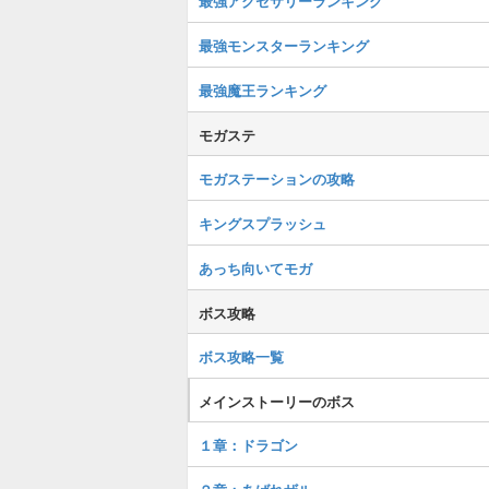
最強アクセサリーランキング
最強モンスターランキング
最強魔王ランキング
モガステ
モガステーションの攻略
キングスプラッシュ
あっち向いてモガ
ボス攻略
ボス攻略一覧
メインストーリーのボス
１章：ドラゴン