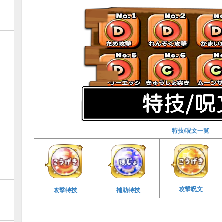
特技/呪文一覧
攻撃呪文
攻撃特技
補助特技