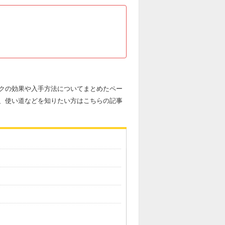
クの効果や入手方法についてまとめたペー
、使い道などを知りたい方はこちらの記事