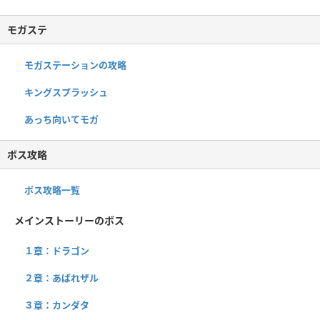
モガステ
モガステーションの攻略
キングスプラッシュ
あっち向いてモガ
ボス攻略
ボス攻略一覧
メインストーリーのボス
１章：ドラゴン
２章：あばれザル
３章：カンダタ