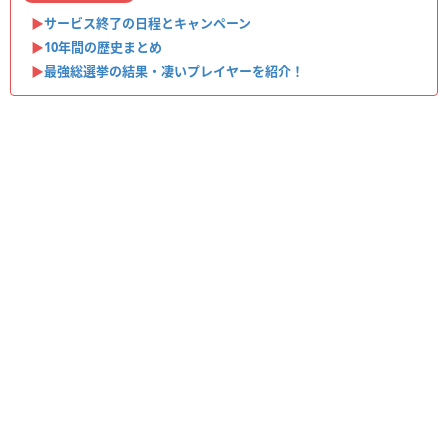
▶︎
サービス終了の日程とキャンペーン
▶︎
10年間の歴史まとめ
▶︎
最強総選挙の結果・凄いプレイヤーを紹介！