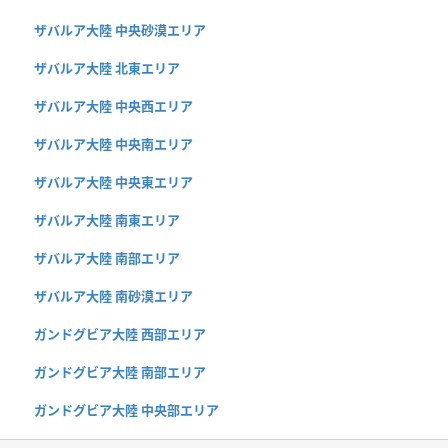
ザバルア大陸 中央砂漠エリア
ザバルア大陸 北東エリア
ザバルア大陸 中央西エリア
ザバルア大陸 中央南エリア
ザバルア大陸 中央東エリア
ザバルア大陸 南東エリア
ザバルア大陸 南部エリア
ザバルア大陸 南砂漠エリア
ガンドグビア大陸 西部エリア
ガンドグビア大陸 南部エリア
ガンドグビア大陸 中央部エリア