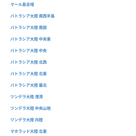
マール島全域
バトラシア大陸 南西半島
バトラシア大陸 南部
バトラシア大陸 中央東
バトラシア大陸 中央
バトラシア大陸 北西
バトラシア大陸 北東
バトラシア大陸 最北
ツンデラ大陸 港湾
ツンデラ大陸 中央山地
ツンデラ大陸 内陸
マホラッド大陸 北東