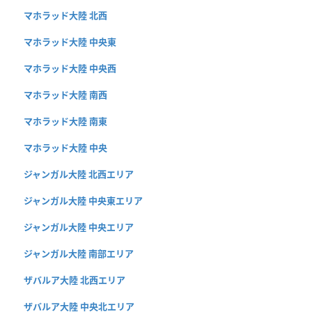
マホラッド大陸 北西
マホラッド大陸 中央東
マホラッド大陸 中央西
マホラッド大陸 南西
マホラッド大陸 南東
マホラッド大陸 中央
ジャンガル大陸 北西エリア
ジャンガル大陸 中央東エリア
ジャンガル大陸 中央エリア
ジャンガル大陸 南部エリア
ザバルア大陸 北西エリア
ザバルア大陸 中央北エリア