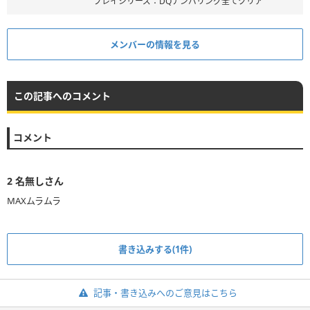
プレイシリーズ：DQナンバリング全てクリア
メンバーの情報を見る
この記事へのコメント
コメント
2
名無しさん
MAXムラムラ
書き込みする(1件)
記事・書き込みへのご意見はこちら