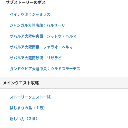
サブストーリーのボス
ベイナ空洞：ジャミラス
ジャンガル大陸南部：バルザーリ
ザバルア大陸中央西：シャドウ・ヘルマ
ザバルア大陸南東：ファラオ・ヘルマ
ザバルア大陸南砂漠：リザラビ
ガンドグビア大陸中央：ウラドスラーデス
メインクエスト攻略
ストーリークエスト一覧
はじまりの島（１章）
新しい力（２章）