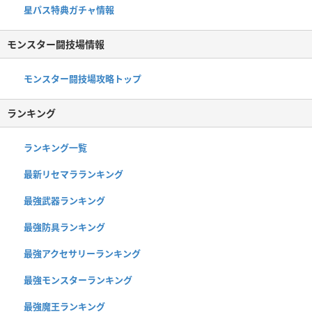
星パス特典ガチャ情報
モンスター闘技場情報
モンスター闘技場攻略トップ
ランキング
ランキング一覧
最新リセマラランキング
最強武器ランキング
最強防具ランキング
最強アクセサリーランキング
最強モンスターランキング
最強魔王ランキング