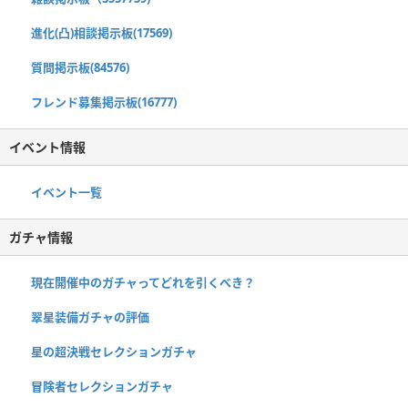
進化(凸)相談掲示板(17569)
質問掲示板(84576)
フレンド募集掲示板(16777)
イベント情報
イベント一覧
ガチャ情報
現在開催中のガチャってどれを引くべき？
翠星装備ガチャの評価
星の超決戦セレクションガチャ
冒険者セレクションガチャ