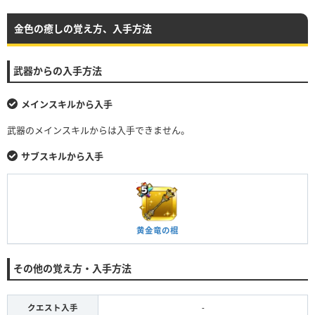
金色の癒しの覚え方、入手方法
武器からの入手方法
メインスキルから入手
武器のメインスキルからは入手できません。
サブスキルから入手
黄金竜の棍
その他の覚え方・入手方法
クエスト入手
-