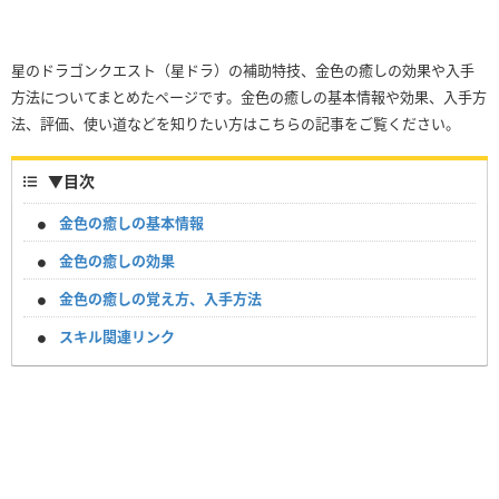
星のドラゴンクエスト（星ドラ）の補助特技、金色の癒しの効果や入手
方法についてまとめたページです。金色の癒しの基本情報や効果、入手方
法、評価、使い道などを知りたい方はこちらの記事をご覧ください。
▼
目次
金色の癒しの基本情報
金色の癒しの効果
金色の癒しの覚え方、入手方法
スキル関連リンク