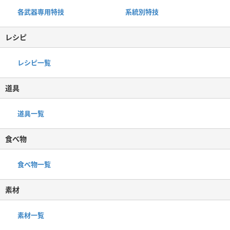
各武器専用特技
系統別特技
レシピ
レシピ一覧
道具
道具一覧
食べ物
食べ物一覧
素材
素材一覧