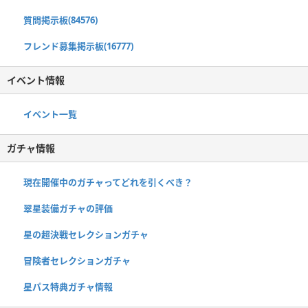
質問掲示板(84576)
フレンド募集掲示板(16777)
イベント情報
イベント一覧
ガチャ情報
現在開催中のガチャってどれを引くべき？
翠星装備ガチャの評価
星の超決戦セレクションガチャ
冒険者セレクションガチャ
星パス特典ガチャ情報