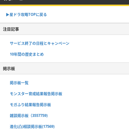
▶︎星ドラ攻略TOPに戻る
注目記事
サービス終了の日程とキャンペーン
10年間の歴史まとめ
掲示板
掲示板一覧
モンスター育成結果報告掲示板
モガふり結果報告掲示板
雑談掲示板（3557759)
進化(凸)相談掲示板(17569)