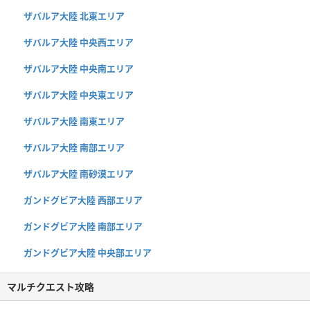
ザバルア大陸 北東エリア
ザバルア大陸 中央西エリア
ザバルア大陸 中央南エリア
ザバルア大陸 中央東エリア
ザバルア大陸 南東エリア
ザバルア大陸 南部エリア
ザバルア大陸 南砂漠エリア
ガンドグビア大陸 西部エリア
ガンドグビア大陸 南部エリア
ガンドグビア大陸 中央部エリア
マルチクエスト攻略