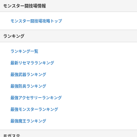
モンスター闘技場情報
モンスター闘技場攻略トップ
ランキング
ランキング一覧
最新リセマラランキング
最強武器ランキング
最強防具ランキング
最強アクセサリーランキング
最強モンスターランキング
最強魔王ランキング
モガステ