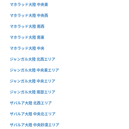
マホラッド大陸 中央東
マホラッド大陸 中央西
マホラッド大陸 南西
マホラッド大陸 南東
マホラッド大陸 中央
ジャンガル大陸 北西エリア
ジャンガル大陸 中央東エリア
ジャンガル大陸 中央エリア
ジャンガル大陸 南部エリア
ザバルア大陸 北西エリア
ザバルア大陸 中央北エリア
ザバルア大陸 中央砂漠エリア