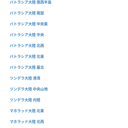
バトラシア大陸 南西半島
バトラシア大陸 南部
バトラシア大陸 中央東
バトラシア大陸 中央
バトラシア大陸 北西
バトラシア大陸 北東
バトラシア大陸 最北
ツンデラ大陸 港湾
ツンデラ大陸 中央山地
ツンデラ大陸 内陸
マホラッド大陸 北東
マホラッド大陸 北西