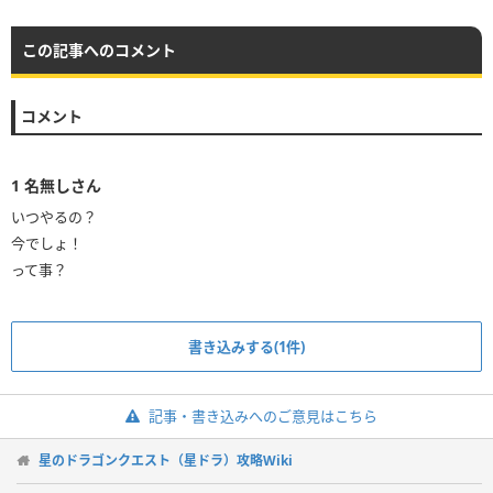
この記事へのコメント
コメント
1
名無しさん
いつやるの？
今でしょ！
って事？
書き込みする(1件)
記事・書き込みへのご意見はこちら
星のドラゴンクエスト（星ドラ）攻略Wiki