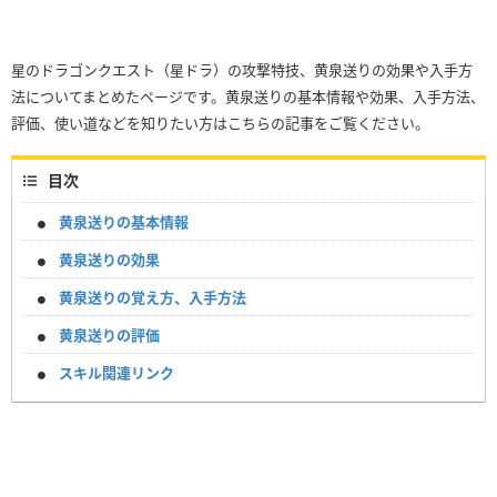
星のドラゴンクエスト（星ドラ）の攻撃特技、黄泉送りの効果や入手方
法についてまとめたページです。黄泉送りの基本情報や効果、入手方法、
評価、使い道などを知りたい方はこちらの記事をご覧ください。
目次
黄泉送りの基本情報
黄泉送りの効果
黄泉送りの覚え方、入手方法
黄泉送りの評価
スキル関連リンク