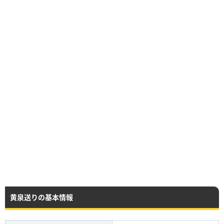
黄泉送りの基本情報