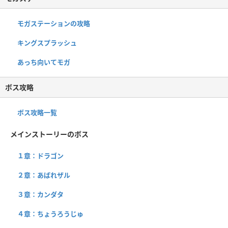
モガステーションの攻略
キングスプラッシュ
あっち向いてモガ
ボス攻略
ボス攻略一覧
メインストーリーのボス
１章：ドラゴン
２章：あばれザル
３章：カンダタ
４章：ちょうろうじゅ