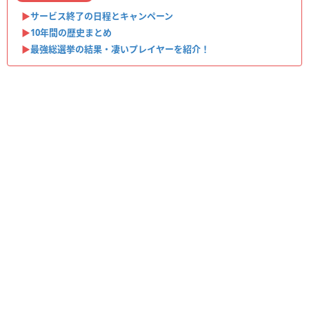
▶︎
サービス終了の日程とキャンペーン
▶︎
10年間の歴史まとめ
▶︎
最強総選挙の結果・凄いプレイヤーを紹介！