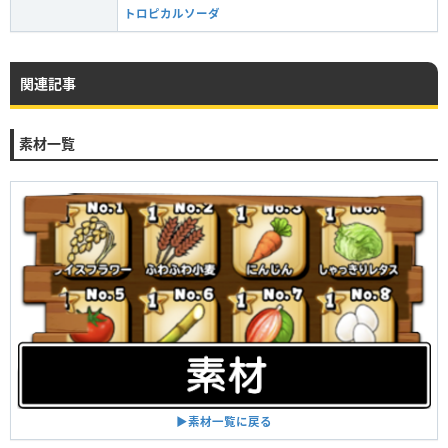
トロピカルソーダ
関連記事
素材一覧
▶︎素材一覧に戻る