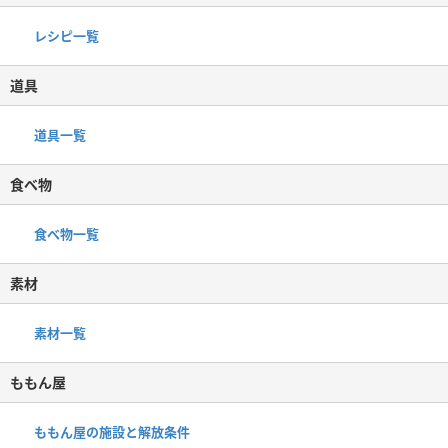
レシピ一覧
道具
道具一覧
食べ物
食べ物一覧
素材
素材一覧
ももん屋
ももん屋の施設と解放条件