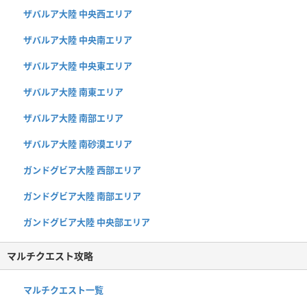
ザバルア大陸 中央西エリア
ザバルア大陸 中央南エリア
ザバルア大陸 中央東エリア
ザバルア大陸 南東エリア
ザバルア大陸 南部エリア
ザバルア大陸 南砂漠エリア
ガンドグビア大陸 西部エリア
ガンドグビア大陸 南部エリア
ガンドグビア大陸 中央部エリア
マルチクエスト攻略
マルチクエスト一覧