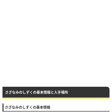
さざなみのしずくの基本情報と入手場所
さざなみのしずくの基本情報