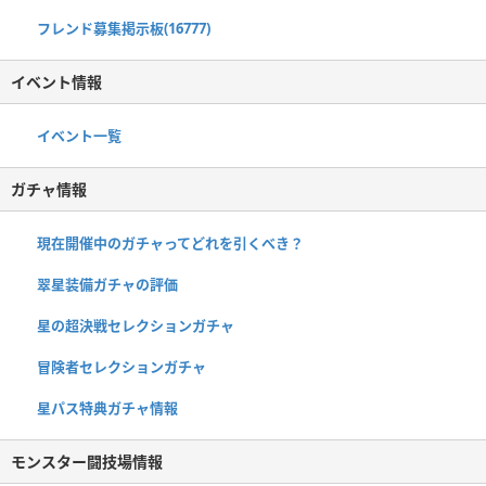
フレンド募集掲示板(16777)
イベント情報
イベント一覧
ガチャ情報
現在開催中のガチャってどれを引くべき？
翠星装備ガチャの評価
星の超決戦セレクションガチャ
冒険者セレクションガチャ
星パス特典ガチャ情報
モンスター闘技場情報