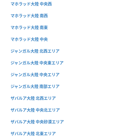
マホラッド大陸 中央西
マホラッド大陸 南西
マホラッド大陸 南東
マホラッド大陸 中央
ジャンガル大陸 北西エリア
ジャンガル大陸 中央東エリア
ジャンガル大陸 中央エリア
ジャンガル大陸 南部エリア
ザバルア大陸 北西エリア
ザバルア大陸 中央北エリア
ザバルア大陸 中央砂漠エリア
ザバルア大陸 北東エリア