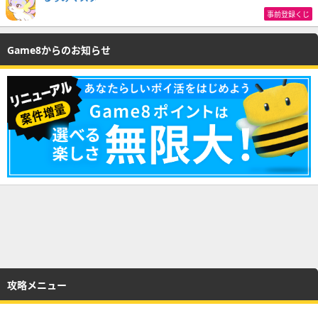
事前登録くじ
Game8からのお知らせ
攻略メニュー