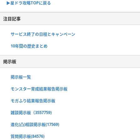
▶︎星ドラ攻略TOPに戻る
注目記事
サービス終了の日程とキャンペーン
10年間の歴史まとめ
掲示板
掲示板一覧
モンスター育成結果報告掲示板
モガふり結果報告掲示板
雑談掲示板（3557759)
進化(凸)相談掲示板(17569)
質問掲示板(84576)