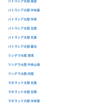
バトラシア大陸 南部
バトラシア大陸 中央東
バトラシア大陸 中央
バトラシア大陸 北西
バトラシア大陸 北東
バトラシア大陸 最北
ツンデラ大陸 港湾
ツンデラ大陸 中央山地
ツンデラ大陸 内陸
マホラッド大陸 北東
マホラッド大陸 北西
マホラッド大陸 中央東