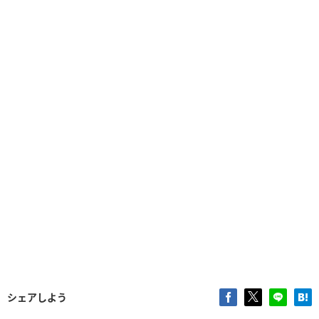
シェアしよう