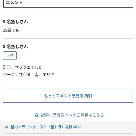
コメント
9
名無しさん
29章でも
8
名無しさん
>>7
訂正。サブクエでした
ローデン共和国 南西エリア
もっとコメントを見る(9件)
記事・書き込みへのご意見はこちら
星のドラゴンクエスト（星ドラ）攻略Wiki