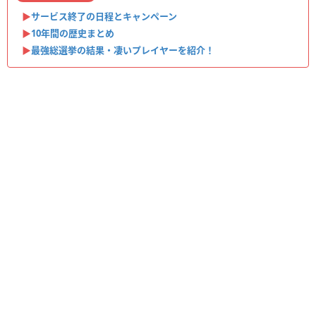
▶︎
サービス終了の日程とキャンペーン
▶︎
10年間の歴史まとめ
▶︎
最強総選挙の結果・凄いプレイヤーを紹介！