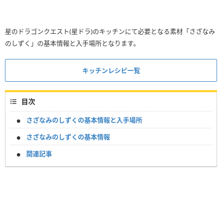
星のドラゴンクエスト(星ドラ)のキッチンにて必要となる素材「さざなみ
のしずく」の基本情報と入手場所となります。
キッチンレシピ一覧
目次
さざなみのしずくの基本情報と入手場所
さざなみのしずくの基本情報
関連記事