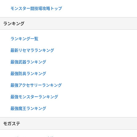
モンスター闘技場攻略トップ
ランキング
ランキング一覧
最新リセマラランキング
最強武器ランキング
最強防具ランキング
最強アクセサリーランキング
最強モンスターランキング
最強魔王ランキング
モガステ