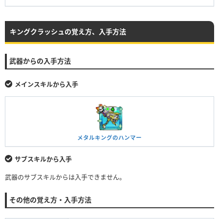
キングクラッシュの覚え方、入手方法
武器からの入手方法
メインスキルから入手
メタルキングのハンマー
サブスキルから入手
武器のサブスキルからは入手できません。
その他の覚え方・入手方法