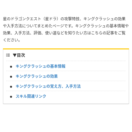
星のドラゴンクエスト（星ドラ）の攻撃特技、キングクラッシュの効果
や入手方法についてまとめたページです。キングクラッシュの基本情報や
効果、入手方法、評価、使い道などを知りたい方はこちらの記事をご覧
ください。
▼
目次
キングクラッシュの基本情報
キングクラッシュの効果
キングクラッシュの覚え方、入手方法
スキル関連リンク