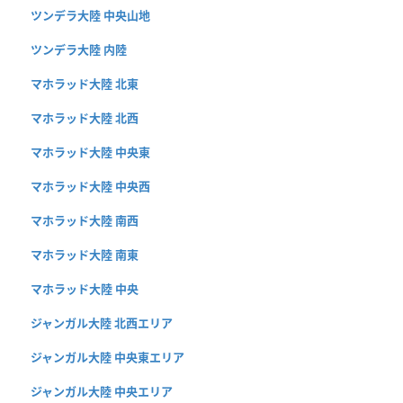
ツンデラ大陸 中央山地
ツンデラ大陸 内陸
マホラッド大陸 北東
マホラッド大陸 北西
マホラッド大陸 中央東
マホラッド大陸 中央西
マホラッド大陸 南西
マホラッド大陸 南東
マホラッド大陸 中央
ジャンガル大陸 北西エリア
ジャンガル大陸 中央東エリア
ジャンガル大陸 中央エリア