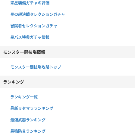
翠星装備ガチャの評価
星の超決戦セレクションガチャ
冒険者セレクションガチャ
星パス特典ガチャ情報
モンスター闘技場情報
モンスター闘技場攻略トップ
ランキング
ランキング一覧
最新リセマラランキング
最強武器ランキング
最強防具ランキング