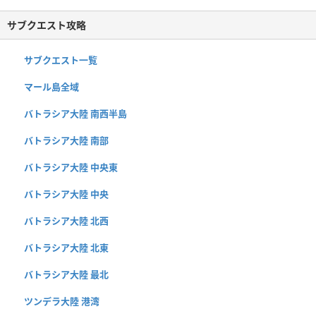
サブクエスト攻略
サブクエスト一覧
マール島全域
バトラシア大陸 南西半島
バトラシア大陸 南部
バトラシア大陸 中央東
バトラシア大陸 中央
バトラシア大陸 北西
バトラシア大陸 北東
バトラシア大陸 最北
ツンデラ大陸 港湾