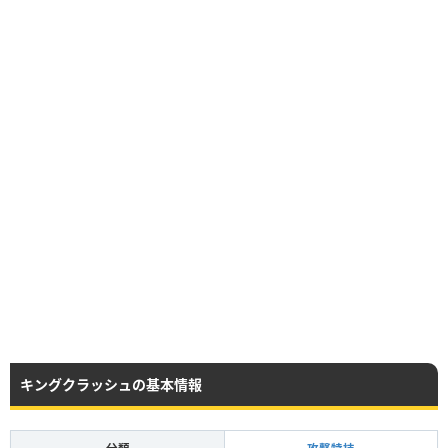
キングクラッシュの基本情報