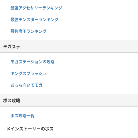
最強アクセサリーランキング
最強モンスターランキング
最強魔王ランキング
モガステ
モガステーションの攻略
キングスプラッシュ
あっち向いてモガ
ボス攻略
ボス攻略一覧
メインストーリーのボス