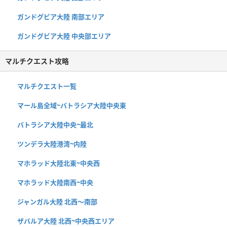
ガンドグビア大陸 南部エリア
ガンドグビア大陸 中央部エリア
マルチクエスト攻略
マルチクエスト一覧
マール島全域~バトラシア大陸中央東
バトラシア大陸中央~最北
ツンデラ大陸港湾~内陸
マホラッド大陸北東~中央西
マホラッド大陸南西~中央
ジャンガル大陸 北西〜南部
ザバルア大陸 北西~中央西エリア