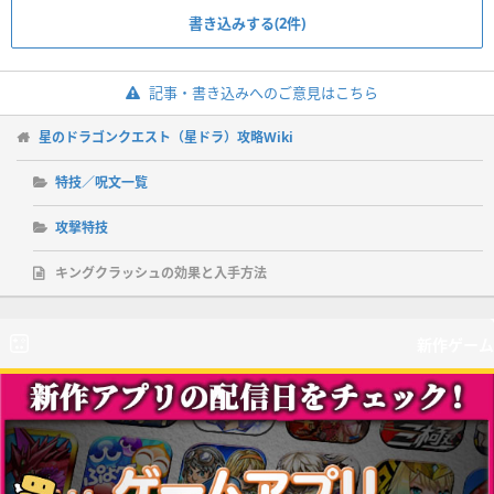
書き込みする(2件)
記事・書き込みへのご意見はこちら
星のドラゴンクエスト（星ドラ）攻略Wiki
特技／呪文一覧
攻撃特技
キングクラッシュの効果と入手方法
新作ゲーム