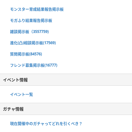
モンスター育成結果報告掲示板
モガふり結果報告掲示板
雑談掲示板（3557759)
進化(凸)相談掲示板(17569)
質問掲示板(84576)
フレンド募集掲示板(16777)
イベント情報
イベント一覧
ガチャ情報
現在開催中のガチャってどれを引くべき？