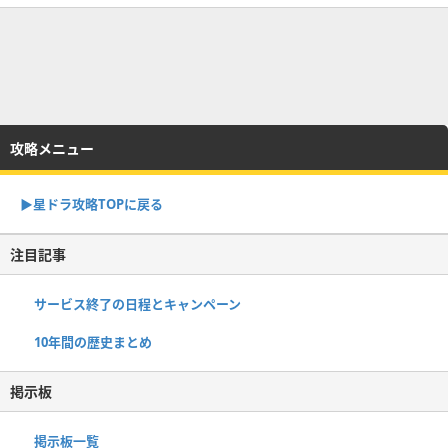
攻略メニュー
▶︎星ドラ攻略TOPに戻る
注目記事
サービス終了の日程とキャンペーン
10年間の歴史まとめ
掲示板
掲示板一覧