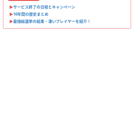
▶︎
サービス終了の日程とキャンペーン
▶︎
10年間の歴史まとめ
▶︎
最強総選挙の結果・凄いプレイヤーを紹介！