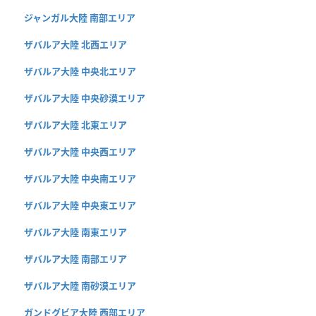
ジャンガル大陸 南部エリア
ザバルア大陸 北西エリア
ザバルア大陸 中央北エリア
ザバルア大陸 中央砂漠エリア
ザバルア大陸 北東エリア
ザバルア大陸 中央西エリア
ザバルア大陸 中央南エリア
ザバルア大陸 中央東エリア
ザバルア大陸 南東エリア
ザバルア大陸 南部エリア
ザバルア大陸 南砂漠エリア
ガンドグビア大陸 西部エリア