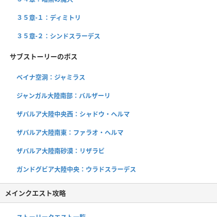
３５章-１：ディミトリ
３５章-２：シンドスラーデス
サブストーリーのボス
ベイナ空洞：ジャミラス
ジャンガル大陸南部：バルザーリ
ザバルア大陸中央西：シャドウ・ヘルマ
ザバルア大陸南東：ファラオ・ヘルマ
ザバルア大陸南砂漠：リザラビ
ガンドグビア大陸中央：ウラドスラーデス
メインクエスト攻略
ストーリークエスト一覧