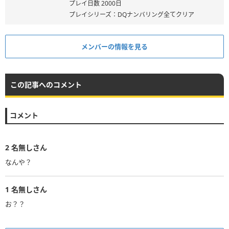
プレイ日数 2000日
プレイシリーズ：DQナンバリング全てクリア
メンバーの情報を見る
この記事へのコメント
コメント
2
名無しさん
なんや？
1
名無しさん
お？？