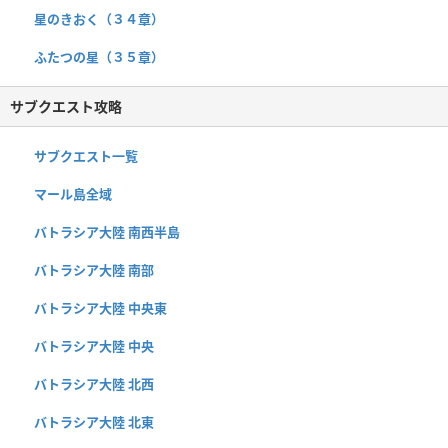
星のきおく（３４章）
ふたつの星（３５章）
サブクエスト攻略
サブクエスト一覧
マール島全域
バトラシア大陸 南西半島
バトラシア大陸 南部
バトラシア大陸 中央東
バトラシア大陸 中央
バトラシア大陸 北西
バトラシア大陸 北東