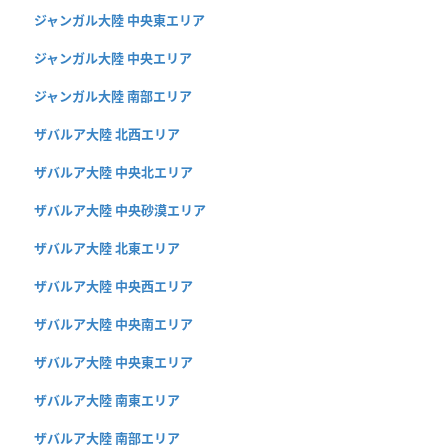
ジャンガル大陸 中央東エリア
ジャンガル大陸 中央エリア
ジャンガル大陸 南部エリア
ザバルア大陸 北西エリア
ザバルア大陸 中央北エリア
ザバルア大陸 中央砂漠エリア
ザバルア大陸 北東エリア
ザバルア大陸 中央西エリア
ザバルア大陸 中央南エリア
ザバルア大陸 中央東エリア
ザバルア大陸 南東エリア
ザバルア大陸 南部エリア