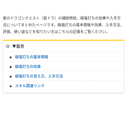
星のドラゴンクエスト（星ドラ）の補助特技、極竜打ちの効果や入手方
法についてまとめたページです。極竜打ちの基本情報や効果、入手方法、
評価、使い道などを知りたい方はこちらの記事をご覧ください。
▼
目次
極竜打ちの基本情報
極竜打ちの効果
極竜打ちの覚え方、入手方法
スキル関連リンク