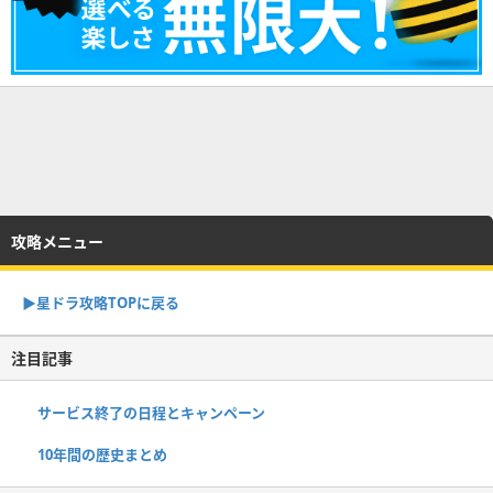
攻略メニュー
▶︎星ドラ攻略TOPに戻る
注目記事
サービス終了の日程とキャンペーン
10年間の歴史まとめ