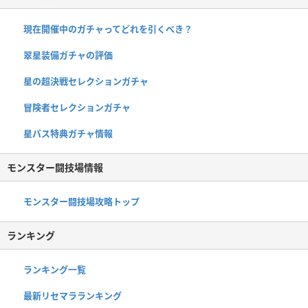
現在開催中のガチャってどれを引くべき？
翠星装備ガチャの評価
星の超決戦セレクションガチャ
冒険者セレクションガチャ
星パス特典ガチャ情報
モンスター闘技場情報
モンスター闘技場攻略トップ
ランキング
ランキング一覧
最新リセマラランキング