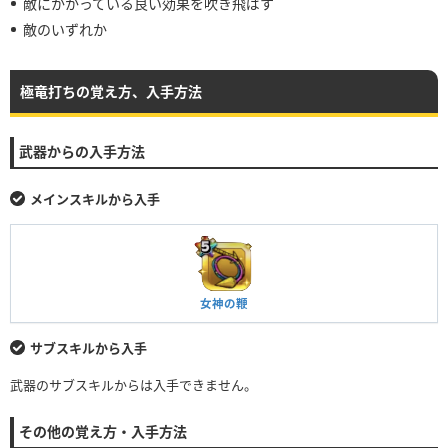
敵にかかっている良い効果を吹き飛ばす
敵のいずれか
極竜打ちの覚え方、入手方法
武器からの入手方法
メインスキルから入手
女神の鞭
サブスキルから入手
武器のサブスキルからは入手できません。
その他の覚え方・入手方法