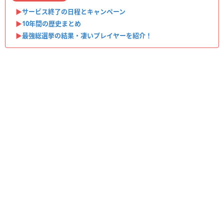
▶︎
サービス終了の日程とキャンペーン
▶︎
10年間の歴史まとめ
▶︎
最強総選挙の結果・凄いプレイヤーを紹介！