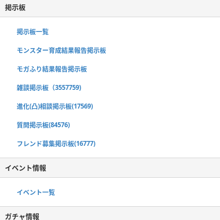
掲示板
掲示板一覧
モンスター育成結果報告掲示板
モガふり結果報告掲示板
雑談掲示板（3557759)
進化(凸)相談掲示板(17569)
質問掲示板(84576)
フレンド募集掲示板(16777)
イベント情報
イベント一覧
ガチャ情報