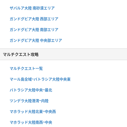
ザバルア大陸 南砂漠エリア
ガンドグビア大陸 西部エリア
ガンドグビア大陸 南部エリア
ガンドグビア大陸 中央部エリア
マルチクエスト攻略
マルチクエスト一覧
マール島全域~バトラシア大陸中央東
バトラシア大陸中央~最北
ツンデラ大陸港湾~内陸
マホラッド大陸北東~中央西
マホラッド大陸南西~中央