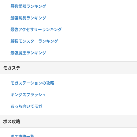
最強武器ランキング
最強防具ランキング
最強アクセサリーランキング
最強モンスターランキング
最強魔王ランキング
モガステ
モガステーションの攻略
キングスプラッシュ
あっち向いてモガ
ボス攻略
ボス攻略一覧