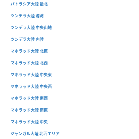
バトラシア大陸 最北
ツンデラ大陸 港湾
ツンデラ大陸 中央山地
ツンデラ大陸 内陸
マホラッド大陸 北東
マホラッド大陸 北西
マホラッド大陸 中央東
マホラッド大陸 中央西
マホラッド大陸 南西
マホラッド大陸 南東
マホラッド大陸 中央
ジャンガル大陸 北西エリア