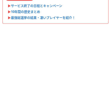
▶︎
サービス終了の日程とキャンペーン
▶︎
10年間の歴史まとめ
▶︎
最強総選挙の結果・凄いプレイヤーを紹介！