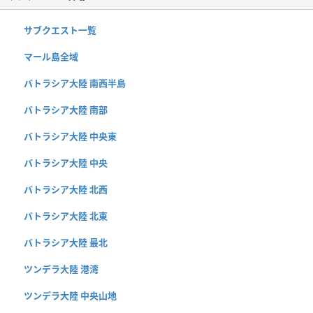
サブクエスト一覧
マール島全域
バトラシア大陸 南西半島
バトラシア大陸 南部
バトラシア大陸 中央東
バトラシア大陸 中央
バトラシア大陸 北西
バトラシア大陸 北東
バトラシア大陸 最北
ツンデラ大陸 港湾
ツンデラ大陸 中央山地