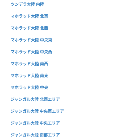
ツンデラ大陸 内陸
マホラッド大陸 北東
マホラッド大陸 北西
マホラッド大陸 中央東
マホラッド大陸 中央西
マホラッド大陸 南西
マホラッド大陸 南東
マホラッド大陸 中央
ジャンガル大陸 北西エリア
ジャンガル大陸 中央東エリア
ジャンガル大陸 中央エリア
ジャンガル大陸 南部エリア