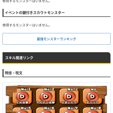
修得するモンスターはいません。
イベントの鍵付きスカウトモンスター
修得するモンスターはいません。
最強モンスターランキング
スキル関連リンク
特技・呪文