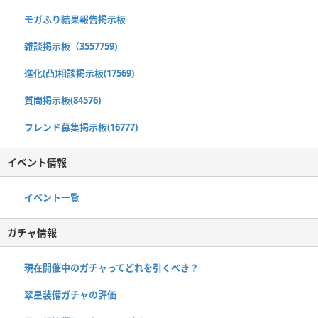
モガふり結果報告掲示板
雑談掲示板（3557759)
進化(凸)相談掲示板(17569)
質問掲示板(84576)
フレンド募集掲示板(16777)
イベント情報
イベント一覧
ガチャ情報
現在開催中のガチャってどれを引くべき？
翠星装備ガチャの評価