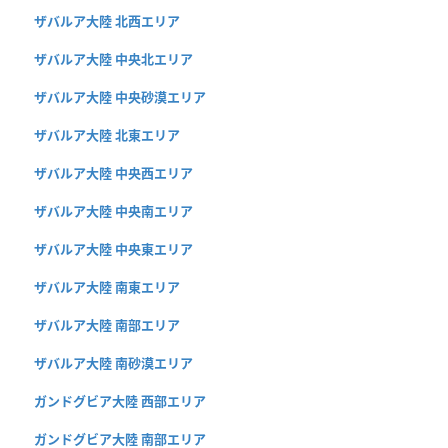
ザバルア大陸 北西エリア
ザバルア大陸 中央北エリア
ザバルア大陸 中央砂漠エリア
ザバルア大陸 北東エリア
ザバルア大陸 中央西エリア
ザバルア大陸 中央南エリア
ザバルア大陸 中央東エリア
ザバルア大陸 南東エリア
ザバルア大陸 南部エリア
ザバルア大陸 南砂漠エリア
ガンドグビア大陸 西部エリア
ガンドグビア大陸 南部エリア