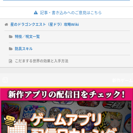
記事・書き込みへのご意見はこちら
星のドラゴンクエスト（星ドラ）攻略Wiki
特技／呪文一覧
防具スキル
こだまする世界の効果と入手方法
新作ゲーム