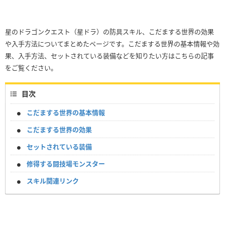
星のドラゴンクエスト（星ドラ）の防具スキル、こだまする世界の効果
や入手方法についてまとめたページです。こだまする世界の基本情報や効
果、入手方法、セットされている装備などを知りたい方はこちらの記事
をご覧ください。
目次
こだまする世界の基本情報
こだまする世界の効果
セットされている装備
修得する闘技場モンスター
スキル関連リンク