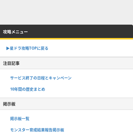
攻略メニュー
▶︎星ドラ攻略TOPに戻る
注目記事
サービス終了の日程とキャンペーン
10年間の歴史まとめ
掲示板
掲示板一覧
モンスター育成結果報告掲示板