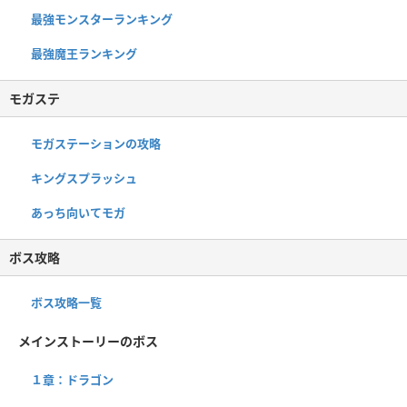
最強モンスターランキング
最強魔王ランキング
モガステ
モガステーションの攻略
キングスプラッシュ
あっち向いてモガ
ボス攻略
ボス攻略一覧
メインストーリーのボス
１章：ドラゴン