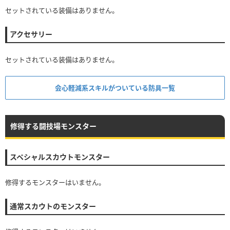
セットされている装備はありません。
アクセサリー
セットされている装備はありません。
会心軽減系スキルがついている防具一覧
修得する闘技場モンスター
スペシャルスカウトモンスター
修得するモンスターはいません。
通常スカウトのモンスター