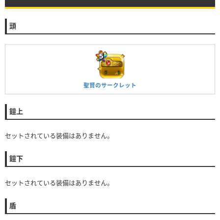
頭
聖賢のサークレット
鎧上
セットされている装備はありません。
鎧下
セットされている装備はありません。
盾