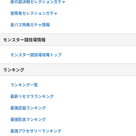
星の超決戦セレクションガチャ
冒険者セレクションガチャ
星パス特典ガチャ情報
モンスター闘技場情報
モンスター闘技場攻略トップ
ランキング
ランキング一覧
最新リセマラランキング
最強武器ランキング
最強防具ランキング
最強アクセサリーランキング