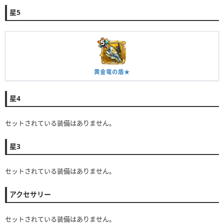
星5
黄金竜の盾★
星4
セットされている装備はありません。
星3
セットされている装備はありません。
アクセサリー
セットされている装備はありません。