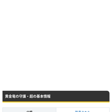
黄金竜の守護・超の基本情報