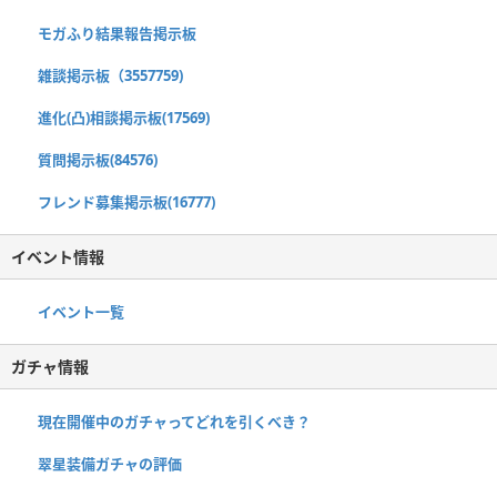
モガふり結果報告掲示板
雑談掲示板（3557759)
進化(凸)相談掲示板(17569)
質問掲示板(84576)
フレンド募集掲示板(16777)
イベント情報
イベント一覧
ガチャ情報
現在開催中のガチャってどれを引くべき？
翠星装備ガチャの評価