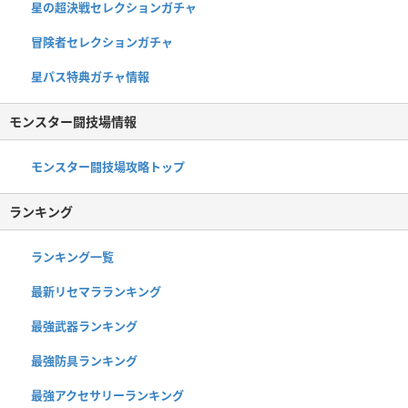
星の超決戦セレクションガチャ
冒険者セレクションガチャ
星パス特典ガチャ情報
モンスター闘技場情報
モンスター闘技場攻略トップ
ランキング
ランキング一覧
最新リセマラランキング
最強武器ランキング
最強防具ランキング
最強アクセサリーランキング