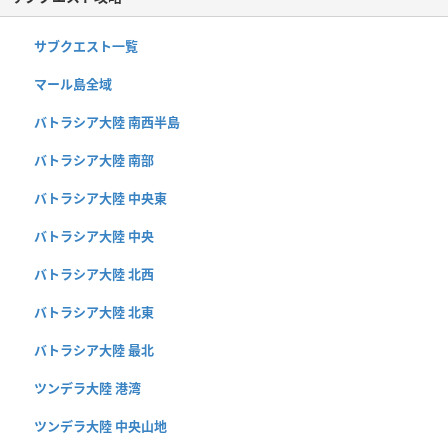
サブクエスト一覧
マール島全域
バトラシア大陸 南西半島
バトラシア大陸 南部
バトラシア大陸 中央東
バトラシア大陸 中央
バトラシア大陸 北西
バトラシア大陸 北東
バトラシア大陸 最北
ツンデラ大陸 港湾
ツンデラ大陸 中央山地