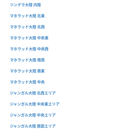
ツンデラ大陸 内陸
マホラッド大陸 北東
マホラッド大陸 北西
マホラッド大陸 中央東
マホラッド大陸 中央西
マホラッド大陸 南西
マホラッド大陸 南東
マホラッド大陸 中央
ジャンガル大陸 北西エリア
ジャンガル大陸 中央東エリア
ジャンガル大陸 中央エリア
ジャンガル大陸 南部エリア