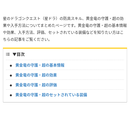
星のドラゴンクエスト（星ドラ）の防具スキル、黄金竜の守護・超の効
果や入手方法についてまとめたページです。黄金竜の守護・超の基本情報
や効果、入手方法、評価、セットされている装備などを知りたい方はこ
ちらの記事をご覧ください。
▼
目次
黄金竜の守護・超の基本情報
黄金竜の守護・超の効果
黄金竜の守護・超の評価
黄金竜の守護・超のセットされている装備