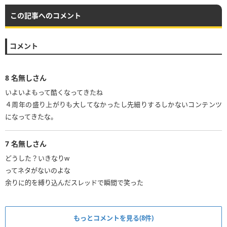
この記事へのコメント
コメント
8
名無しさん
いよいよもって酷くなってきたね
４周年の盛り上がりも大してなかったし先細りするしかないコンテンツ
7
名無しさん
どうした？いきなりw
ってネタがないのよな
余りに的を縛り込んだスレッドで瞬間で笑った
もっとコメントを見る(8件)