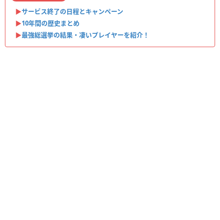
▶︎
サービス終了の日程とキャンペーン
▶︎
10年間の歴史まとめ
▶︎
最強総選挙の結果・凄いプレイヤーを紹介！