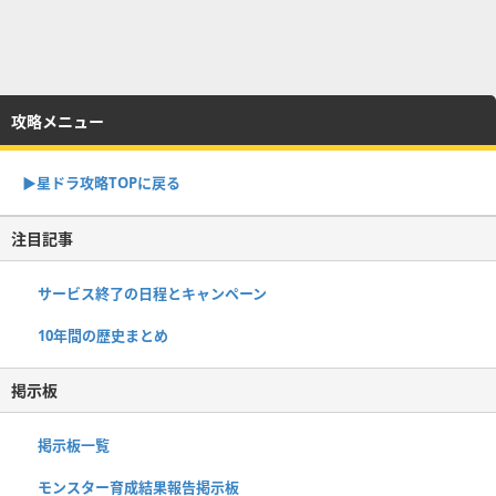
攻略メニュー
▶︎星ドラ攻略TOPに戻る
注目記事
サービス終了の日程とキャンペーン
10年間の歴史まとめ
掲示板
掲示板一覧
モンスター育成結果報告掲示板