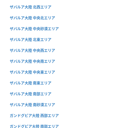
ザバルア大陸 北西エリア
ザバルア大陸 中央北エリア
ザバルア大陸 中央砂漠エリア
ザバルア大陸 北東エリア
ザバルア大陸 中央西エリア
ザバルア大陸 中央南エリア
ザバルア大陸 中央東エリア
ザバルア大陸 南東エリア
ザバルア大陸 南部エリア
ザバルア大陸 南砂漠エリア
ガンドグビア大陸 西部エリア
ガンドグビア大陸 南部エリア