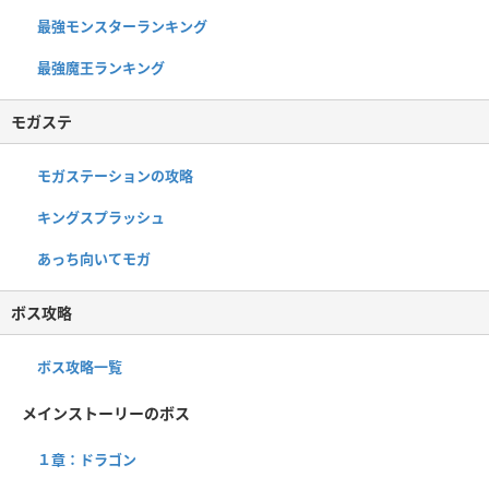
最強モンスターランキング
最強魔王ランキング
モガステ
モガステーションの攻略
キングスプラッシュ
あっち向いてモガ
ボス攻略
ボス攻略一覧
メインストーリーのボス
１章：ドラゴン