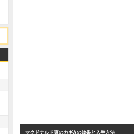
マクドナルド東のカギAの効果と入手方法