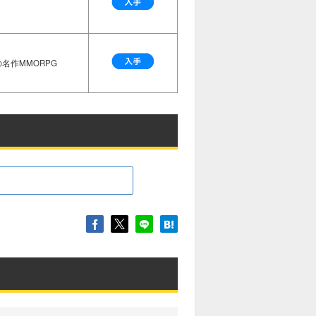
名作MMORPG