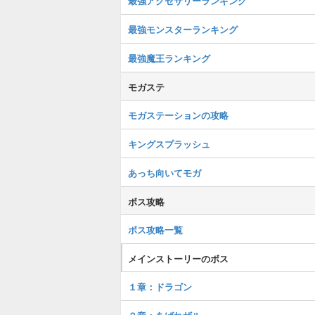
最強アクセサリーランキング
最強モンスターランキング
最強魔王ランキング
モガステ
モガステーションの攻略
キングスプラッシュ
あっち向いてモガ
ボス攻略
ボス攻略一覧
メインストーリーのボス
１章：ドラゴン