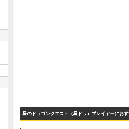
星のドラゴンクエスト（星ドラ）プレイヤーにおす