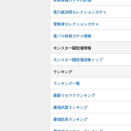
星の超決戦セレクションガチャ
冒険者セレクションガチャ
星パス特典ガチャ情報
モンスター闘技場情報
モンスター闘技場攻略トップ
ランキング
ランキング一覧
最新リセマラランキング
最強武器ランキング
最強防具ランキング