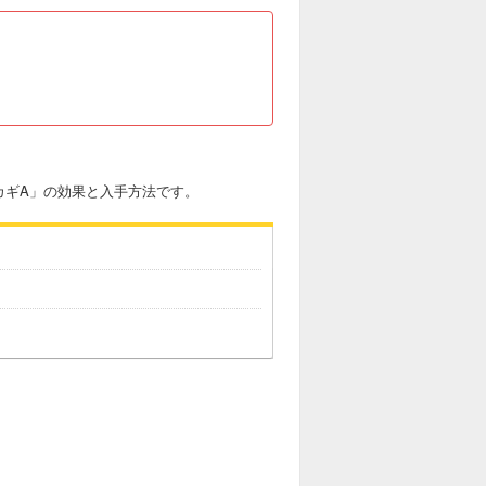
カギA」の効果と入手方法です。