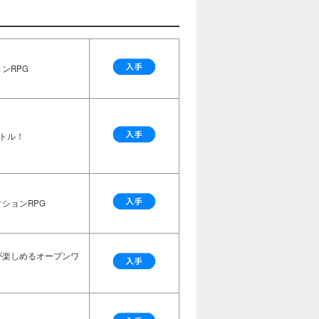
ンRPG
トル！
ションRPG
が楽しめるオープンワ