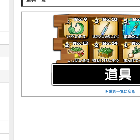
▶︎道具一覧に戻る