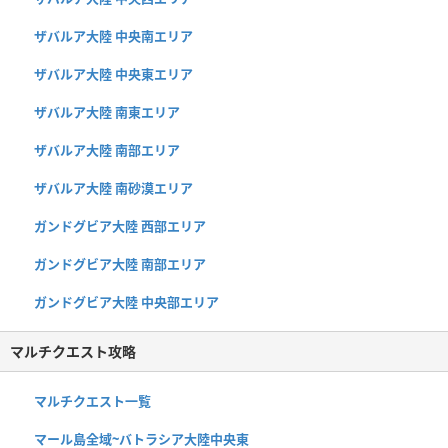
ザバルア大陸 中央南エリア
ザバルア大陸 中央東エリア
ザバルア大陸 南東エリア
ザバルア大陸 南部エリア
ザバルア大陸 南砂漠エリア
ガンドグビア大陸 西部エリア
ガンドグビア大陸 南部エリア
ガンドグビア大陸 中央部エリア
マルチクエスト攻略
マルチクエスト一覧
マール島全域~バトラシア大陸中央東