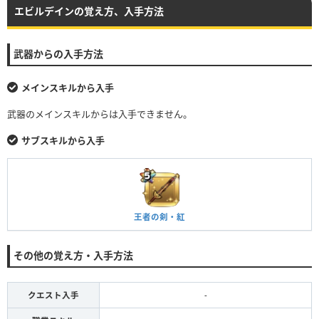
エビルデインの覚え方、入手方法
武器からの入手方法
メインスキルから入手
武器のメインスキルからは入手できません。
サブスキルから入手
王者の剣・紅
その他の覚え方・入手方法
クエスト入手
-