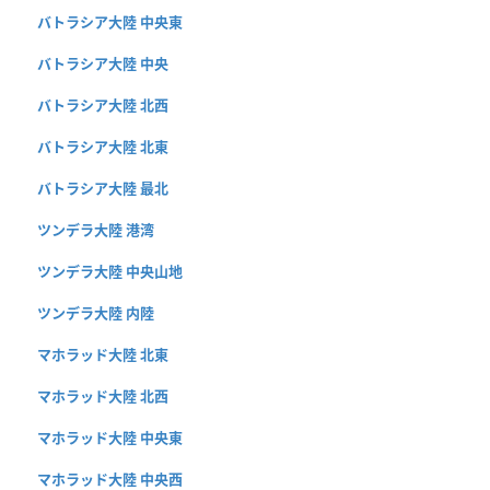
バトラシア大陸 中央東
バトラシア大陸 中央
バトラシア大陸 北西
バトラシア大陸 北東
バトラシア大陸 最北
ツンデラ大陸 港湾
ツンデラ大陸 中央山地
ツンデラ大陸 内陸
マホラッド大陸 北東
マホラッド大陸 北西
マホラッド大陸 中央東
マホラッド大陸 中央西