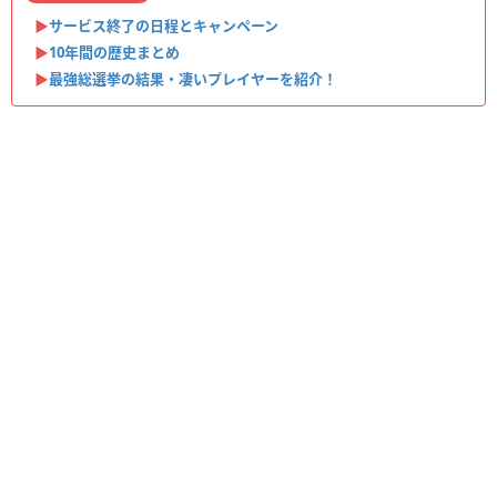
▶︎
サービス終了の日程とキャンペーン
▶︎
10年間の歴史まとめ
▶︎
最強総選挙の結果・凄いプレイヤーを紹介！