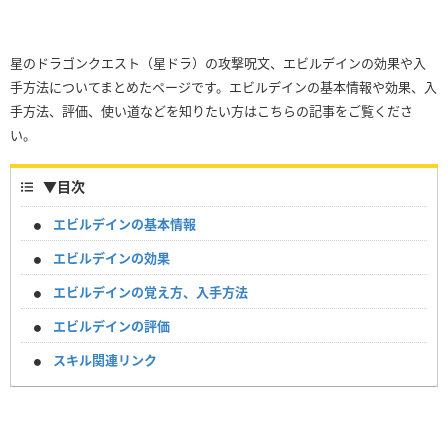
星のドラゴンクエスト（星ドラ）の攻撃呪文、エビルデインの効果や入
手方法についてまとめたページです。エビルデインの基本情報や効果、入
手方法、評価、使い道などを知りたい方はこちらの記事をご覧くださ
い。
▼
目次
エビルデインの基本情報
エビルデインの効果
エビルデインの覚え方、入手方法
エビルデインの評価
スキル関連リンク