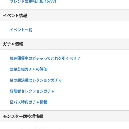
フレンド募集掲示板(16777)
イベント情報
イベント一覧
ガチャ情報
現在開催中のガチャってどれを引くべき？
翠星装備ガチャの評価
星の超決戦セレクションガチャ
冒険者セレクションガチャ
星パス特典ガチャ情報
モンスター闘技場情報