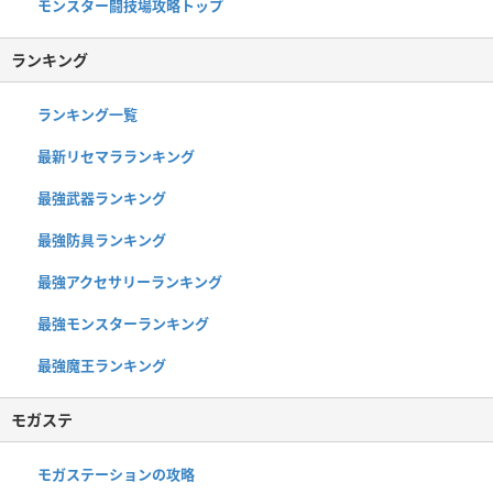
モンスター闘技場攻略トップ
ランキング
ランキング一覧
最新リセマラランキング
最強武器ランキング
最強防具ランキング
最強アクセサリーランキング
最強モンスターランキング
最強魔王ランキング
モガステ
モガステーションの攻略