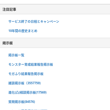
注目記事
サービス終了の日程とキャンペーン
10年間の歴史まとめ
掲示板
掲示板一覧
モンスター育成結果報告掲示板
モガふり結果報告掲示板
雑談掲示板（3557759)
進化(凸)相談掲示板(17569)
質問掲示板(84576)