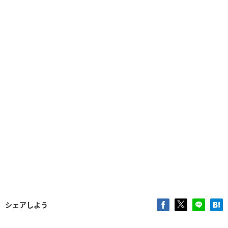
シェアしよう