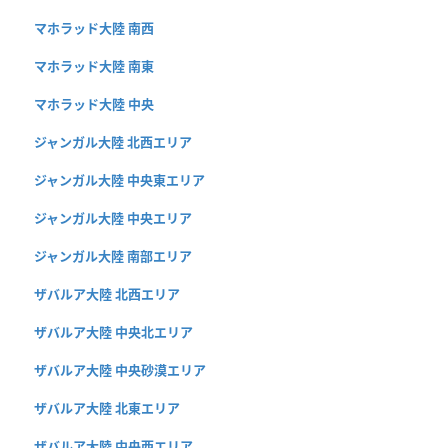
マホラッド大陸 南西
マホラッド大陸 南東
マホラッド大陸 中央
ジャンガル大陸 北西エリア
ジャンガル大陸 中央東エリア
ジャンガル大陸 中央エリア
ジャンガル大陸 南部エリア
ザバルア大陸 北西エリア
ザバルア大陸 中央北エリア
ザバルア大陸 中央砂漠エリア
ザバルア大陸 北東エリア
ザバルア大陸 中央西エリア