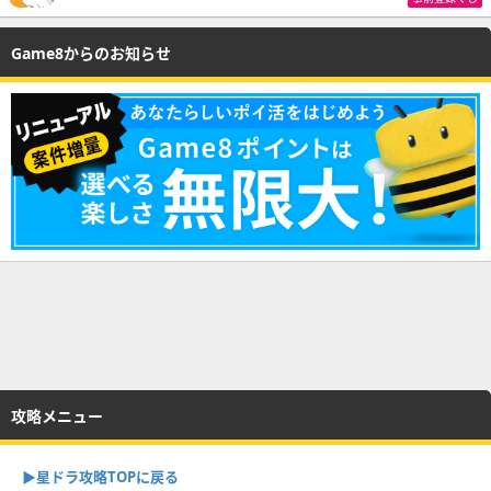
Game8からのお知らせ
攻略メニュー
▶︎星ドラ攻略TOPに戻る