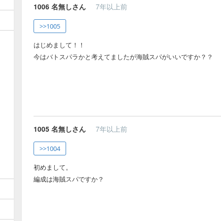
1006
名無しさん
7年以上前
>>1005
はじめまして！！
今はバトスパラかと考えてましたが海賊スパがいいですか？？
1005
名無しさん
7年以上前
>>1004
初めまして。
編成は海賊スパですか？