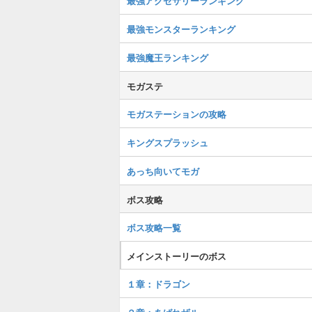
最強アクセサリーランキング
最強モンスターランキング
最強魔王ランキング
モガステ
モガステーションの攻略
キングスプラッシュ
あっち向いてモガ
ボス攻略
ボス攻略一覧
メインストーリーのボス
１章：ドラゴン