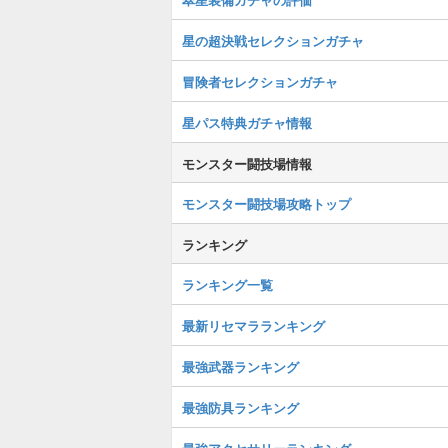
星の超決戦セレクションガチャ
冒険者セレクションガチャ
星パス特典ガチャ情報
モンスター闘技場情報
モンスター闘技場攻略トップ
ランキング
ランキング一覧
最新リセマラランキング
最強武器ランキング
最強防具ランキング