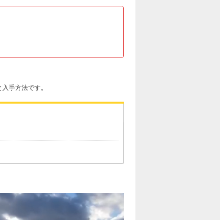
と入手方法です。