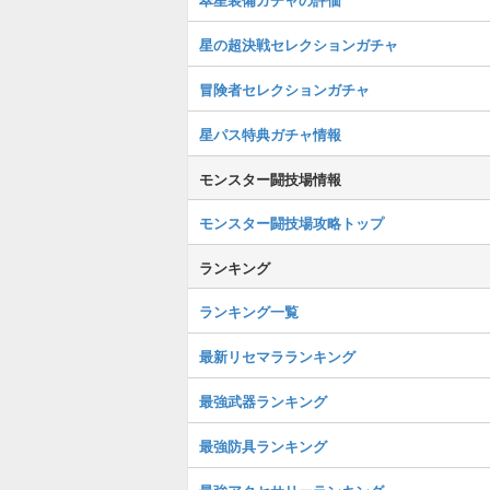
星の超決戦セレクションガチャ
冒険者セレクションガチャ
星パス特典ガチャ情報
モンスター闘技場情報
モンスター闘技場攻略トップ
ランキング
ランキング一覧
最新リセマラランキング
最強武器ランキング
最強防具ランキング