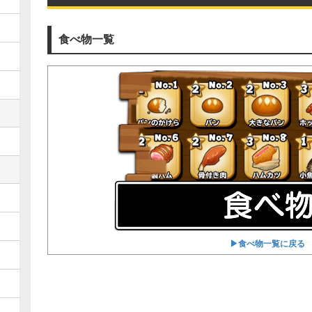
食べ物一覧
▶︎食べ物一覧に戻る