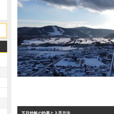
五目炒飯の効果と入手方法