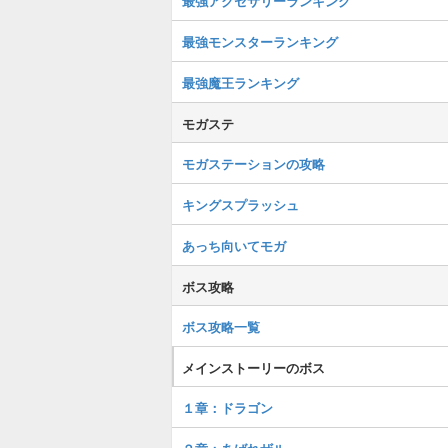
最強アクセサリーランキング
最強モンスターランキング
最強魔王ランキング
モガステ
モガステーションの攻略
キングスプラッシュ
あっち向いてモガ
ボス攻略
ボス攻略一覧
メインストーリーのボス
１章：ドラゴン