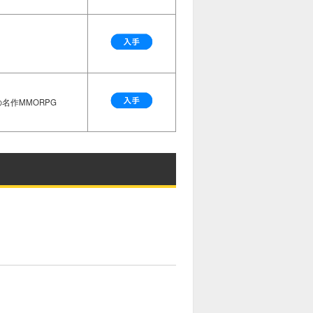
名作MMORPG