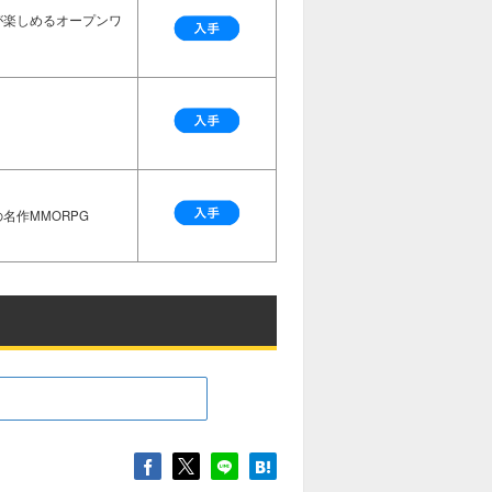
が楽しめるオープンワ
名作MMORPG