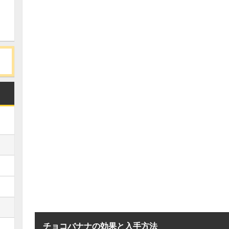
チョコバナナの効果と入手方法