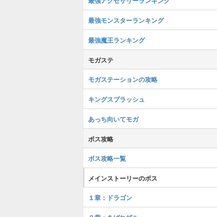
最強アクセサリーランキング
最強モンスターランキング
最強魔王ランキング
モガステ
モガステーションの攻略
キングスプラッシュ
あっち向いてモガ
ボス攻略
ボス攻略一覧
メインストーリーのボス
１章：ドラゴン