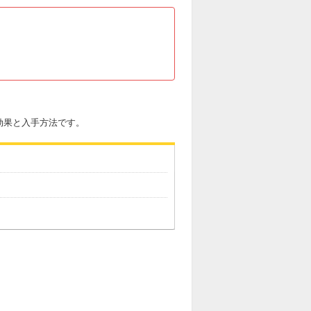
効果と入手方法です。