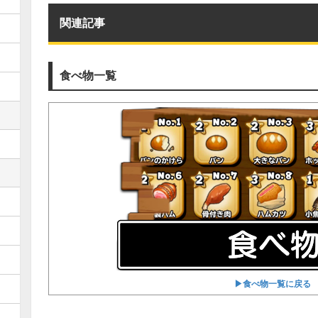
関連記事
食べ物一覧
▶︎食べ物一覧に戻る