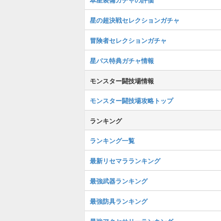
星の超決戦セレクションガチャ
冒険者セレクションガチャ
星パス特典ガチャ情報
モンスター闘技場情報
モンスター闘技場攻略トップ
ランキング
ランキング一覧
最新リセマラランキング
最強武器ランキング
最強防具ランキング