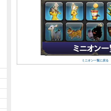
ミニオン一覧に戻る