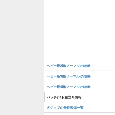
ヘビー級2層(ノーマル)の攻略
ヘビー級3層(ノーマル)の攻略
ヘビー級4層(ノーマル)の攻略
パッチ7.4お役立ち情報
各ジョブの最終装備一覧