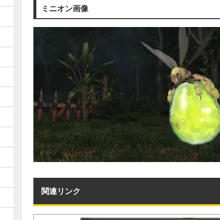
ミニオン画像
関連リンク