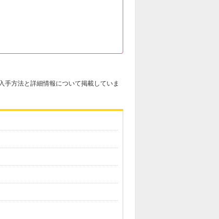
」の入手方法と詳細情報について掲載していま