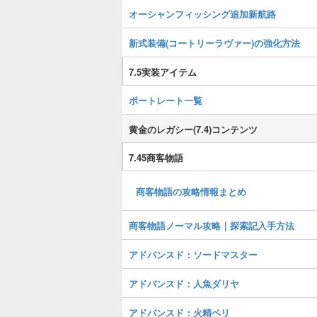
オーシャンフィッシング追加新航路
新式装備(コートリーラヴァー)の強化方法
7.5実装アイテム
ポートレート一覧
黄金のレガシー(7.4)コンテンツ
7.45商客物語
商客物語の攻略情報まとめ
商客物語ノーマル攻略｜探索記入手方法
アドバンスド：ソードマスター
アドバンスド：人魚ダリヤ
アドバンスド：火精ペリ