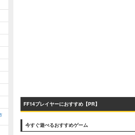
FF14プレイヤーにおすすめ【PR】
方
今すぐ遊べるおすすめゲーム