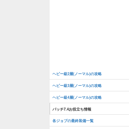
ヘビー級2層(ノーマル)の攻略
ヘビー級3層(ノーマル)の攻略
ヘビー級4層(ノーマル)の攻略
パッチ7.4お役立ち情報
各ジョブの最終装備一覧