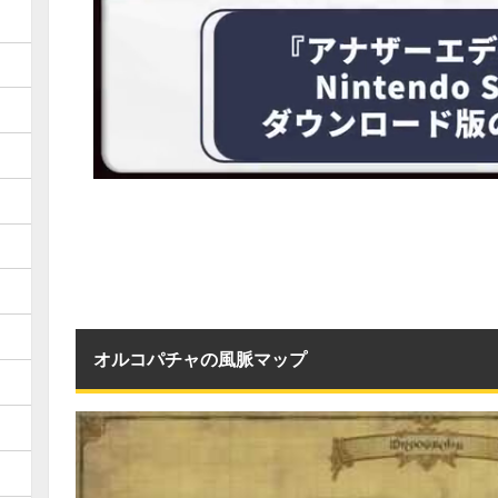
オルコパチャの風脈マップ