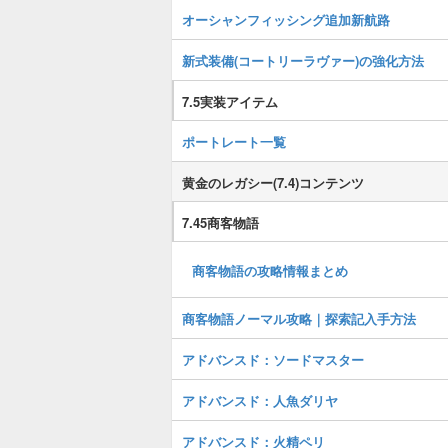
オーシャンフィッシング追加新航路
新式装備(コートリーラヴァー)の強化方法
7.5実装アイテム
ポートレート一覧
黄金のレガシー(7.4)コンテンツ
7.45商客物語
商客物語の攻略情報まとめ
商客物語ノーマル攻略｜探索記入手方法
アドバンスド：ソードマスター
アドバンスド：人魚ダリヤ
アドバンスド：火精ペリ