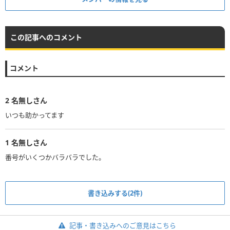
この記事へのコメント
コメント
2
名無しさん
いつも助かってます
1
名無しさん
番号がいくつかバラバラでした。
書き込みする(2件)
記事・書き込みへのご意見はこちら