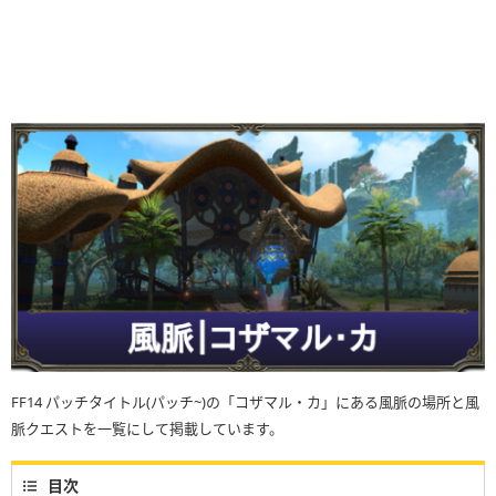
FF14 パッチタイトル(パッチ~)の「コザマル・カ」にある風脈の場所と風
脈クエストを一覧にして掲載しています。
目次