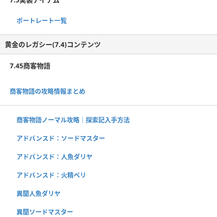
ポートレート一覧
黄金のレガシー(7.4)コンテンツ
7.45商客物語
商客物語の攻略情報まとめ
商客物語ノーマル攻略｜探索記入手方法
アドバンスド：ソードマスター
アドバンスド：人魚ダリヤ
アドバンスド：火精ペリ
異聞人魚ダリヤ
異聞ソードマスター