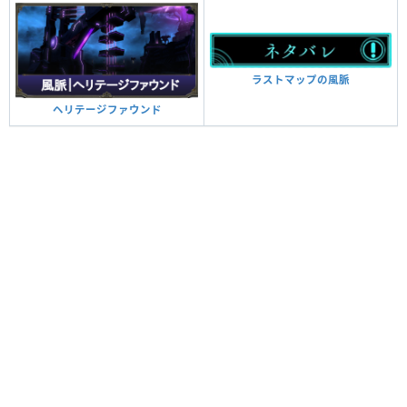
ラストマップの風脈
ヘリテージファウンド