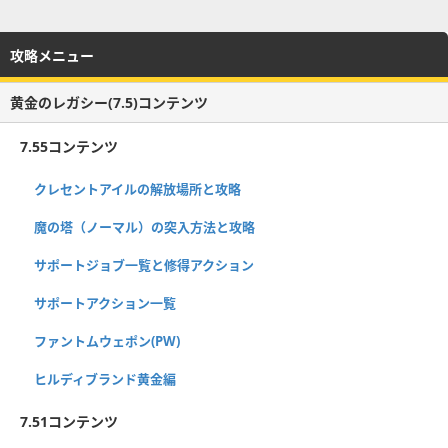
攻略メニュー
黄金のレガシー(7.5)コンテンツ
7.55コンテンツ
クレセントアイルの解放場所と攻略
魔の塔（ノーマル）の突入方法と攻略
サポートジョブ一覧と修得アクション
サポートアクション一覧
ファントムウェポン(PW)
ヒルディブランド黄金編
7.51コンテンツ