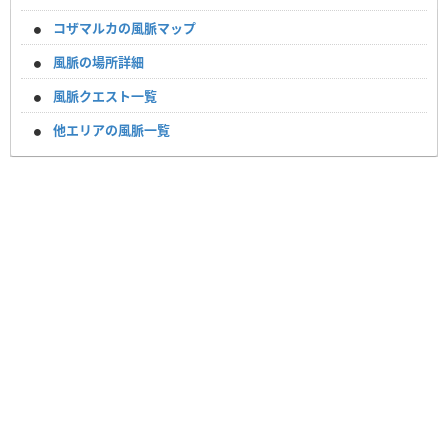
コザマルカの風脈マップ
風脈の場所詳細
風脈クエスト一覧
他エリアの風脈一覧