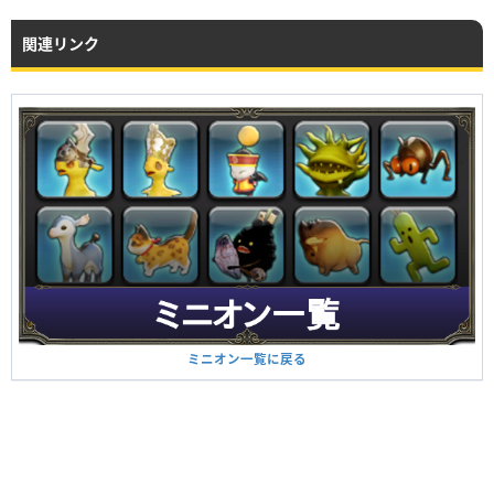
関連リンク
ミニオン一覧に戻る