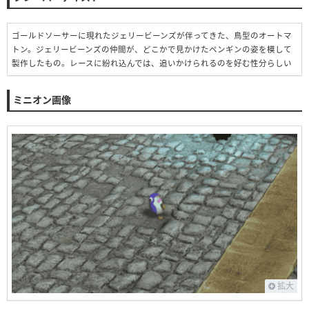
ゴールドソーサーに現れたジェリービーンズが伴ってきた、鳥型のオートマ
トン。ジェリービーンズの仲間が、どこかで見かけたペンギンの姿を模して
製作したもの。レースに紛れ込んでは、追いかけられるのを好む性分らしい
ミニオン画像
拡大