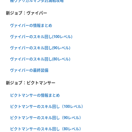
極ヴァリガルマンダ討滅戦攻略
新ジョブ：ヴァイパー
ヴァイパーの情報まとめ
ヴァイパーのスキル回し(100レベル)
ヴァイパーのスキル回し(90レベル)
ヴァイパーのスキル回し(80レベル)
ヴァイパーの最終装備
新ジョブ：ピクトマンサー
ピクトマンサーの情報まとめ
ピクトマンサーのスキル回し（100レベル）
ピクトマンサーのスキル回し（90レベル）
ピクトマンサーのスキル回し（80レベル）