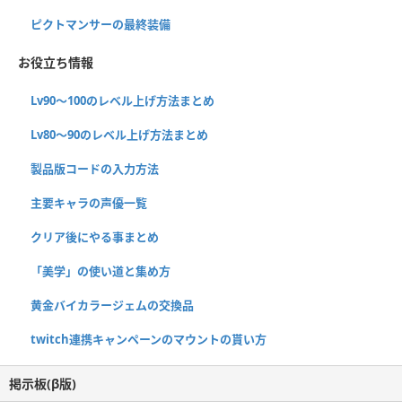
ピクトマンサーの最終装備
お役立ち情報
Lv90〜100のレベル上げ方法まとめ
Lv80〜90のレベル上げ方法まとめ
製品版コードの入力方法
主要キャラの声優一覧
クリア後にやる事まとめ
「美学」の使い道と集め方
黄金バイカラージェムの交換品
twitch連携キャンペーンのマウントの貰い方
掲示板(β版)