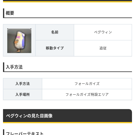
概要
名前
ぺグウィン
移動タイプ
追従
入手方法
入手方法
フォールガイズ
入手場所
フォールガイズ特設エリア
ぺグウィンの見た目画像
フレーバーテキスト