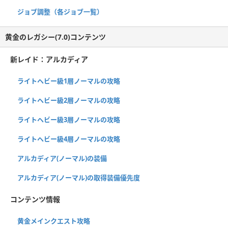
ジョブ調整（各ジョブ一覧）
黄金のレガシー(7.0)コンテンツ
新レイド：アルカディア
ライトヘビー級1層ノーマルの攻略
ライトヘビー級2層ノーマルの攻略
ライトヘビー級3層ノーマルの攻略
ライトヘビー級4層ノーマルの攻略
アルカディア(ノーマル)の装備
アルカディア(ノーマル)の取得装備優先度
コンテンツ情報
黄金メインクエスト攻略