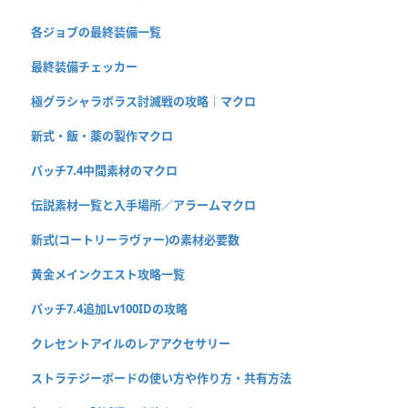
各ジョブの最終装備一覧
最終装備チェッカー
極グラシャラボラス討滅戦の攻略｜マクロ
新式・飯・薬の製作マクロ
パッチ7.4中間素材のマクロ
伝説素材一覧と入手場所／アラームマクロ
新式(コートリーラヴァー)の素材必要数
黄金メインクエスト攻略一覧
パッチ7.4追加Lv100IDの攻略
クレセントアイルのレアアクセサリー
ストラテジーボードの使い方や作り方・共有方法