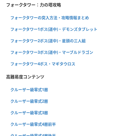
フォークタワー：力の塔攻略
フォークタワーの突入方法・攻略情報まとめ
フォークタワー1ボス(道中)・デモンズタブレット
フォークタワー2ボス(道中)・星頭の三人組
フォークタワー3ボス(道中)・マーブルドラゴン
フォークタワー4ボス・マギタウロス
高難易度コンテンツ
クルーザー級零式1層
クルーザー級零式2層
クルーザー級零式3層
クルーザー級零式4層前半
クルーザー級零式4層後半