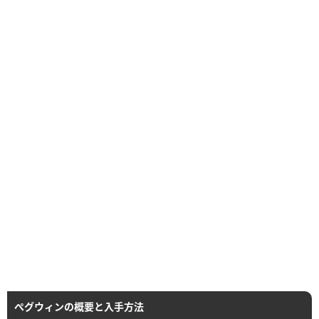
ぺグウィンの概要と入手方法