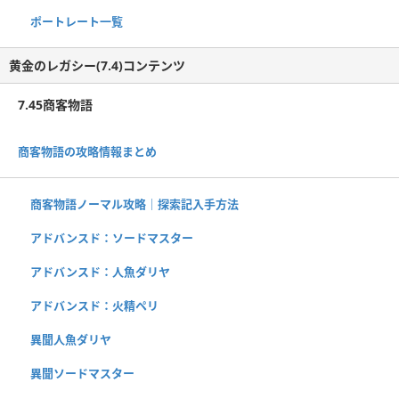
ポートレート一覧
黄金のレガシー(7.4)コンテンツ
7.45商客物語
商客物語の攻略情報まとめ
商客物語ノーマル攻略｜探索記入手方法
アドバンスド：ソードマスター
アドバンスド：人魚ダリヤ
アドバンスド：火精ペリ
異聞人魚ダリヤ
異聞ソードマスター