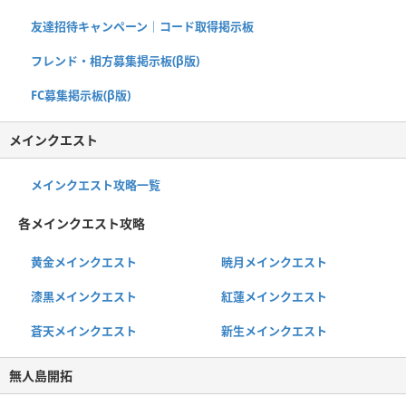
友達招待キャンペーン｜コード取得掲示板
フレンド・相方募集掲示板(β版)
FC募集掲示板(β版)
メインクエスト
メインクエスト攻略一覧
各メインクエスト攻略
黄金メインクエスト
暁月メインクエスト
漆黒メインクエスト
紅蓮メインクエスト
蒼天メインクエスト
新生メインクエスト
無人島開拓