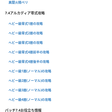
異聞火精ペリ
7.4アルカディア零式攻略
ヘビー級零式1層の攻略
ヘビー級零式2層の攻略
ヘビー級零式3層の攻略
ヘビー級零式4層前半の攻略
ヘビー級零式4層後半の攻略
ヘビー級1層(ノーマル)の攻略
ヘビー級2層(ノーマル)の攻略
ヘビー級3層(ノーマル)の攻略
ヘビー級4層(ノーマル)の攻略
パッチ7.4お役立ち情報