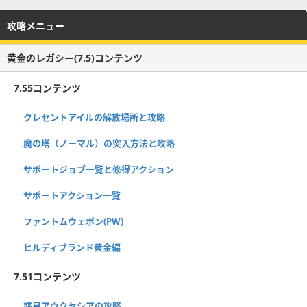
攻略メニュー
黄金のレガシー(7.5)コンテンツ
7.55コンテンツ
クレセントアイルの解放場所と攻略
魔の塔（ノーマル）の突入方法と攻略
サポートジョブ一覧と修得アクション
サポートアクション一覧
ファントムウェポン(PW)
ヒルディブランド黄金編
7.51コンテンツ
惑星アウクセシアの攻略