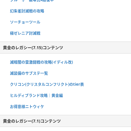
幻朱雀討滅戦の攻略
ソーチョーツール
極ゼレニア討滅戦
黄金のレガシー(7.15)コンテンツ
滅暗闇の雲激闘戦の攻略(イディル改)
滅装備のサブステ一覧
クリコン(クリスタルコンフリクト)のtier表
ヒルディブランド攻略｜黄金編
お得意様ニトウィケ
黄金のレガシー(7.1)コンテンツ