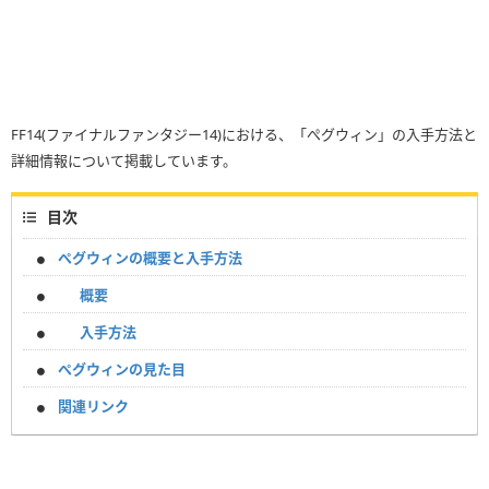
FF14(ファイナルファンタジー14)における、「ぺグウィン」の入手方法と
詳細情報について掲載しています。
目次
ぺグウィンの概要と入手方法
概要
入手方法
ぺグウィンの見た目
関連リンク