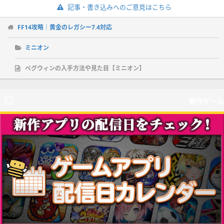
記事・書き込みへのご意見はこちら
FF14攻略｜黄金のレガシー7.4対応
ミニオン
ぺグウィンの入手方法や見た目【ミニオン】
新作ゲーム