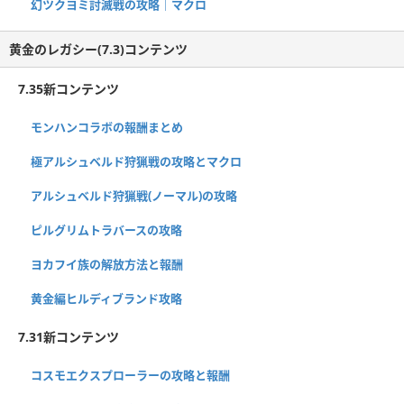
幻ツクヨミ討滅戦の攻略｜マクロ
黄金のレガシー(7.3)コンテンツ
7.35新コンテンツ
モンハンコラボの報酬まとめ
極アルシュベルド狩猟戦の攻略とマクロ
アルシュベルド狩猟戦(ノーマル)の攻略
ピルグリムトラバースの攻略
ヨカフイ族の解放方法と報酬
黄金編ヒルディブランド攻略
7.31新コンテンツ
コスモエクスプローラーの攻略と報酬