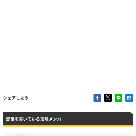
シェアしよう
記事を書いている攻略メンバー