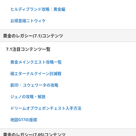
ヒルディブランド攻略｜黄金編
お得意様ニトウィケ
黄金のレガシー(7.1)コンテンツ
7.1注目コンテンツ一覧
黄金メインクエスト攻略一覧
極エターナルクイーン討滅戦
新ID：ユウェワータの攻略
ジュノの攻略・解放
ドリームオブウェポンチェスト入手方法
地図G17の座標
黄金のレガシー(7.05)コンテンツ