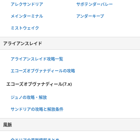
アレクサンドリア
サボテンダーバレー
メインターミナル
アンダーキープ
ミストウェイク
アライアンスレイド
アライアンスレイド攻略一覧
エコーズオブヴァナディールの攻略
エコーズオブヴァナディール(7.x)
ジュノの攻略・解放
サンドリアの攻略と解放条件
風脈
全エリアの風脈情報まとめ