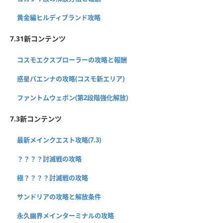
黄金編ヒルディブランド攻略
7.31新コンテンツ
コスモエクスプローラーの攻略と報酬
惑星パエンナの攻略(コスモ新エリア)
ファントムウェポン(第2段階強化解放)
7.3新コンテンツ
最新メインクエスト攻略(7.3)
？？？？討滅戦の攻略
極？？？？討滅戦の攻略
サンドリアの攻略と解放条件
永久幽界メインターミナルの攻略