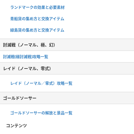
ランドマークの効果と必要素材
青船貨の集め方と交換アイテム
緑島貨の集め方と交換アイテム
討滅戦（ノーマル、極、幻）
討滅戦(極討滅戦)攻略一覧
レイド（ノーマル、零式）
レイド（ノーマル／零式）攻略一覧
ゴールドソーサー
ゴールドソーサーの解放と景品一覧
コンテンツ