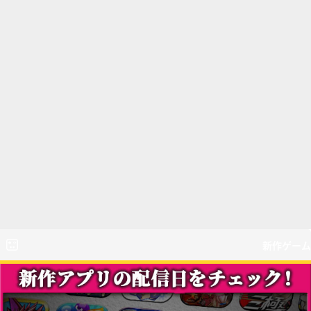
新作ゲーム