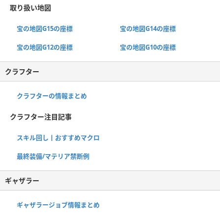
取り扱い地図
宝の地図G15の座標
宝の地図G14の座標
宝の地図G12の座標
宝の地図G10の座標
クラフター
クラフターの情報まとめ
クラフター注目記事
スキル回し丨おすすめマクロ
最終装備/マテリア禁断例
ギャザラー
ギャザラージョブ情報まとめ