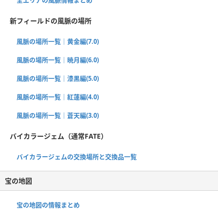
新フィールドの風脈の場所
風脈の場所一覧｜黄金編(7.0)
風脈の場所一覧｜暁月編(6.0)
風脈の場所一覧｜漆黒編(5.0)
風脈の場所一覧｜紅蓮編(4.0)
風脈の場所一覧｜蒼天編(3.0)
バイカラージェム（通常FATE）
バイカラージェムの交換場所と交換品一覧
宝の地図
宝の地図の情報まとめ