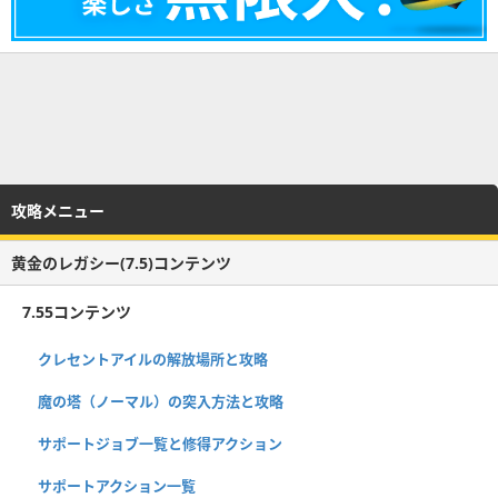
攻略メニュー
黄金のレガシー(7.5)コンテンツ
7.55コンテンツ
クレセントアイルの解放場所と攻略
魔の塔（ノーマル）の突入方法と攻略
サポートジョブ一覧と修得アクション
サポートアクション一覧