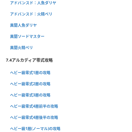
アドバンスド：人魚ダリヤ
アドバンスド：火精ペリ
異聞人魚ダリヤ
異聞ソードマスター
異聞火精ペリ
7.4アルカディア零式攻略
ヘビー級零式1層の攻略
ヘビー級零式2層の攻略
ヘビー級零式3層の攻略
ヘビー級零式4層前半の攻略
ヘビー級零式4層後半の攻略
ヘビー級1層(ノーマル)の攻略