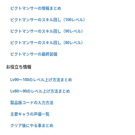
ピクトマンサーの情報まとめ
ピクトマンサーのスキル回し（100レベル）
ピクトマンサーのスキル回し（90レベル）
ピクトマンサーのスキル回し（80レベル）
ピクトマンサーの最終装備
お役立ち情報
Lv90〜100のレベル上げ方法まとめ
Lv80〜90のレベル上げ方法まとめ
製品版コードの入力方法
主要キャラの声優一覧
クリア後にやる事まとめ