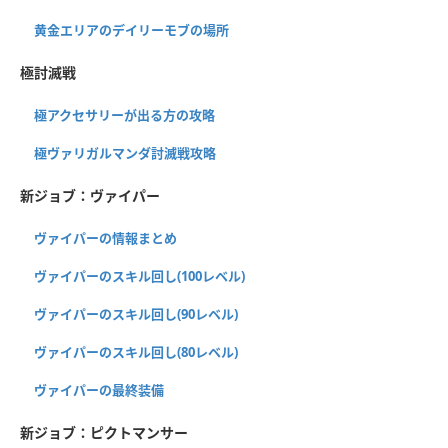
黄金エリアのデイリーモブの場所
極討滅戦
極アクセサリーが出る方の攻略
極ヴァリガルマンダ討滅戦攻略
新ジョブ：ヴァイパー
ヴァイパーの情報まとめ
ヴァイパーのスキル回し(100レベル)
ヴァイパーのスキル回し(90レベル)
ヴァイパーのスキル回し(80レベル)
ヴァイパーの最終装備
新ジョブ：ピクトマンサー