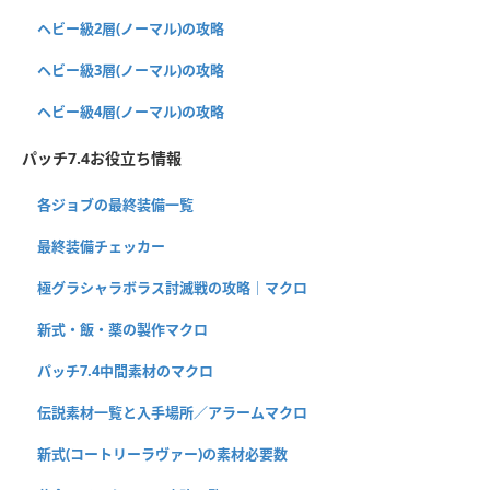
ヘビー級2層(ノーマル)の攻略
ヘビー級3層(ノーマル)の攻略
ヘビー級4層(ノーマル)の攻略
パッチ7.4お役立ち情報
各ジョブの最終装備一覧
最終装備チェッカー
極グラシャラボラス討滅戦の攻略｜マクロ
新式・飯・薬の製作マクロ
パッチ7.4中間素材のマクロ
伝説素材一覧と入手場所／アラームマクロ
新式(コートリーラヴァー)の素材必要数