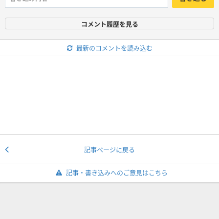
コメント履歴を見る
最新のコメントを読み込む
記事ページに戻る
記事・書き込みへのご意見はこちら