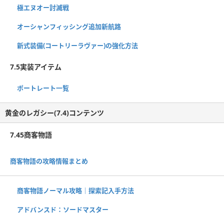
極エヌオー討滅戦
オーシャンフィッシング追加新航路
新式装備(コートリーラヴァー)の強化方法
7.5実装アイテム
ポートレート一覧
黄金のレガシー(7.4)コンテンツ
7.45商客物語
商客物語の攻略情報まとめ
商客物語ノーマル攻略｜探索記入手方法
アドバンスド：ソードマスター