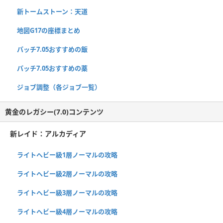
新トームストーン：天道
地図G17の座標まとめ
パッチ7.05おすすめの飯
パッチ7.05おすすめの薬
ジョブ調整（各ジョブ一覧）
黄金のレガシー(7.0)コンテンツ
新レイド：アルカディア
ライトヘビー級1層ノーマルの攻略
ライトヘビー級2層ノーマルの攻略
ライトヘビー級3層ノーマルの攻略
ライトヘビー級4層ノーマルの攻略