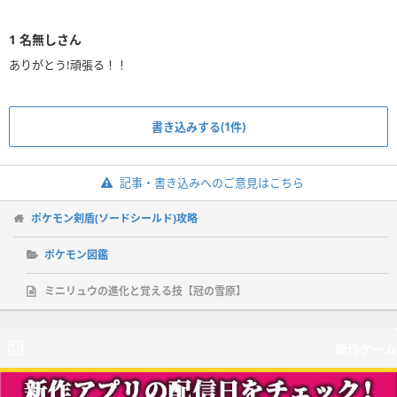
1
名無しさん
書き込みする(1件)
記事・書き込みへのご意見はこちら
ポケモン剣盾(ソードシールド)攻略
ポケモン図鑑
ミニリュウの進化と覚える技【冠の雪原】
新作ゲーム