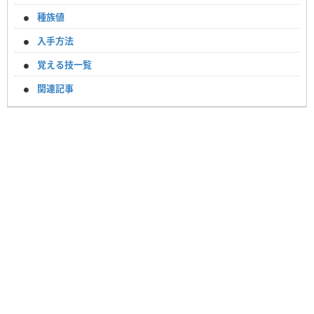
種族値
入手方法
覚える技一覧
関連記事