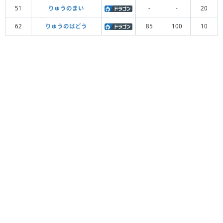
51
りゅうのまい
-
-
20
62
りゅうのはどう
85
100
10