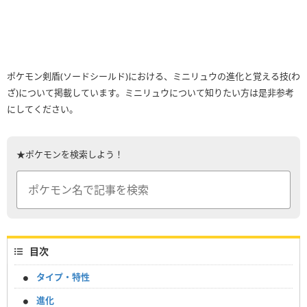
ポケモン剣盾(ソードシールド)における、ミニリュウの進化と覚える技(わ
ざ)について掲載しています。ミニリュウについて知りたい方は是非参考
にしてください。
★ポケモンを検索しよう！
目次
タイプ・特性
進化