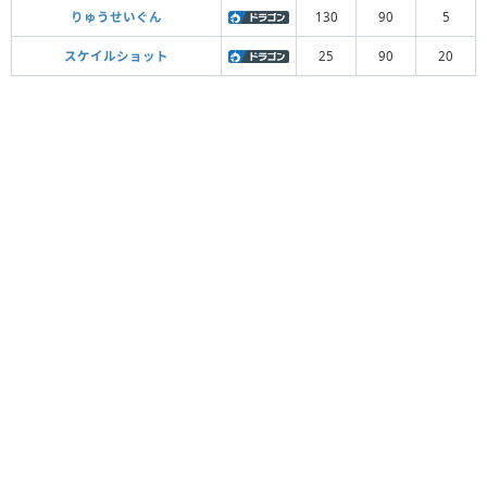
りゅうせいぐん
130
90
5
スケイルショット
25
90
20