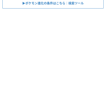
▶︎ポケモン進化の条件はこちら｜検索ツール