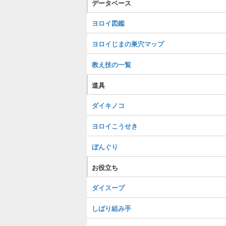
データベース
ヨロイ図鑑
ヨロイじまの巣穴マップ
教え技の一覧
道具
ダイキノコ
ヨロイこうせき
ぼんぐり
お役立ち
ダイスープ
しばり組み手