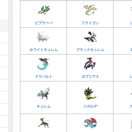
ビブラーバ
フライゴン
ホワイトキュレム
ブラックキュレム
ドラパルト
ガブリアス
キュレム
ジガルデ