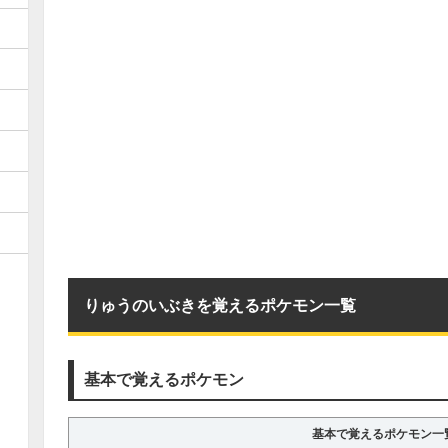
りゅうのいぶきを覚えるポケモン一覧
基本で覚えるポケモン
基本で覚えるポケモン一