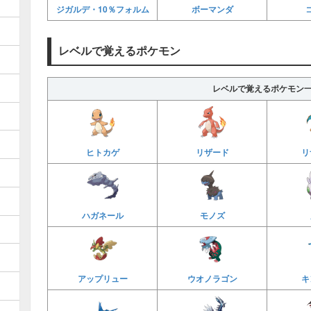
ジガルデ・10％フォルム
ボーマンダ
レベルで覚えるポケモン
レベルで覚えるポケモン
ヒトカゲ
リザード
リ
ハガネール
モノズ
アップリュー
ウオノラゴン
キ