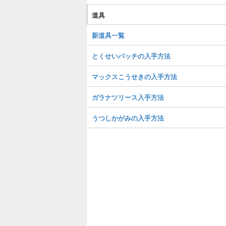
道具
新道具一覧
とくせいパッチの入手方法
マックスこうせきの入手方法
ガラナツリース入手方法
うつしかがみの入手方法