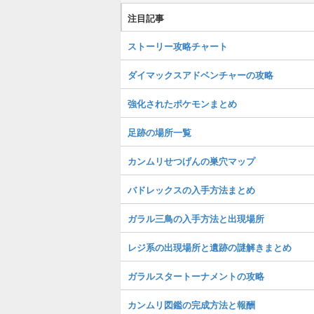
注目記事
ストーリー攻略チャート
ダイマックスアドベンチャーの攻略
強化されたポケモンまとめ
足跡の場所一覧
カンムリせつげんの巣穴マップ
バドレックスの入手方法まとめ
ガラル三鳥の入手方法と出現場所
レジ系の出現場所と遺跡の謎解きまとめ
ガラルスタートーナメントの攻略
カンムリ図鑑の完成方法と報酬