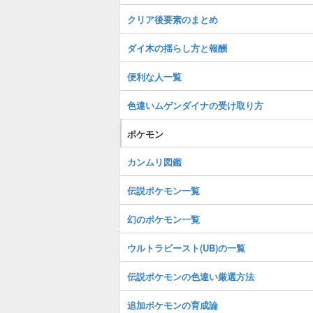
クリア後要素のまとめ
ダイ木の揺らし方と報酬
便利な人一覧
色違いムゲンダイナの受け取り方
ポケモン
カンムリ図鑑
伝説ポケモン一覧
幻のポケモン一覧
ウルトラビースト(UB)の一覧
伝説ポケモンの色違い厳選方法
追加ポケモンの育成論