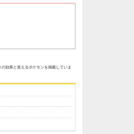
きの効果と覚えるポケモンを掲載していま