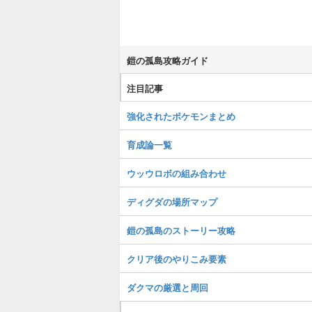
鎧の孤島攻略ガイド
注目記事
強化されたポケモンまとめ
育成論一覧
ウッウロボの組み合わせ
ディグダの場所マップ
鎧の孤島のストーリー攻略
クリア後のやりこみ要素
ダクマの厳選と周回