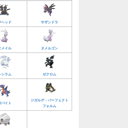
ジヘッド
サザンドラ
ヌメイル
ヌメルゴン
レシラム
ゼクロム
ジガルデ・パーフェクト
ガバイト
フォルム