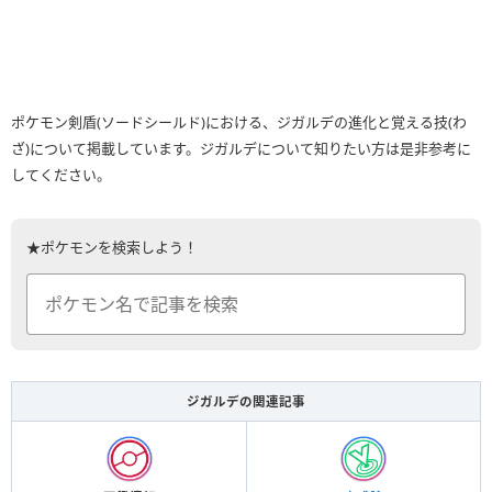
ポケモン剣盾(ソードシールド)における、ジガルデの進化と覚える技(わ
ざ)について掲載しています。ジガルデについて知りたい方は是非参考に
してください。
★ポケモンを検索しよう！
ジガルデの関連記事