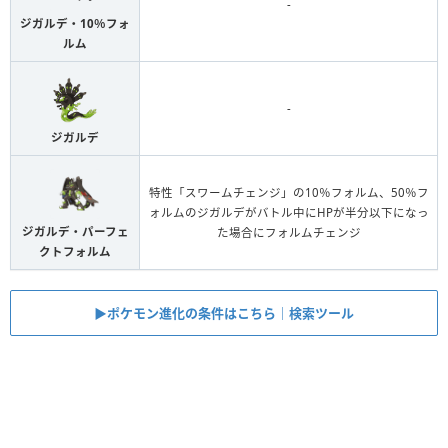
-
ジガルデ・10％フォ
ルム
-
ジガルデ
特性「スワームチェンジ」の10％フォルム、50％フ
ォルムのジガルデがバトル中にHPが半分以下になっ
ジガルデ・パーフェ
た場合にフォルムチェンジ
クトフォルム
▶︎ポケモン進化の条件はこちら｜検索ツール