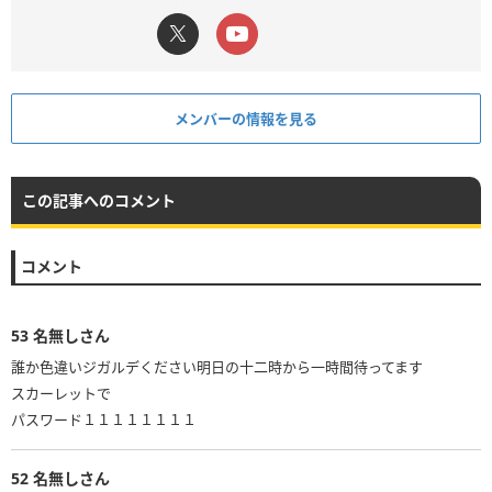
メンバーの情報を見る
この記事へのコメント
コメント
53
名無しさん
誰か色違いジガルデください明日の十二時から一時間待ってます
スカーレットで
52
名無しさん