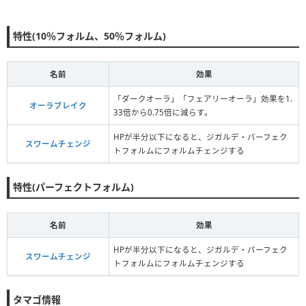
特性(10％フォルム、50％フォルム)
名前
効果
「ダークオーラ」「フェアリーオーラ」効果を1.
オーラブレイク
33倍から0.75倍に減らす。
HPが半分以下になると、ジガルデ・パーフェク
スワームチェンジ
トフォルムにフォルムチェンジする
特性(パーフェクトフォルム)
名前
効果
HPが半分以下になると、ジガルデ・パーフェク
スワームチェンジ
トフォルムにフォルムチェンジする
タマゴ情報