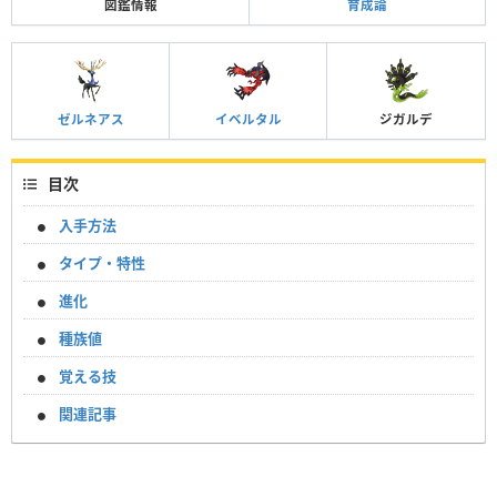
図鑑情報
育成論
ゼルネアス
イベルタル
ジガルデ
目次
入手方法
タイプ・特性
進化
種族値
覚える技
関連記事