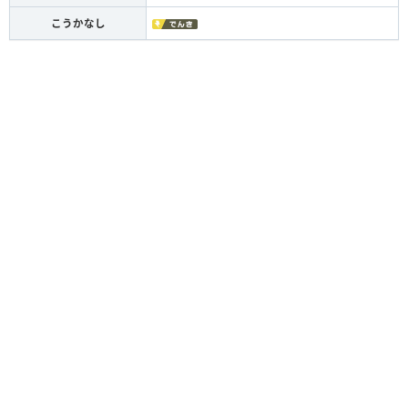
こうかなし