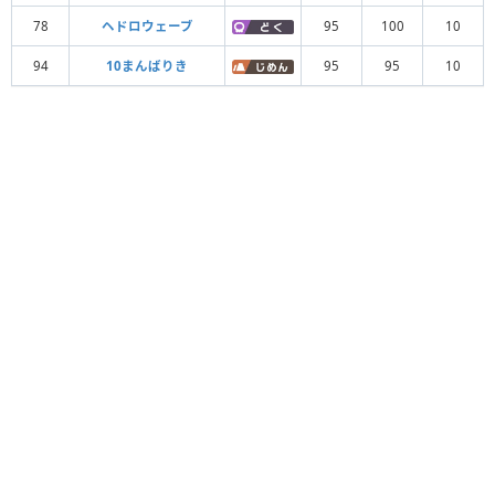
78
ヘドロウェーブ
95
100
10
94
10まんばりき
95
95
10