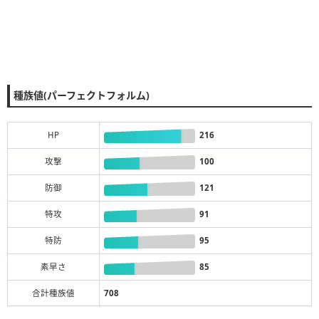
種族値(パーフェクトフォルム)
HP
216
攻撃
100
防御
121
特攻
91
特防
95
素早さ
85
合計種族値
708