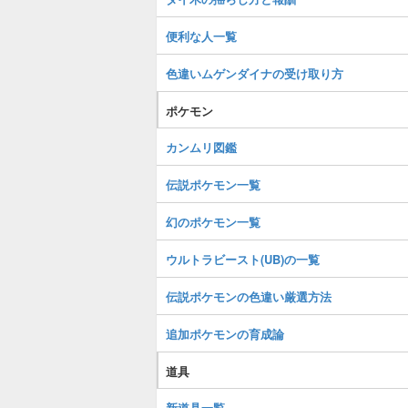
便利な人一覧
色違いムゲンダイナの受け取り方
ポケモン
カンムリ図鑑
伝説ポケモン一覧
幻のポケモン一覧
ウルトラビースト(UB)の一覧
伝説ポケモンの色違い厳選方法
追加ポケモンの育成論
道具
新道具一覧