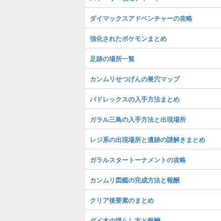
ダイマックスアドベンチャーの攻略
強化されたポケモンまとめ
足跡の場所一覧
カンムリせつげんの巣穴マップ
バドレックスの入手方法まとめ
ガラル三鳥の入手方法と出現場所
レジ系の出現場所と遺跡の謎解きまとめ
ガラルスタートーナメントの攻略
カンムリ図鑑の完成方法と報酬
クリア後要素のまとめ
ダイ木の揺らし方と報酬