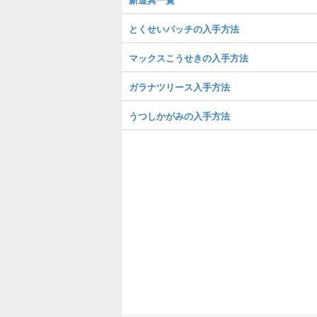
とくせいパッチの入手方法
マックスこうせきの入手方法
ガラナツリース入手方法
うつしかがみの入手方法