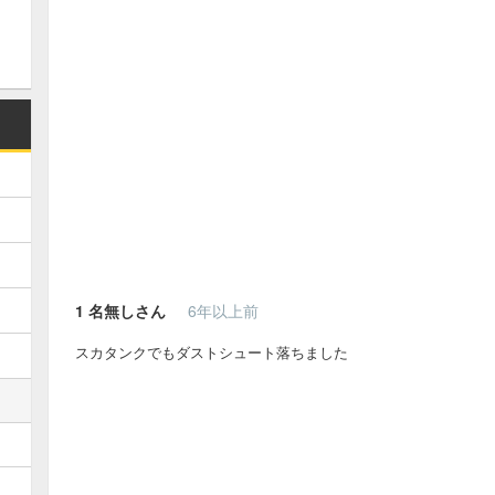
1
名無しさん
6年以上前
スカタンクでもダストシュート落ちました