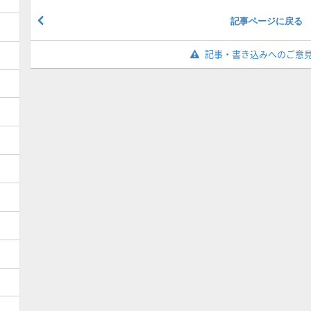
記事ページに戻る
記事・書き込みへのご意