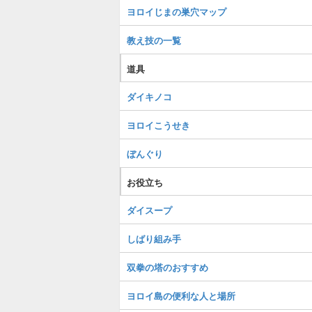
ヨロイじまの巣穴マップ
教え技の一覧
道具
ダイキノコ
ヨロイこうせき
ぼんぐり
お役立ち
ダイスープ
しばり組み手
双拳の塔のおすすめ
ヨロイ島の便利な人と場所