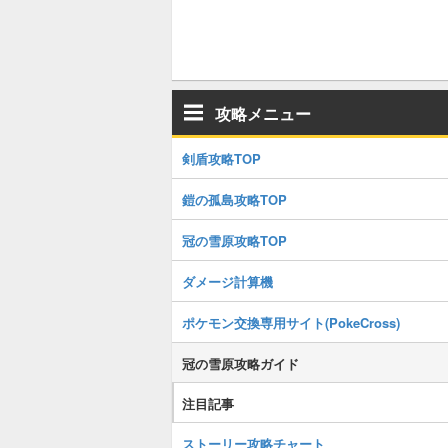
攻略メニュー
剣盾攻略TOP
鎧の孤島攻略TOP
冠の雪原攻略TOP
ダメージ計算機
ポケモン交換専用サイト(PokeCross)
冠の雪原攻略ガイド
注目記事
ストーリー攻略チャート