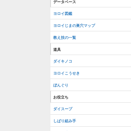
データベース
ヨロイ図鑑
ヨロイじまの巣穴マップ
教え技の一覧
道具
ダイキノコ
ヨロイこうせき
ぼんぐり
お役立ち
ダイスープ
しばり組み手