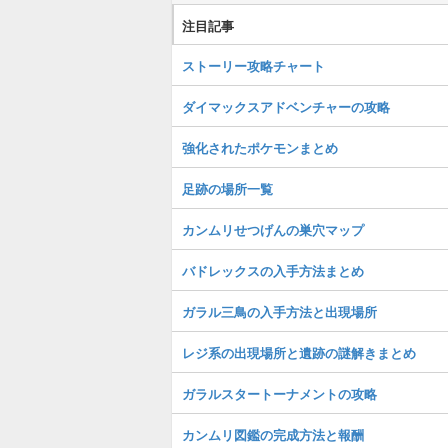
注目記事
ストーリー攻略チャート
ダイマックスアドベンチャーの攻略
強化されたポケモンまとめ
足跡の場所一覧
カンムリせつげんの巣穴マップ
バドレックスの入手方法まとめ
ガラル三鳥の入手方法と出現場所
レジ系の出現場所と遺跡の謎解きまとめ
ガラルスタートーナメントの攻略
カンムリ図鑑の完成方法と報酬