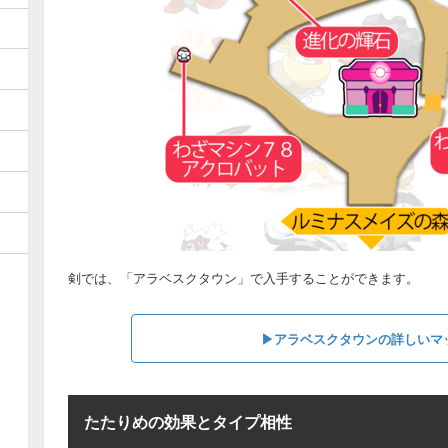
剣では、「アラベスクタウン」で入手することができます。
▶アラベスクタウンの詳しいマ
たたりめの効果とタイプ相性