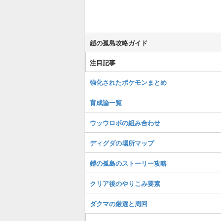
鎧の孤島攻略ガイド
注目記事
強化されたポケモンまとめ
育成論一覧
ウッウロボの組み合わせ
ディグダの場所マップ
鎧の孤島のストーリー攻略
クリア後のやりこみ要素
ダクマの厳選と周回