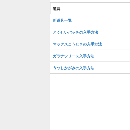
道具
新道具一覧
とくせいパッチの入手方法
マックスこうせきの入手方法
ガラナツリース入手方法
うつしかがみの入手方法