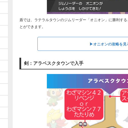
盾では、ラテラルタウンのジムリーダー「オニオン」に勝利すると
とができます。
▶オニオンの攻略を見
剣：アラベスクタウンで入手