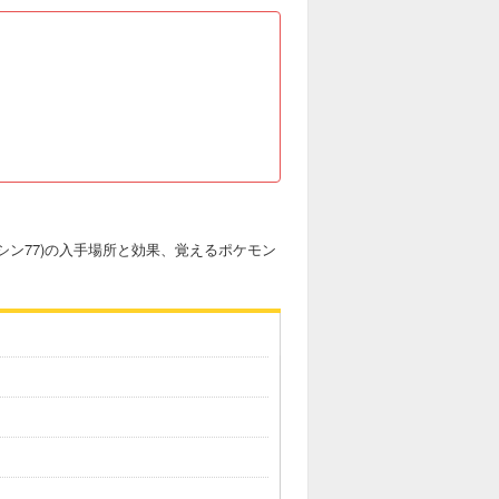
シン77)の入手場所と効果、覚えるポケモン