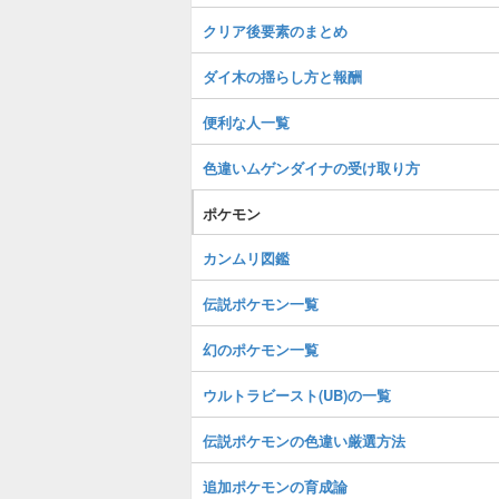
クリア後要素のまとめ
ダイ木の揺らし方と報酬
便利な人一覧
色違いムゲンダイナの受け取り方
ポケモン
カンムリ図鑑
伝説ポケモン一覧
幻のポケモン一覧
ウルトラビースト(UB)の一覧
伝説ポケモンの色違い厳選方法
追加ポケモンの育成論