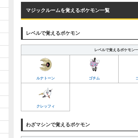
マジックルームを覚えるポケモン一覧
レベルで覚えるポケモン
レベルで覚えるポケモン
ルナトーン
ゴチム
クレッフィ
わざマシンで覚えるポケモン