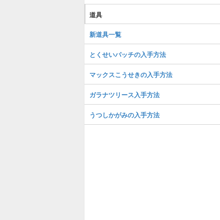
道具
新道具一覧
とくせいパッチの入手方法
マックスこうせきの入手方法
ガラナツリース入手方法
うつしかがみの入手方法