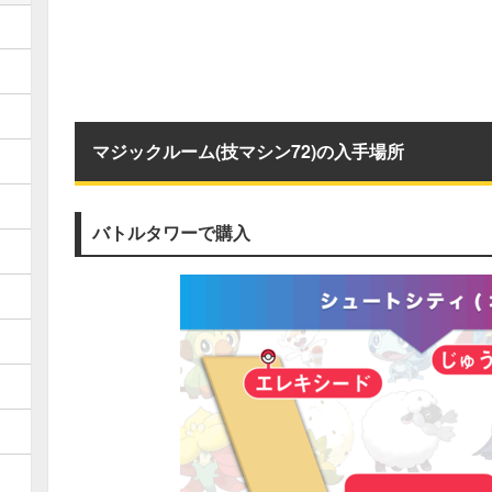
マジックルーム(技マシン72)の入手場所
バトルタワーで購入