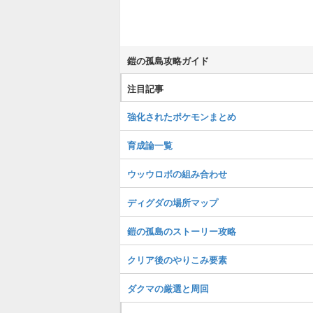
鎧の孤島攻略ガイド
注目記事
強化されたポケモンまとめ
育成論一覧
ウッウロボの組み合わせ
ディグダの場所マップ
鎧の孤島のストーリー攻略
クリア後のやりこみ要素
ダクマの厳選と周回