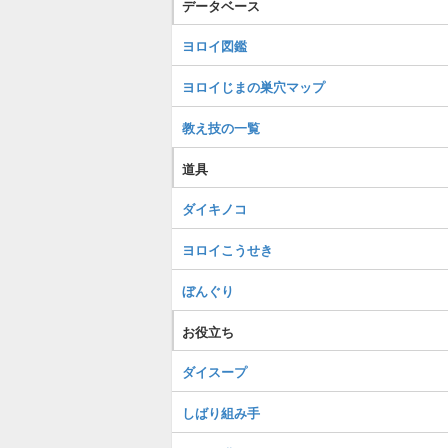
データベース
ヨロイ図鑑
ヨロイじまの巣穴マップ
教え技の一覧
道具
ダイキノコ
ヨロイこうせき
ぼんぐり
お役立ち
ダイスープ
しばり組み手