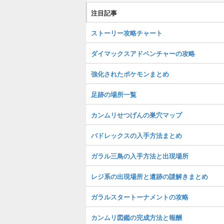
注目記事
ストーリー攻略チャート
ダイマックスアドベンチャーの攻略
強化されたポケモンまとめ
足跡の場所一覧
カンムリせつげんの巣穴マップ
バドレックスの入手方法まとめ
ガラル三鳥の入手方法と出現場所
レジ系の出現場所と遺跡の謎解きまとめ
ガラルスタートーナメントの攻略
カンムリ図鑑の完成方法と報酬