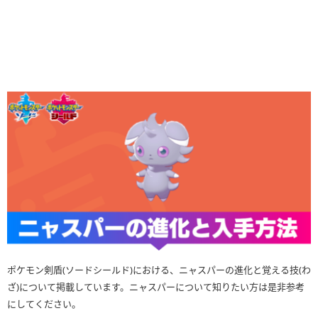
ポケモン剣盾(ソードシールド)における、ニャスパーの進化と覚える技(わ
ざ)について掲載しています。ニャスパーについて知りたい方は是非参考
にしてください。