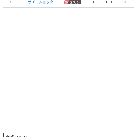
33
サイコショック
80
100
10