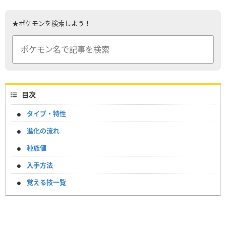
★ポケモンを検索しよう！
目次
タイプ・特性
進化の流れ
種族値
入手方法
覚える技一覧