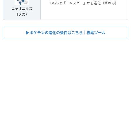
Lv.25で「ニャスパー」から進化（♀のみ）
ニャオニクス
（メス）
▶ポケモンの進化の条件はこちら｜検索ツール