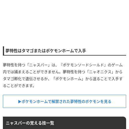
夢特性はタマゴまたはポケモンホームで入手
夢特性を持つ「ニャスパー」は、『ポケモンソードシールド』のゲーム
内では捕まえることができません。夢特性を持つ「ニャオニクス」から
タマゴ孵化で遺伝させるか、「ポケモンホーム」から送ることで入手す
ることができます。
▶ポケモンホームで解禁された夢特性のポケモンを見る
ニャスパーの覚える技一覧