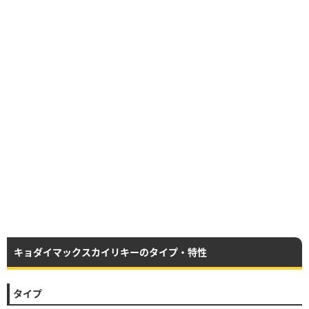
キョダイマックスカイリキーのタイプ・特性
タイプ