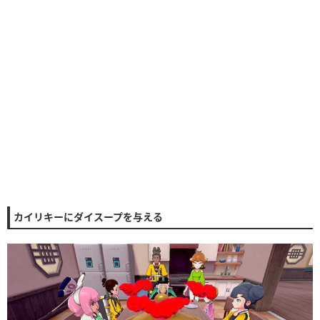
カイリキーにダイスープを与える