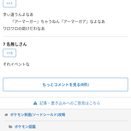
>>1
字ぃ違うんよなあ
『アーマーガー』ちゃうねん『アーマーガア』なよなあ
ワロワロの助けだわなあ
7
名無しさん
>>5
それイベントな
もっとコメントを見る(6件)
記事・書き込みへのご意見はこちら
ポケモン剣盾(ソードシールド)攻略
ポケモン図鑑