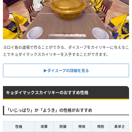
ヨロイ島の道場で作ることができる、ダイスープをカイリキーに与えるこ
とでキョダイマックスカイリキーを入手することができます。
▶︎ダイスープの詳細を見る
キョダイマックスカイリキーのおすすめ性格
「いじっぱり」か「ようき」の性格がおすすめ
性格
攻撃
防御
特攻
特防
素早さ