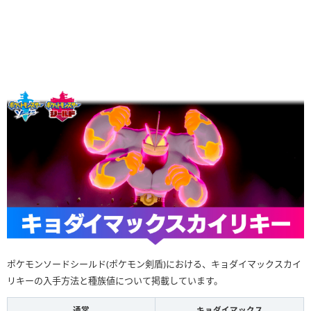
ポケモンソードシールド(ポケモン剣盾)における、キョダイマックスカイ
リキーの入手方法と種族値について掲載しています。
通常
キョダイマックス