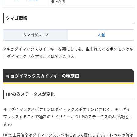
階上がる
タマゴ情報
タマゴグループ
人型
※キョダイマックスカイリキーを親にしても、生まれてくるポケモンはキ
ョダイマックスをすることはできません
キョダイマックスカイリキーの種族値
HPのみステータスが変化
キョダイマックスポケモンはダイマックスポケモンと同じく、キョダイ
マックスすることで通常のカイリキーからHPのステータスのみが変化し
ます。
HPの上昇倍率はダイマックスレベルによって変化します。0レベルの時は