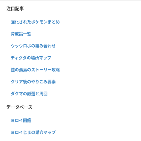
注目記事
強化されたポケモンまとめ
育成論一覧
ウッウロボの組み合わせ
ディグダの場所マップ
鎧の孤島のストーリー攻略
クリア後のやりこみ要素
ダクマの厳選と周回
データベース
ヨロイ図鑑
ヨロイじまの巣穴マップ