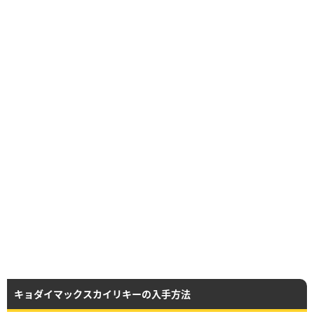
キョダイマックスカイリキーの入手方法