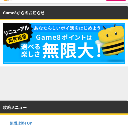
Game8からのお知らせ
攻略メニュー
剣盾攻略TOP