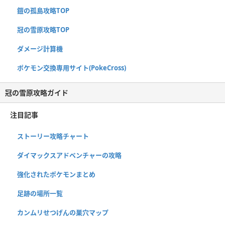
鎧の孤島攻略TOP
冠の雪原攻略TOP
ダメージ計算機
ポケモン交換専用サイト(PokeCross)
冠の雪原攻略ガイド
注目記事
ストーリー攻略チャート
ダイマックスアドベンチャーの攻略
強化されたポケモンまとめ
足跡の場所一覧
カンムリせつげんの巣穴マップ