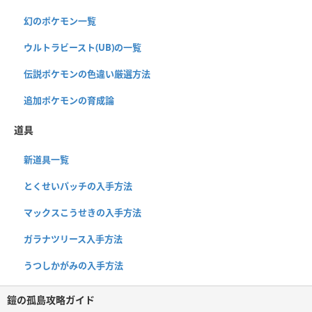
幻のポケモン一覧
ウルトラビースト(UB)の一覧
伝説ポケモンの色違い厳選方法
追加ポケモンの育成論
道具
新道具一覧
とくせいパッチの入手方法
マックスこうせきの入手方法
ガラナツリース入手方法
うつしかがみの入手方法
鎧の孤島攻略ガイド