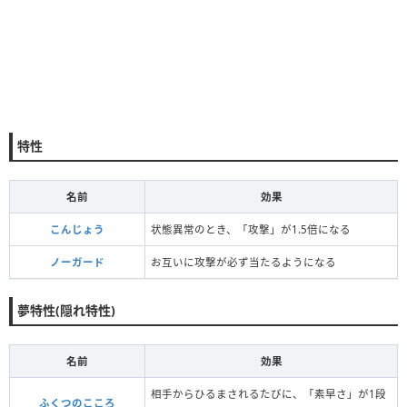
特性
名前
効果
こんじょう
状態異常のとき、「攻撃」が1.5倍になる
ノーガード
お互いに攻撃が必ず当たるようになる
夢特性(隠れ特性)
名前
効果
相手からひるまされるたびに、「素早さ」が1段
ふくつのこころ