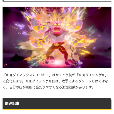
「キョダイマックスカイリキー」はかくとう技が「キョダイシンゲキ」
に変化します。キョダイシンゲキには、攻撃によるダメージだけではな
く、自分の技が急所に当たりやすくなる追加効果があります。
関連記事