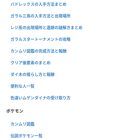
バドレックスの入手方法まとめ
ガラル三鳥の入手方法と出現場所
レジ系の出現場所と遺跡の謎解きまとめ
ガラルスタートーナメントの攻略
カンムリ図鑑の完成方法と報酬
クリア後要素のまとめ
ダイ木の揺らし方と報酬
便利な人一覧
色違いムゲンダイナの受け取り方
ポケモン
カンムリ図鑑
伝説ポケモン一覧