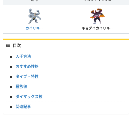
カイリキー
キョダイカイリキー
目次
入手方法
おすすめ性格
タイプ・特性
種族値
ダイマックス技
関連記事