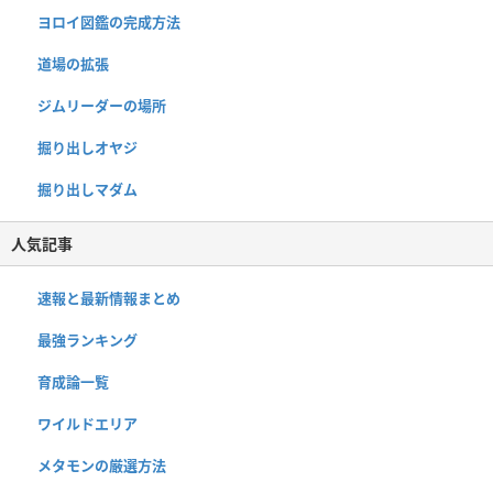
ヨロイ図鑑の完成方法
道場の拡張
ジムリーダーの場所
掘り出しオヤジ
掘り出しマダム
人気記事
速報と最新情報まとめ
最強ランキング
育成論一覧
ワイルドエリア
メタモンの厳選方法