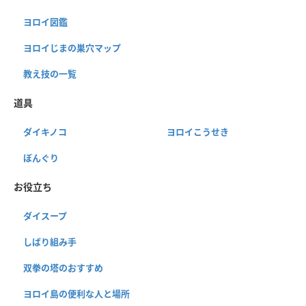
ヨロイ図鑑
ヨロイじまの巣穴マップ
教え技の一覧
道具
ダイキノコ
ヨロイこうせき
ぼんぐり
お役立ち
ダイスープ
しばり組み手
双拳の塔のおすすめ
ヨロイ島の便利な人と場所