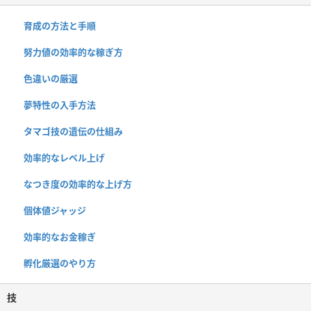
育成の方法と手順
努力値の効率的な稼ぎ方
色違いの厳選
夢特性の入手方法
タマゴ技の遺伝の仕組み
効率的なレベル上げ
なつき度の効率的な上げ方
個体値ジャッジ
効率的なお金稼ぎ
孵化厳選のやり方
技