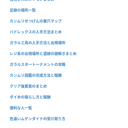
足跡の場所一覧
カンムリせつげんの巣穴マップ
バドレックスの入手方法まとめ
ガラル三鳥の入手方法と出現場所
レジ系の出現場所と遺跡の謎解きまとめ
ガラルスタートーナメントの攻略
カンムリ図鑑の完成方法と報酬
クリア後要素のまとめ
ダイ木の揺らし方と報酬
便利な人一覧
色違いムゲンダイナの受け取り方