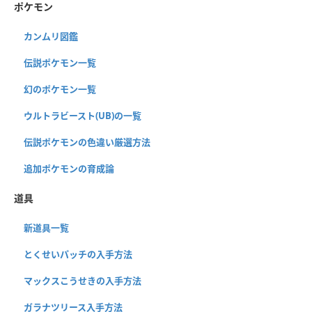
ポケモン
カンムリ図鑑
伝説ポケモン一覧
幻のポケモン一覧
ウルトラビースト(UB)の一覧
伝説ポケモンの色違い厳選方法
追加ポケモンの育成論
道具
新道具一覧
とくせいパッチの入手方法
マックスこうせきの入手方法
ガラナツリース入手方法