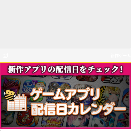
新作ゲーム