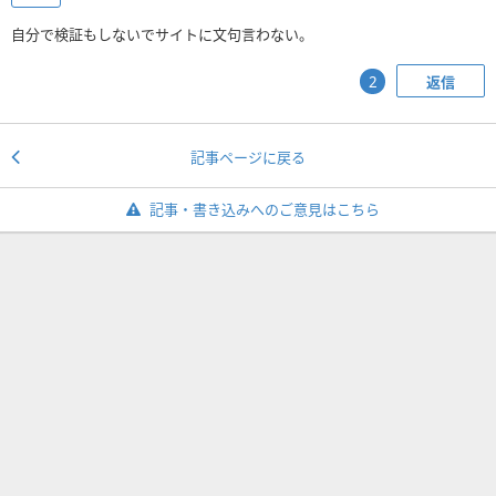
自分で検証もしないでサイトに文句言わない。
返信
2
記事ページに戻る
記事・書き込みへのご意見はこちら