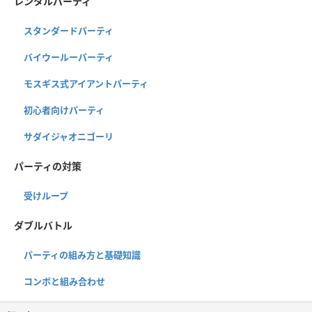
レンタルパーティ
スタンダードパーティ
バイウールーパーティ
モスギス式アイアントパーティ
初心者向けパーティ
サダイジャオニゴーリ
パーティの対策
受けループ
ダブルバトル
パーティの組み方と基礎知識
コンボと組み合わせ