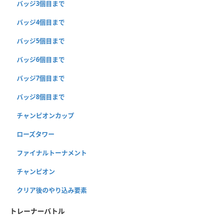
バッジ3個目まで
バッジ4個目まで
バッジ5個目まで
バッジ6個目まで
バッジ7個目まで
バッジ8個目まで
チャンピオンカップ
ローズタワー
ファイナルトーナメント
チャンピオン
クリア後のやり込み要素
トレーナーバトル