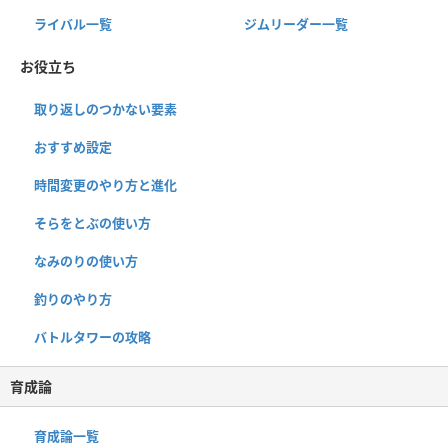
ライバル一覧
ジムリーダー一覧
お役立ち
取り返しのつかない要素
おすすめ設定
時間変更のやり方と進化
そらをとぶの使い方
なみのりの使い方
釣りのやり方
バトルタワーの攻略
育成論
育成論一覧