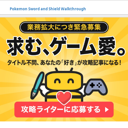
Pokemon Sword and Shield Walkthrough