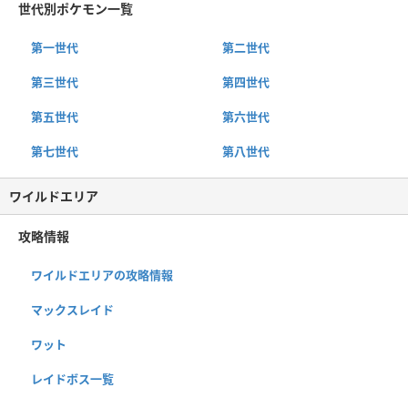
世代別ポケモン一覧
第一世代
第二世代
第三世代
第四世代
第五世代
第六世代
第七世代
第八世代
ワイルドエリア
攻略情報
ワイルドエリアの攻略情報
マックスレイド
ワット
レイドボス一覧