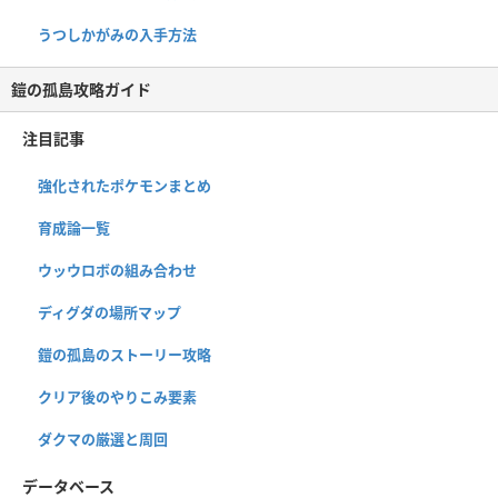
うつしかがみの入手方法
鎧の孤島攻略ガイド
注目記事
強化されたポケモンまとめ
育成論一覧
ウッウロボの組み合わせ
ディグダの場所マップ
鎧の孤島のストーリー攻略
クリア後のやりこみ要素
ダクマの厳選と周回
データベース