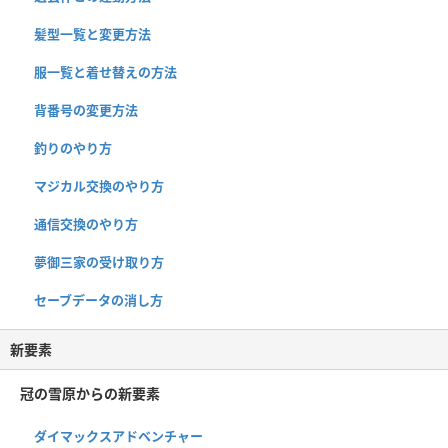
髪型一覧と変更方法
服一覧と着せ替えの方法
背番号の変更方法
釣りのやり方
マジカル交換のやり方
通信交換のやり方
夢御三家の受け取り方
セーブデータの消し方
新要素
冠の雪原からの新要素
ダイマックスアドベンチャー