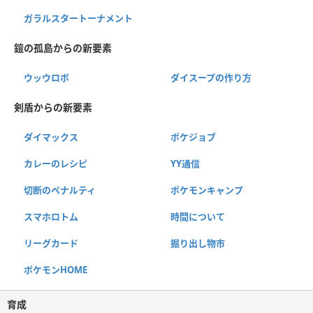
ガラルスタートーナメント
鎧の孤島からの新要素
ウッウロボ
ダイスープの作り方
剣盾からの新要素
ダイマックス
ポケジョブ
カレーのレシピ
YY通信
切断のペナルティ
ポケモンキャンプ
スマホロトム
時間について
リーグカード
掘り出し物市
ポケモンHOME
育成