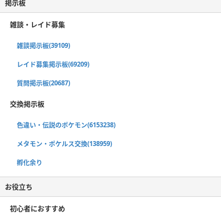
掲示板
雑談・レイド募集
雑談掲示板(39109)
レイド募集掲示板(69209)
質問掲示板(20687)
交換掲示板
色違い・伝説のポケモン(6153238)
メタモン・ポケルス交換(138959)
孵化余り
お役立ち
初心者におすすめ