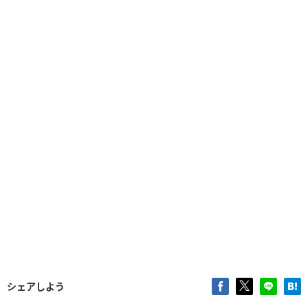
シェアしよう