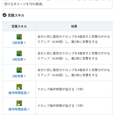
受けるダメージを70％軽減。
覚醒スキル
覚醒スキル
効果
自分と同じ属性のドロップを4個消すと攻撃力がかな
りアップ（4.84倍）し、敵2体に攻撃をする
2体攻撃＋
自分と同じ属性のドロップを4個消すと攻撃力がかな
りアップ（4.84倍）し、敵2体に攻撃をする
2体攻撃＋
自分と同じ属性のドロップを4個消すと攻撃力がかな
りアップ（4.84倍）し、敵2体に攻撃をする
2体攻撃＋
ドロップ操作時間が延びる（1秒）
操作時間延長＋
ドロップ操作時間が延びる（1秒）
操作時間延長＋