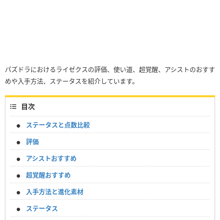
パズドラにおけるライゼクスの評価、使い道、超覚醒、アシストのおすす
めや入手方法、ステータスを紹介しています。
目次
ステータスと点数比較
評価
アシストおすすめ
超覚醒おすすめ
入手方法と進化素材
ステータス