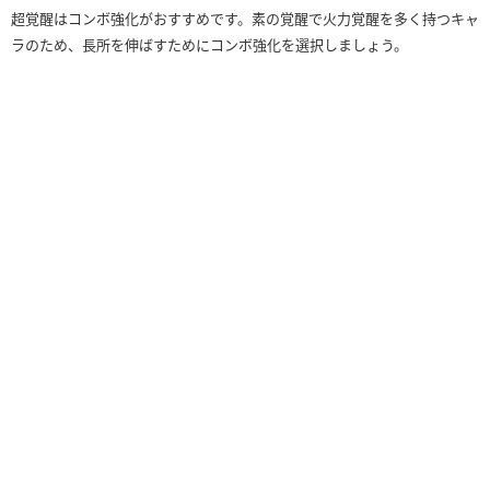
超覚醒はコンボ強化がおすすめです。素の覚醒で火力覚醒を多く持つキャ
ラのため、長所を伸ばすためにコンボ強化を選択しましょう。