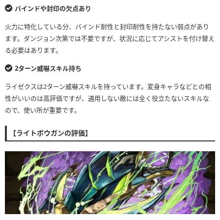
バインドや封印の欠点あり
火力に特化している分、バインド耐性と封印耐性を持たない弱点があり
ます。ダンジョン次第では不要ですが、状況に応じてアシストを付け替え
る必要はあります。
2ターン威嚇スキル持ち
ライゼクスは2ターン威嚇スキルを持っています。変身キャラなどとの相
性がいいのは高評価ですが、通用しない敵には全く役立たないスキルな
ので、使い所が重要です。
【ライトボウガンの評価】