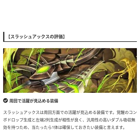
【スラッシュアックスの評価】
周回で活躍が見込める装備
スラッシュアックスは周回方面での活躍が見込める装備です。覚醒のコン
ボドロップ生成と左端2列生成が相性が良く、汎用性の高いダブル吸収無
効を持つため、当たったら1体は確保しておきたい装備と言えます。