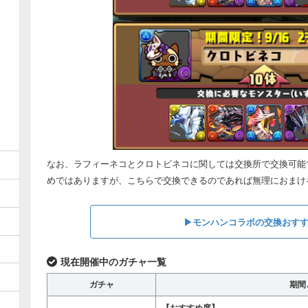
なお、ラフィーネコとクロトビネコに関しては交換所で交換可能
めではありますが、こちらで交換できるのであれば無理におまけ
▶︎モンハンコラボの交換おす
現在開催中のガチャ一覧
ガチャ
期間
【おすすめ度】