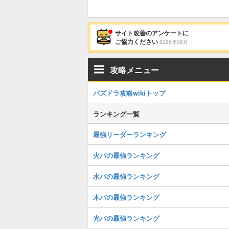
サイト改善のアンケートに
ご協力ください
2026年08月
攻略メニュー
パズドラ攻略wikiトップ
ランキング一覧
最強リーダーランキング
火パの最強ランキング
水パの最強ランキング
木パの最強ランキング
光パの最強ランキング