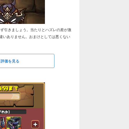
必ず引きましょう。当たりとハズレの差が激
違いありません。おまけとしては悪くない
と評価を見る