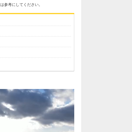
方は参考にしてください。