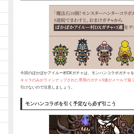
今回のぽかぽかアイルー村DXガチャは、モンハンコラボガチャを
キャラのみがラインナップされた専用のガチャ5連がメールで届
引けないので注意しましょう。
モンハンコラボを引く予定なら必ず引こう