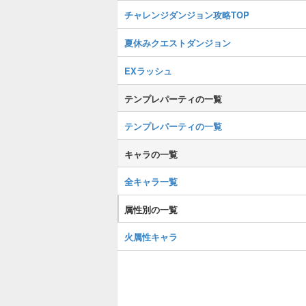
チャレンジダンジョン攻略TOP
夏休みクエストダンジョン
EXラッシュ
テンプレパーティの一覧
テンプレパーティの一覧
キャラの一覧
全キャラ一覧
属性別の一覧
火属性キャラ