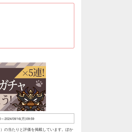
00～2024/09/16(月)09:59
ャ）の当たりと評価を掲載しています。ぽか