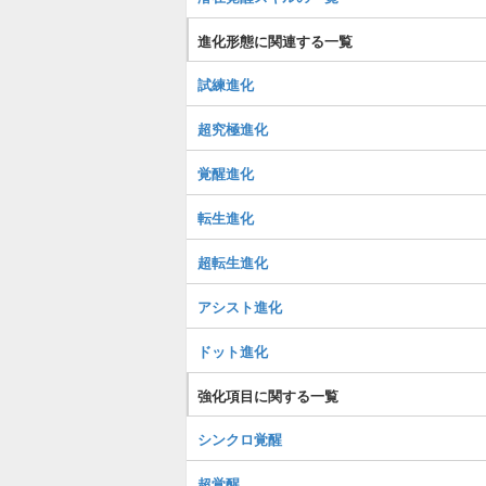
進化形態に関連する一覧
試練進化
超究極進化
覚醒進化
転生進化
超転生進化
アシスト進化
ドット進化
強化項目に関する一覧
シンクロ覚醒
超覚醒