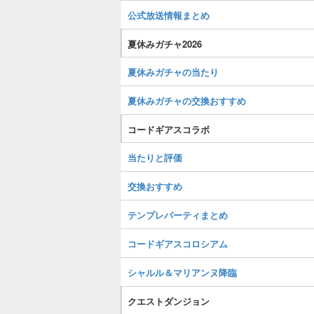
公式放送情報まとめ
夏休みガチャ2026
夏休みガチャの当たり
夏休みガチャの交換おすすめ
コードギアスコラボ
当たりと評価
交換おすすめ
テンプレパーティまとめ
コードギアスコロシアム
シャルル＆マリアンヌ降臨
クエストダンジョン