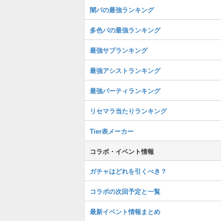
闇パの最強ランキング
多色パの最強ランキング
最強サブランキング
最強アシストランキング
最強パーティランキング
リセマラ当たりランキング
Tier表メーカー
コラボ・イベント情報
ガチャはどれを引くべき？
コラボの次回予定と一覧
最新イベント情報まとめ