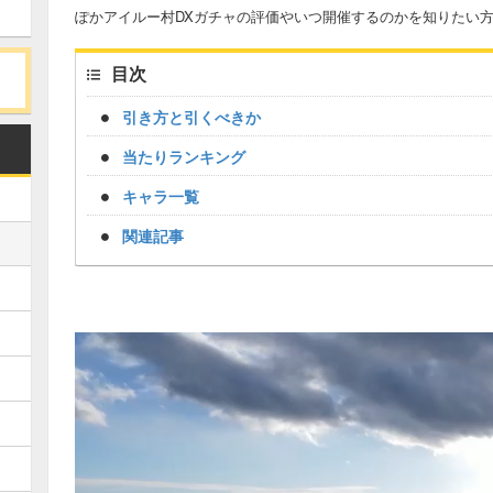
ぽかアイルー村DXガチャの評価やいつ開催するのかを知りたい
目次
引き方と引くべきか
当たりランキング
キャラ一覧
関連記事