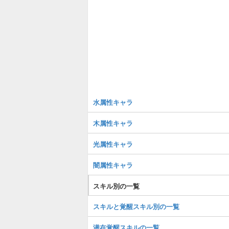
水属性キャラ
木属性キャラ
光属性キャラ
闇属性キャラ
スキル別の一覧
スキルと覚醒スキル別の一覧
潜在覚醒スキルの一覧