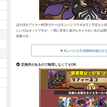
ぽかぽかアイルー村DXガチャはモンハンコラボを引く予定なら
しいのはネックですが、一部に非常に強力なキャラがいるのは間
部類です。
▶︎モンハンコラボ2024の当たり
交換所があるので無理しなくてもOK