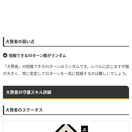
大賢者の弱い点
短縮できるSSターン数がランダム
「大賢者」の短縮できるSSターンはランダムです。レベルに応じますが幅
が大きく、常に安定してSSターンを一気に短縮するのは難しいでしょう。
大賢者の守護スキル詳細
大賢者のステータス