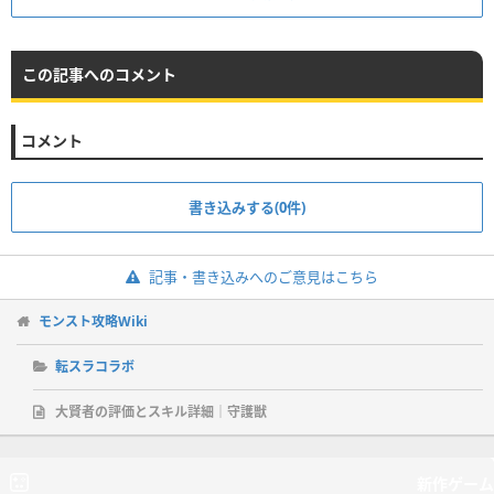
この記事へのコメント
コメント
書き込みする(0件)
記事・書き込みへのご意見はこちら
モンスト攻略Wiki
転スラコラボ
大賢者の評価とスキル詳細｜守護獣
新作ゲーム