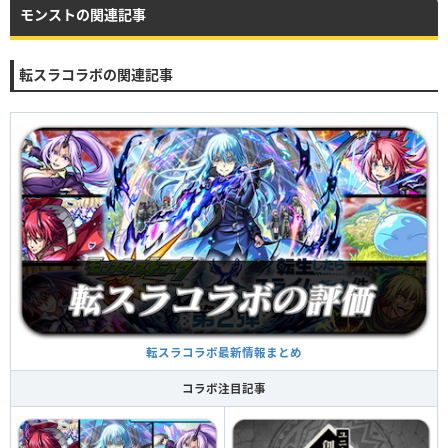
モンストの関連記事
転スラコラボの関連記事
転スラコラボ最新情報まとめ
コラボ注目記事