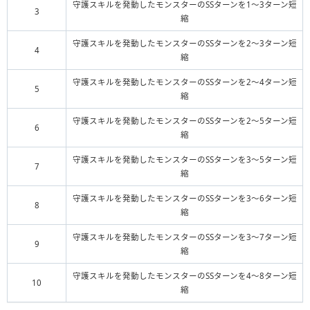
守護スキルを発動したモンスターのSSターンを1～3ターン短
3
縮
守護スキルを発動したモンスターのSSターンを2～3ターン短
4
縮
守護スキルを発動したモンスターのSSターンを2～4ターン短
5
縮
守護スキルを発動したモンスターのSSターンを2～5ターン短
6
縮
守護スキルを発動したモンスターのSSターンを3～5ターン短
7
縮
守護スキルを発動したモンスターのSSターンを3～6ターン短
8
縮
守護スキルを発動したモンスターのSSターンを3～7ターン短
9
縮
守護スキルを発動したモンスターのSSターンを4～8ターン短
10
縮