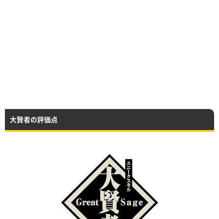
大賢者の評価点