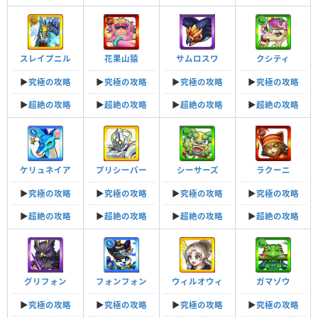
スレイプニル
花果山猿
サムロスワ
クシティ
▶︎
究極の攻略
▶︎
究極の攻略
▶︎
究極の攻略
▶︎
究極の攻略
▶︎
超絶の攻略
▶︎
超絶の攻略
▶︎
超絶の攻略
▶︎
超絶の攻略
ケリュネイア
プリシーパー
シーサーズ
ラクーニ
▶︎
究極の攻略
▶︎
究極の攻略
▶︎
究極の攻略
▶︎
究極の攻略
▶︎
超絶の攻略
▶︎
超絶の攻略
▶︎
超絶の攻略
▶︎
超絶の攻略
グリフォン
フォンフォン
ウィルオウィ
ガマゾウ
▶︎
究極の攻略
▶︎
究極の攻略
▶︎
究極の攻略
▶︎
究極の攻略