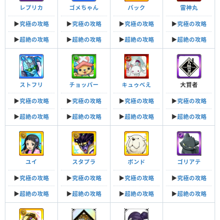
レプリカ
ゴメちゃん
パック
雷神丸
▶︎
究極の攻略
▶︎
究極の攻略
▶︎
究極の攻略
▶︎
究極の攻略
▶︎
超絶の攻略
▶︎
超絶の攻略
▶︎
超絶の攻略
▶︎
超絶の攻略
ストフリ
チョッパー
キュゥべえ
大賢者
▶︎
究極の攻略
▶︎
究極の攻略
▶︎
究極の攻略
▶︎
究極の攻略
▶︎
超絶の攻略
▶︎
超絶の攻略
▶︎
超絶の攻略
▶︎
超絶の攻略
ユイ
スタプラ
ボンド
ゴリアテ
▶︎
究極の攻略
▶︎
究極の攻略
▶︎
究極の攻略
▶︎
究極の攻略
▶︎
超絶の攻略
▶︎
超絶の攻略
▶︎
超絶の攻略
▶︎
超絶の攻略