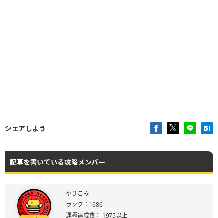
シェアしよう
記事を書いている攻略メンバー
やりこみ
ランク：1686
運極達成数： 1975以上