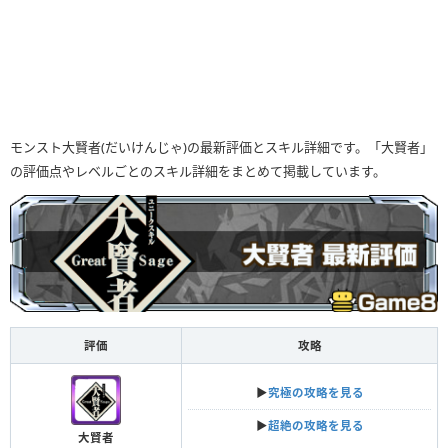
モンスト大賢者(だいけんじゃ)の最新評価とスキル詳細です。「大賢者」
の評価点やレベルごとのスキル詳細をまとめて掲載しています。
評価
攻略
▶︎
究極の攻略を見る
▶︎
超絶の攻略を見る
大賢者