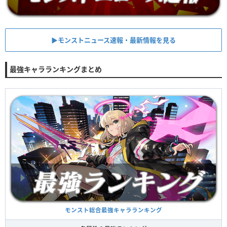
▶︎モンストニュース速報・最新情報を見る
最強キャラランキングまとめ
モンスト総合最強キャラランキング