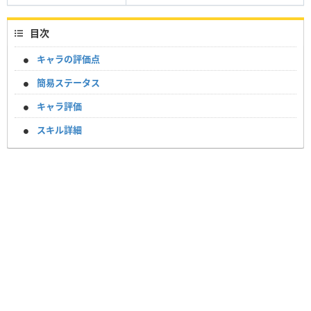
目次
キャラの評価点
簡易ステータス
キャラ評価
スキル詳細