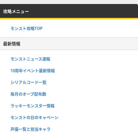
攻略メニュー
モンスト攻略TOP
最新情報
モンストニュース速報
13周年イベント最新情報
シリアルコード一覧
毎月のオーブ配布数
ラッキーモンスター情報
モンストの日のキャペーン
声優一覧と担当キャラ