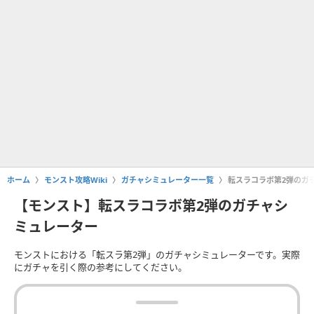
ホーム
モンスト攻略Wiki
ガチャシミュレーター一覧
転スラコラボ第2弾のガ
【モンスト】転スラコラボ第2弾のガチャシ
ミュレーター
モンストにおける「転スラ第2弾」のガチャシミュレーターです。実際
にガチャを引く際の参考にしてください。