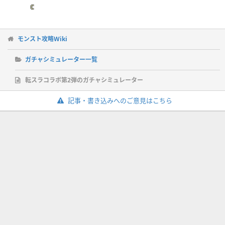
C
モンスト攻略Wiki
ガチャシミュレーター一覧
転スラコラボ第2弾のガチャシミュレーター
記事・書き込みへのご意見はこちら