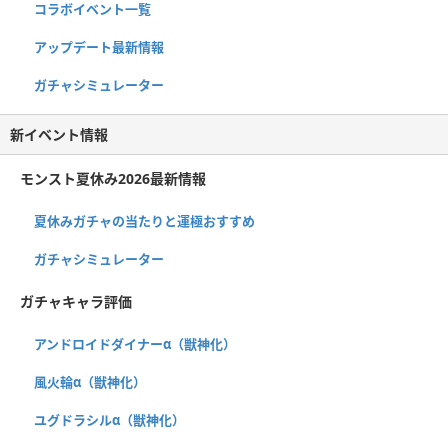
コラボイベント一覧
アップデート最新情報
ガチャシミュレーター
新イベント情報
モンスト夏休み2026最新情報
夏休みガチャの当たりと運極おすすめ
ガチャシミュレーター
ガチャキャラ評価
アンドロイドダイナーα（獣神化）
風火輪α（獣神化）
ユグドラシルα（獣神化）