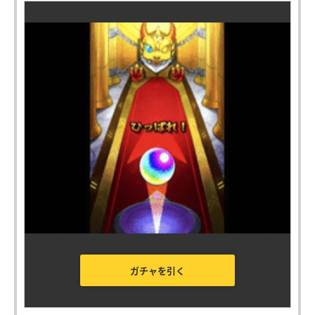
ガチャを引く