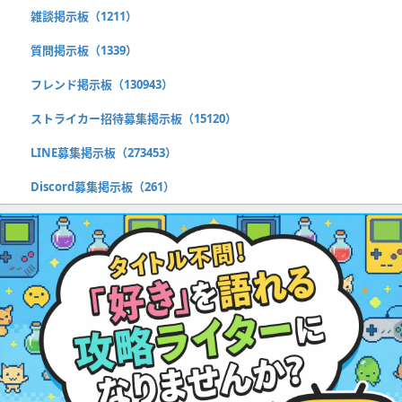
雑談掲示板（1211）
質問掲示板（1339）
フレンド掲示板（130943）
ストライカー招待募集掲示板（15120）
LINE募集掲示板（273453）
Discord募集掲示板（261）