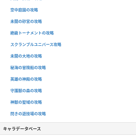
空中庭園の攻略
未開の砂宮の攻略
絶級トーナメントの攻略
スクランブルユニバース攻略
未開の大地の攻略
秘海の冒険船の攻略
英雄の神殿の攻略
守護獣の森の攻略
神獣の聖域の攻略
閃きの遊技場の攻略
キャラデータベース