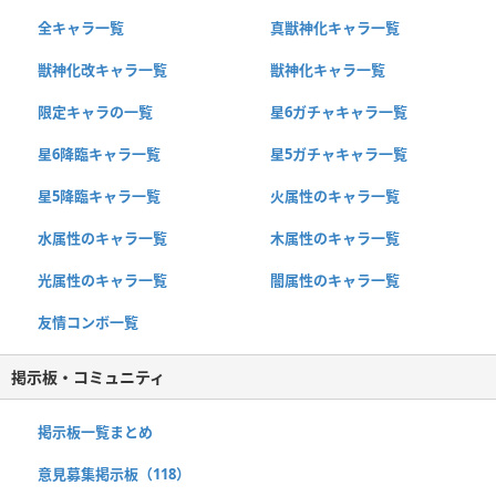
全キャラ一覧
真獣神化キャラ一覧
獣神化改キャラ一覧
獣神化キャラ一覧
限定キャラの一覧
星6ガチャキャラ一覧
星6降臨キャラ一覧
星5ガチャキャラ一覧
星5降臨キャラ一覧
火属性のキャラ一覧
水属性のキャラ一覧
木属性のキャラ一覧
光属性のキャラ一覧
闇属性のキャラ一覧
友情コンボ一覧
掲示板・コミュニティ
掲示板一覧まとめ
意見募集掲示板（118）