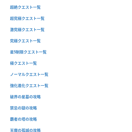
超絶クエスト一覧
超究極クエスト一覧
激究極クエスト一覧
究極クエスト一覧
星5制限クエスト一覧
極クエスト一覧
ノーマルクエスト一覧
強化進化クエスト一覧
破界の星墓の攻略
禁忌の獄の攻略
覇者の塔の攻略
天魔の孤城の攻略