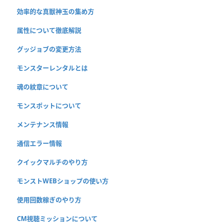
効率的な真獣神玉の集め方
属性について徹底解説
グッジョブの変更方法
モンスターレンタルとは
魂の紋章について
モンスポットについて
メンテナンス情報
通信エラー情報
クイックマルチのやり方
モンストWEBショップの使い方
使用回数稼ぎのやり方
CM視聴ミッションについて