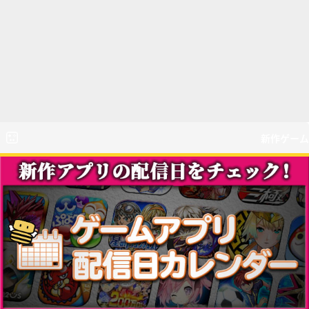
新作ゲーム