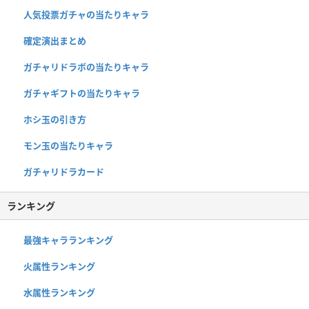
人気投票ガチャの当たりキャラ
確定演出まとめ
ガチャリドラボの当たりキャラ
ガチャギフトの当たりキャラ
ホシ玉の引き方
モン玉の当たりキャラ
ガチャリドラカード
ランキング
最強キャラランキング
火属性ランキング
水属性ランキング