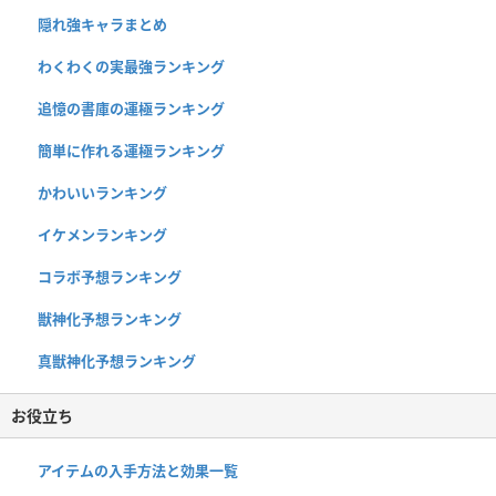
隠れ強キャラまとめ
わくわくの実最強ランキング
追憶の書庫の運極ランキング
簡単に作れる運極ランキング
かわいいランキング
イケメンランキング
コラボ予想ランキング
獣神化予想ランキング
真獣神化予想ランキング
お役立ち
アイテムの入手方法と効果一覧