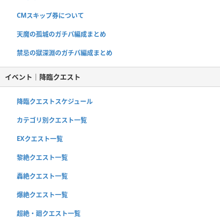
CMスキップ券について
天魔の孤城のガチパ編成まとめ
禁忌の獄深淵のガチパ編成まとめ
イベント｜降臨クエスト
降臨クエストスケジュール
カテゴリ別クエスト一覧
EXクエスト一覧
黎絶クエスト一覧
轟絶クエスト一覧
爆絶クエスト一覧
超絶・廻クエスト一覧