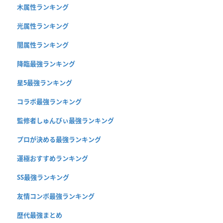
木属性ランキング
光属性ランキング
闇属性ランキング
降臨最強ランキング
星5最強ランキング
コラボ最強ランキング
監修者しゅんぴぃ最強ランキング
プロが決める最強ランキング
運極おすすめランキング
SS最強ランキング
友情コンボ最強ランキング
歴代最強まとめ