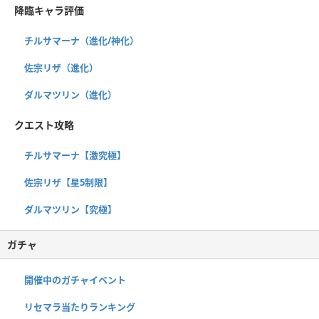
降臨キャラ評価
チルサマーナ（進化/神化）
佐宗リザ（進化）
ダルマツリン（進化）
クエスト攻略
チルサマーナ【激究極】
佐宗リザ【星5制限】
ダルマツリン【究極】
ガチャ
開催中のガチャイベント
リセマラ当たりランキング