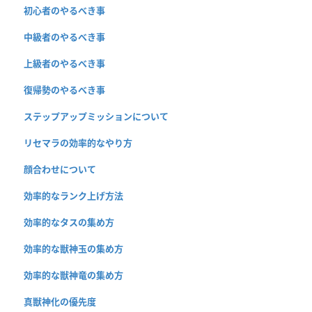
初心者のやるべき事
中級者のやるべき事
上級者のやるべき事
復帰勢のやるべき事
ステップアップミッションについて
リセマラの効率的なやり方
顔合わせについて
効率的なランク上げ方法
効率的なタスの集め方
効率的な獣神玉の集め方
効率的な獣神竜の集め方
真獣神化の優先度