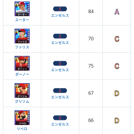
84
エンゼルス
スーター
70
エンゼルス
ファリス
75
エンゼルス
ダーノー
67
エンゼルス
グリソム
66
エンゼルス
リベロ