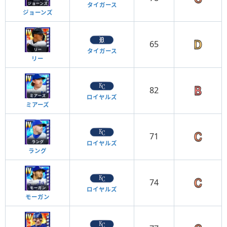
タイガース
ジョーンズ
65
タイガース
リー
82
ロイヤルズ
ミアーズ
71
ロイヤルズ
ラング
74
ロイヤルズ
モーガン