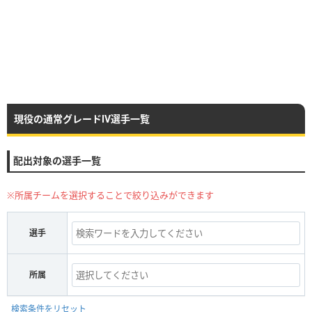
現役の通常グレードⅣ選手一覧
配出対象の選手一覧
※所属チームを選択することで絞り込みができます
選手
所属
検索条件をリセット