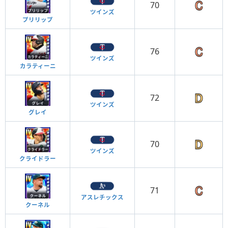
70
ツインズ
プリリップ
76
ツインズ
カラティーニ
72
ツインズ
グレイ
70
ツインズ
クライドラー
71
アスレチックス
クーネル