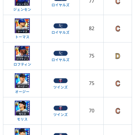
77
ロイヤルズ
ジェンセン
82
ロイヤルズ
トーマス
75
ロイヤルズ
ロフティン
75
ツインズ
オージー
70
ツインズ
モリス