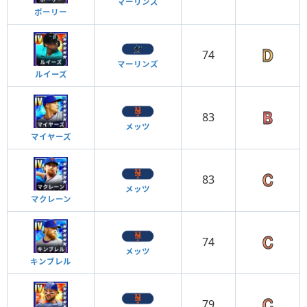
マーリンズ
ポーリー
74
マーリンズ
ルイーズ
83
メッツ
マイヤーズ
83
メッツ
マクレーン
74
メッツ
キンブレル
79