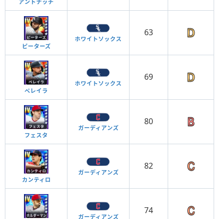
アントナッチ
63
ホワイトソックス
ピーターズ
69
ホワイトソックス
ペレイラ
80
ガーディアンズ
フェスタ
82
ガーディアンズ
カンティロ
74
ガーディアンズ