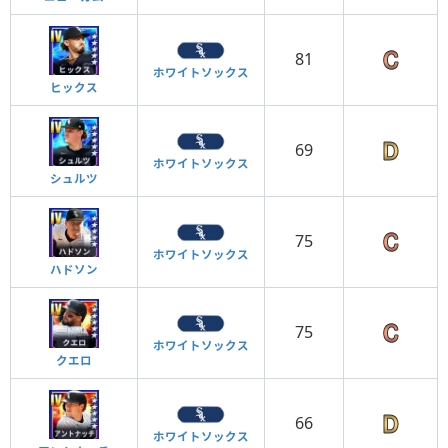
81
ホワイトソックス
ヒックス
69
ホワイトソックス
シュルツ
75
ホワイトソックス
ハドソン
75
ホワイトソックス
クエロ
66
ホワイトソックス