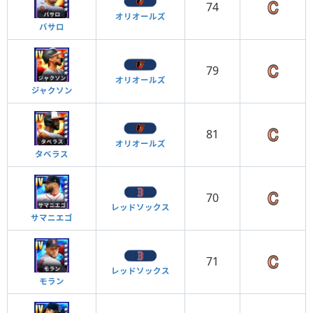
74
オリオールズ
バサロ
79
オリオールズ
ジャクソン
81
オリオールズ
タベラス
70
レッドソックス
サマニエゴ
71
レッドソックス
モラン