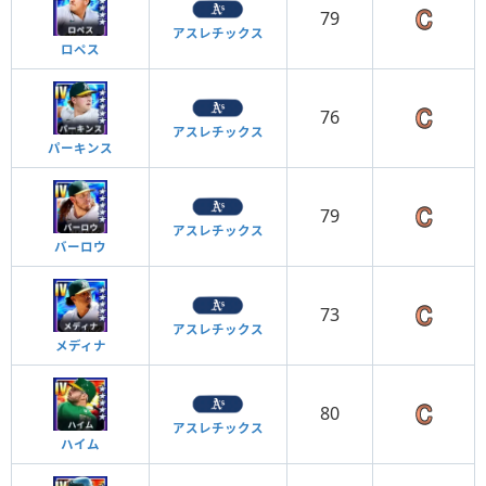
79
アスレチックス
ロペス
76
アスレチックス
パーキンス
79
アスレチックス
バーロウ
73
アスレチックス
メディナ
80
アスレチックス
ハイム