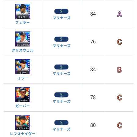
84
マリナーズ
フェラー
76
マリナーズ
クリスウェル
84
マリナーズ
ミラー
78
マリナーズ
ガーバー
80
マリナーズ
レフスナイダー