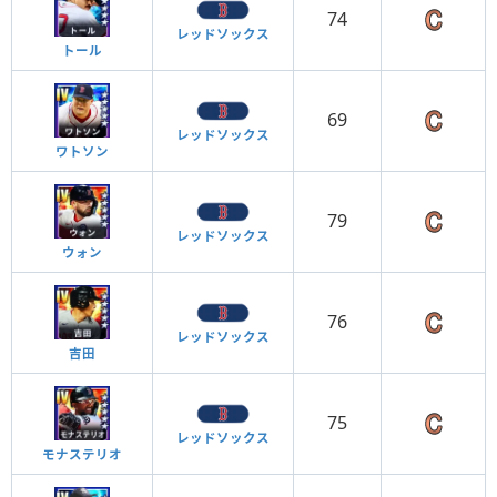
74
レッドソックス
トール
69
レッドソックス
ワトソン
79
レッドソックス
ウォン
76
レッドソックス
吉田
75
レッドソックス
モナステリオ