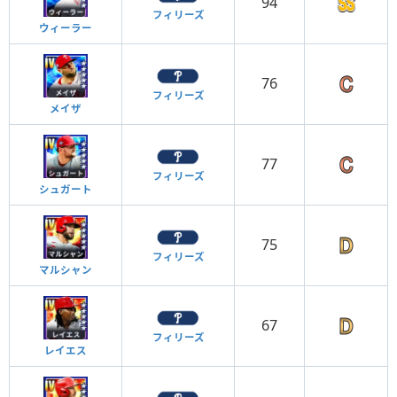
94
フィリーズ
ウィーラー
76
フィリーズ
メイザ
77
フィリーズ
シュガート
75
フィリーズ
マルシャン
67
フィリーズ
レイエス