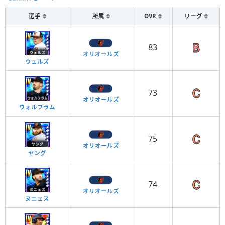
選手
所属
OVR
リーグ
83
オリオールズ
ウェルズ
73
オリオールズ
ウォルフラム
75
オリオールズ
ヤング
74
オリオールズ
ヌニェス