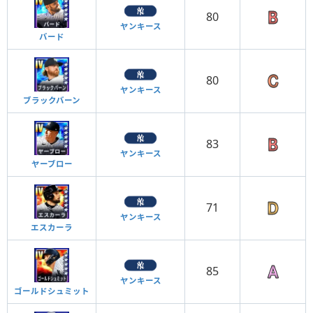
80
ヤンキース
バード
80
ヤンキース
ブラックバーン
83
ヤンキース
ヤーブロー
71
ヤンキース
エスカーラ
85
ヤンキース
ゴールドシュミット