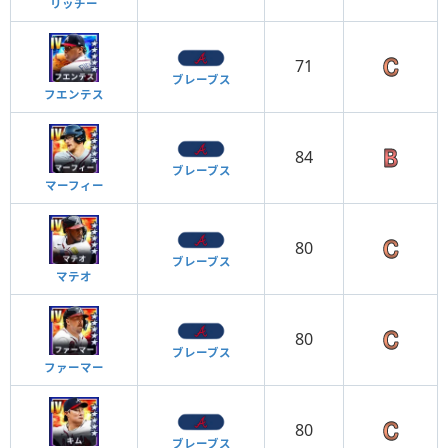
リッチー
71
ブレーブス
フエンテス
84
ブレーブス
マーフィー
80
ブレーブス
マテオ
80
ブレーブス
ファーマー
80
ブレーブス