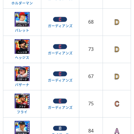
ホルダーマン
68
ガーディアンズ
パレット
73
ガーディアンズ
ヘッジス
67
ガーディアンズ
バザーナ
75
ガーディアンズ
フライ
84