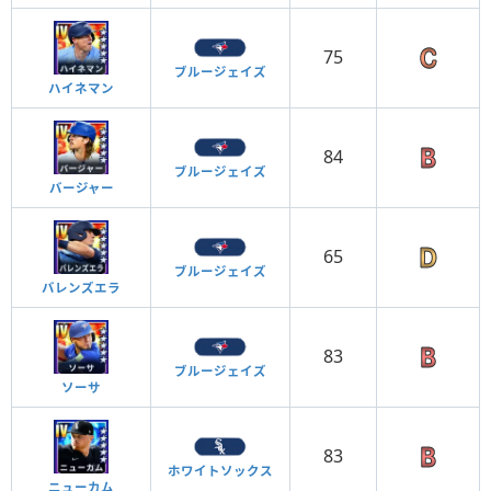
75
ブルージェイズ
ハイネマン
84
ブルージェイズ
バージャー
65
ブルージェイズ
バレンズエラ
83
ブルージェイズ
ソーサ
83
ホワイトソックス
ニューカム