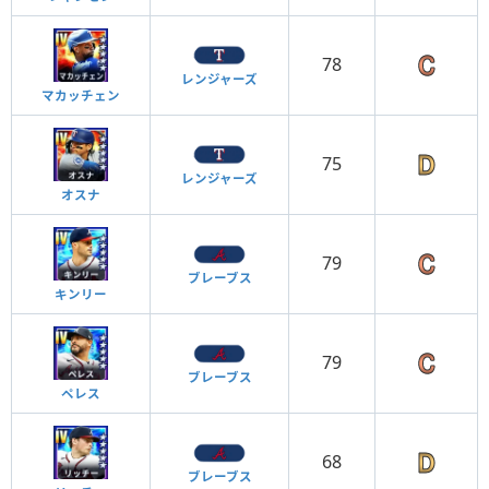
78
レンジャーズ
マカッチェン
75
レンジャーズ
オスナ
79
ブレーブス
キンリー
79
ブレーブス
ペレス
68
ブレーブス