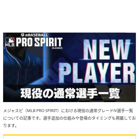
メジャスピ（MLB PRO SPIRIT）における現役の通常グレードⅣ選手一覧
についての記事です。選手追加の仕組みや登場のタイミングも掲載してお
ります。