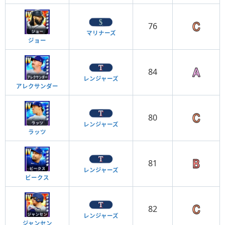
76
マリナーズ
ジョー
84
レンジャーズ
アレクサンダー
80
レンジャーズ
ラッツ
81
レンジャーズ
ビークス
82
レンジャーズ
ジャンセン