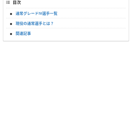
目次
通常グレードⅣ選手一覧
現役の通常選手とは？
関連記事