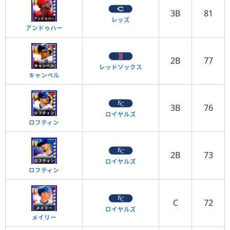
3B
81
レッズ
アンドゥハー
2B
77
レッドソックス
キャンベル
3B
76
ロイヤルズ
ロフティン
2B
73
ロイヤルズ
ロフティン
C
72
ロイヤルズ
メイリー