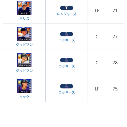
LF
71
レンジャーズ
ハリス
C
77
ロッキーズ
グッドマン
C
78
ロッキーズ
グッドマン
LF
75
ロッキーズ
ベック