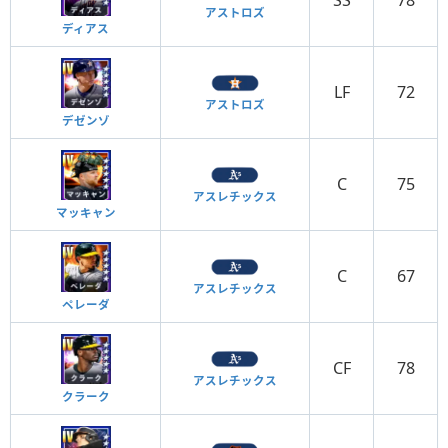
アストロズ
ディアス
LF
72
アストロズ
デゼンゾ
C
75
アスレチックス
マッキャン
C
67
アスレチックス
ペレーダ
CF
78
アスレチックス
クラーク