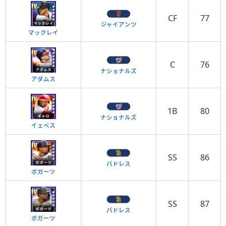
CF
77
ジャイアンツ
マックレイ
C
76
ナショナルズ
アダムス
1B
80
ナショナルズ
イェペス
SS
86
パドレス
ボガーツ
SS
87
パドレス
ボガーツ