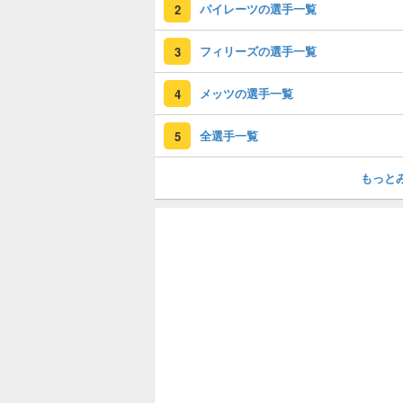
パイレーツの選手一覧
2
フィリーズの選手一覧
3
メッツの選手一覧
4
全選手一覧
5
もっと