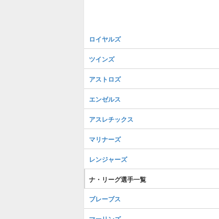
ロイヤルズ
ツインズ
アストロズ
エンゼルス
アスレチックス
マリナーズ
レンジャーズ
ナ・リーグ選手一覧
ブレーブス
マーリンズ