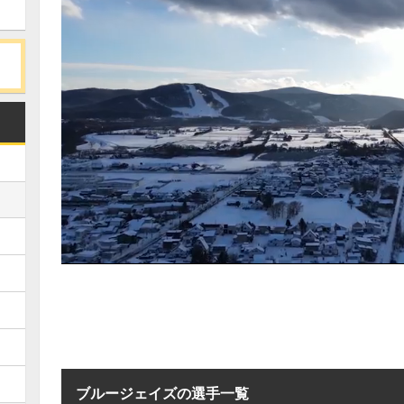
ブルージェイズの選手一覧