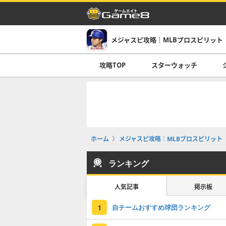
メジャスピ攻略｜MLBプロスピリット
攻略TOP
スターウォッチ
ホーム
メジャスピ攻略｜MLBプロスピリット
ランキング
人気記事
掲示板
自チームおすすめ球団ランキング
1