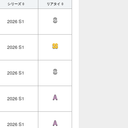
シリーズ
リアタイ
2026 S1
2026 S1
2026 S1
2026 S1
2026 S1