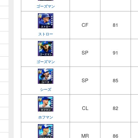
ゴーズマン
CF
81
ストロー
SP
91
ゴーズマン
SP
85
シーズ
CL
82
ホフマン
MR
86