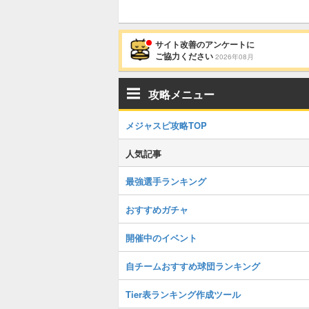
サイト改善のアンケートに
ご協力ください
2026年08月
攻略メニュー
メジャスピ攻略TOP
人気記事
最強選手ランキング
おすすめガチャ
開催中のイベント
自チームおすすめ球団ランキング
Tier表ランキング作成ツール