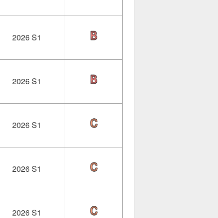
2026 S1
2026 S1
2026 S1
2026 S1
2026 S1