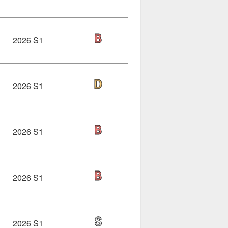
2026 S1
2026 S1
2026 S1
2026 S1
2026 S1