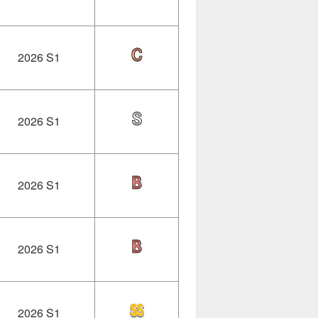
2026 S1
2026 S1
2026 S1
2026 S1
2026 S1