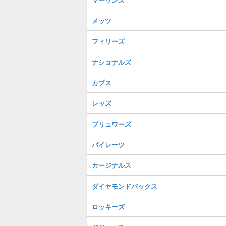
メッツ
フィリーズ
ナショナルズ
カブス
レッズ
ブリュワーズ
パイレーツ
カージナルス
ダイヤモンドバックス
ロッキーズ