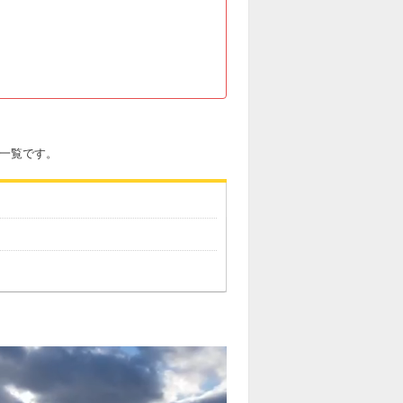
手一覧です。