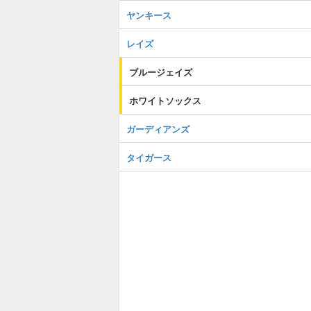
ヤンキース
レイズ
ブルージェイズ
ホワイトソックス
ガーディアンズ
タイガース