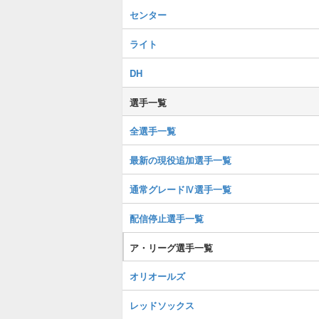
センター
ライト
DH
選手一覧
全選手一覧
最新の現役追加選手一覧
通常グレードⅣ選手一覧
配信停止選手一覧
ア・リーグ選手一覧
オリオールズ
レッドソックス