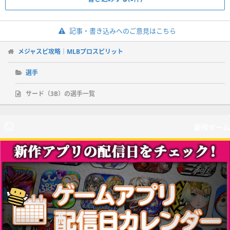
記事・書き込みへのご意見はこちら
メジャスピ攻略｜MLBプロスピリット
選手
サード（3B）の選手一覧
新作ゲーム