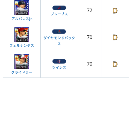
72
ブレーブス
アルバレスJr.
70
ダイヤモンドバック
ス
フェルナンデス
70
ツインズ
クライドラー