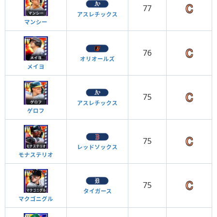
77
アスレチックス
マンシー
76
オリオールズ
メイヨ
75
アスレチックス
ゲロフ
75
レッドソックス
モナステリオ
75
タイガース
マクゴニグル