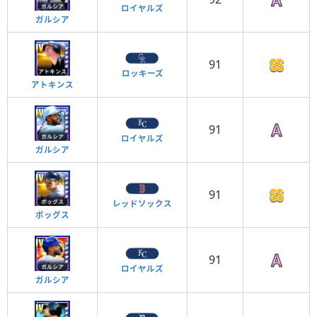
ロイヤルズ
ガルシア
91
ロッキーズ
アトキンス
91
ロイヤルズ
ガルシア
91
レッドソックス
ボッグス
91
ロイヤルズ
ガルシア