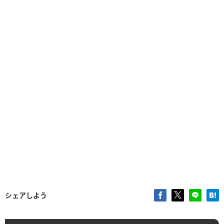
シェアしよう