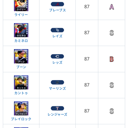
87
ブレーブス
ライリー
87
レイズ
カミネロ
87
レッズ
ブーン
87
マーリンズ
カントゥ
87
レンジャーズ
ブレイロック