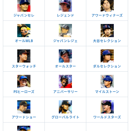
ジャパンセレ
レジェンド
アワードウィナーズ
オールMLB
ジャパンレジェ
大谷セレクション
スターウォッチ
オールスター
ダルセレクション
PSヒーローズ
アニバーサリー
マイルストーン
アワードショー
グローバルライト
ワールドスターズ