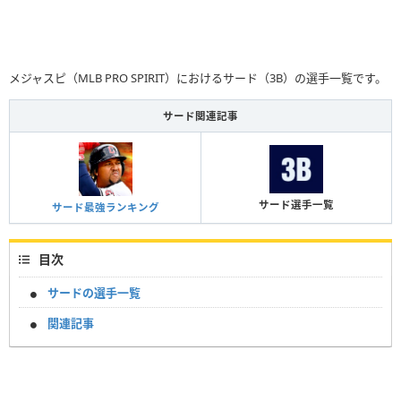
メジャスピ（MLB PRO SPIRIT）におけるサード（3B）の選手一覧です。
サード関連記事
サード選手一覧
サード最強ランキング
目次
サードの選手一覧
関連記事