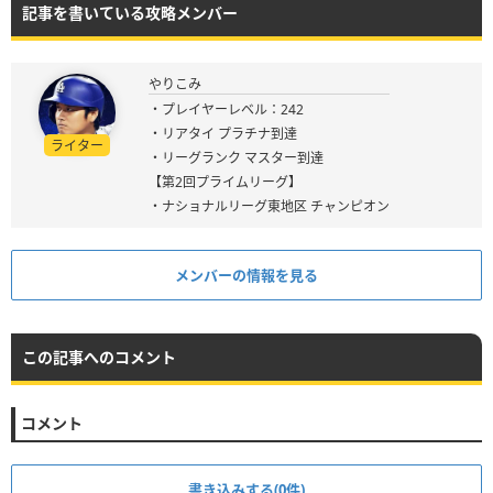
記事を書いている攻略メンバー
やりこみ
・プレイヤーレベル：242
・リアタイ プラチナ到達
ライター
・リーグランク マスター到達
【第2回プライムリーグ】
・ナショナルリーグ東地区 チャンピオン
メンバーの情報を見る
この記事へのコメント
コメント
書き込みする(0件)