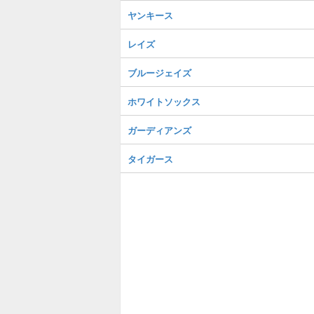
ヤンキース
レイズ
ブルージェイズ
ホワイトソックス
ガーディアンズ
タイガース