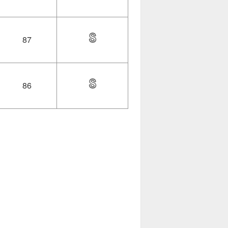
87
86