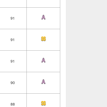
91
91
91
90
88