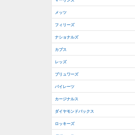
メッツ
フィリーズ
ナショナルズ
カブス
レッズ
ブリュワーズ
パイレーツ
カージナルス
ダイヤモンドバックス
ロッキーズ