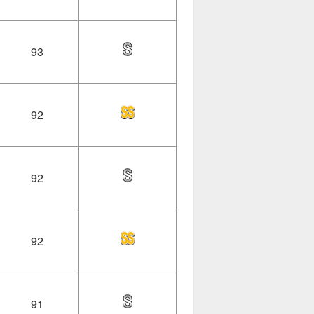
93
92
92
92
91