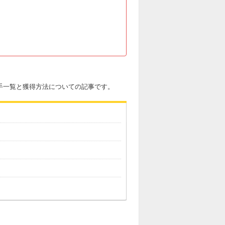
の選手一覧と獲得方法についての記事です。