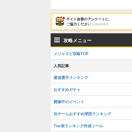
サイト改善のアンケートに
ご協力ください
2026年08月
攻略メニュー
メジャスピ攻略TOP
人気記事
最強選手ランキング
おすすめガチャ
開催中のイベント
自チームおすすめ球団ランキング
Tier表ランキング作成ツール