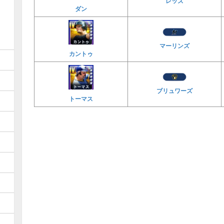
レッズ
ダン
マーリンズ
カントゥ
ブリュワーズ
トーマス