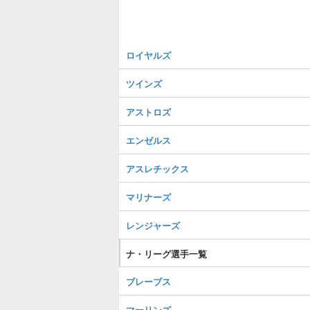
ロイヤルズ
ツインズ
アストロズ
エンゼルス
アスレチックス
マリナーズ
レンジャーズ
ナ・リーグ選手一覧
ブレーブス
マーリンズ