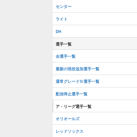
センター
ライト
DH
選手一覧
全選手一覧
最新の現役追加選手一覧
通常グレードⅣ選手一覧
配信停止選手一覧
ア・リーグ選手一覧
オリオールズ
レッドソックス