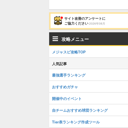
サイト改善のアンケートに
ご協力ください
2026年08月
攻略メニュー
メジャスピ攻略TOP
人気記事
最強選手ランキング
おすすめガチャ
開催中のイベント
自チームおすすめ球団ランキング
Tier表ランキング作成ツール