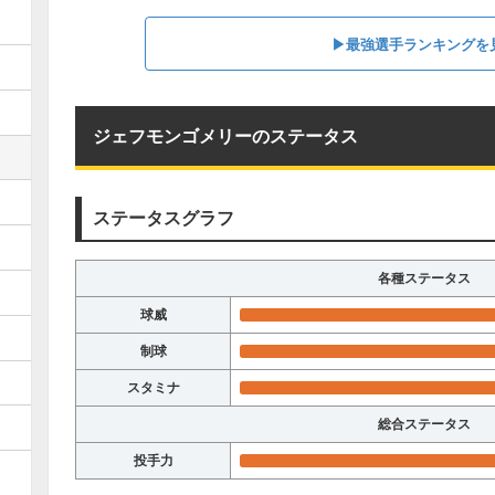
▶︎最強選手ランキングを
ジェフモンゴメリーのステータス
ステータスグラフ
各種ステータス
球威
制球
スタミナ
総合ステータス
投手力