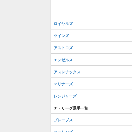
ロイヤルズ
ツインズ
アストロズ
エンゼルス
アスレチックス
マリナーズ
レンジャーズ
ナ・リーグ選手一覧
ブレーブス
マーリンズ