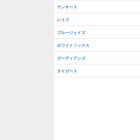
ヤンキース
レイズ
ブルージェイズ
ホワイトソックス
ガーディアンズ
タイガース