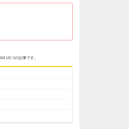
24 LG 1)の記事です。