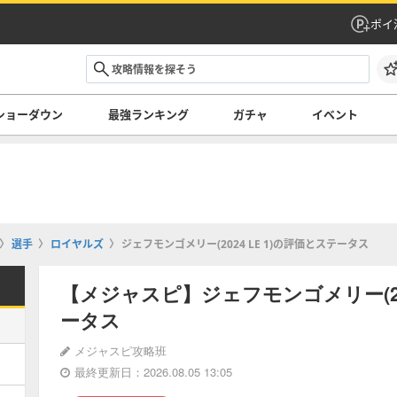
ポイ
ショーダウン
最強ランキング
ガチャ
イベント
選手
ロイヤルズ
ジェフモンゴメリー(2024 LE 1)の評価とステータス
【メジャスピ】ジェフモンゴメリー(202
ータス
メジャスピ攻略班
最終更新日：2026.08.05 13:05