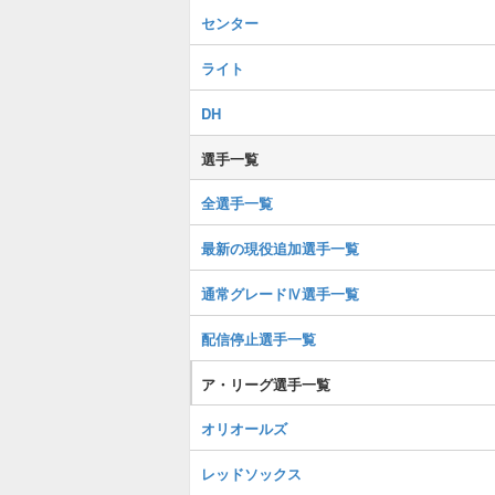
センター
ライト
DH
選手一覧
全選手一覧
最新の現役追加選手一覧
通常グレードⅣ選手一覧
配信停止選手一覧
ア・リーグ選手一覧
オリオールズ
レッドソックス