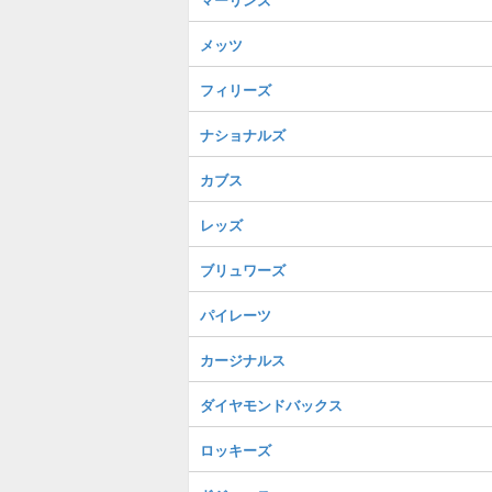
メッツ
フィリーズ
ナショナルズ
カブス
レッズ
ブリュワーズ
パイレーツ
カージナルス
ダイヤモンドバックス
ロッキーズ