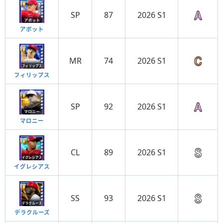
SP
87
2026 S1
アボット
MR
74
2026 S1
フィリップス
SP
92
2026 S1
マロニー
CL
89
2026 S1
イグレシアス
SS
93
2026 S1
デラクルーズ