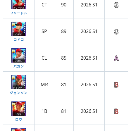
CF
90
2026 S1
フリードル
SP
89
2026 S1
ロドロ
CL
85
2026 S1
パガン
MR
81
2026 S1
ジョンソン
1B
81
2026 S1
ロウ