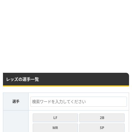
レッズの選手一覧
選手
LF
2B
MR
SP