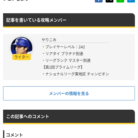
記事を書いている攻略メンバー
やりこみ
・プレイヤーレベル：242
・リアタイ プラチナ到達
ライター
・リーグランク マスター到達
【第2回プライムリーグ】
・ナショナルリーグ東地区 チャンピオン
メンバーの情報を見る
この記事へのコメント
コメント