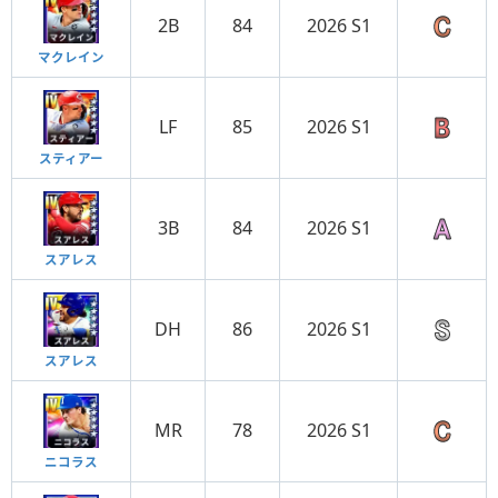
2B
84
2026 S1
マクレイン
LF
85
2026 S1
スティアー
3B
84
2026 S1
スアレス
DH
86
2026 S1
スアレス
MR
78
2026 S1
ニコラス