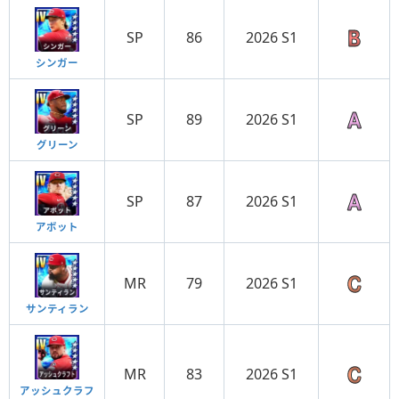
SP
86
2026 S1
シンガー
SP
89
2026 S1
グリーン
SP
87
2026 S1
アボット
MR
79
2026 S1
サンティラン
MR
83
2026 S1
アッシュクラフ