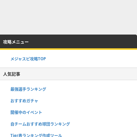
攻略メニュー
メジャスピ攻略TOP
人気記事
最強選手ランキング
おすすめガチャ
開催中のイベント
自チームおすすめ球団ランキング
Tier表ランキング作成ツール