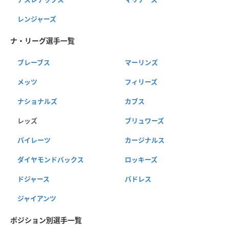
レンジャーズ
ナ・リーグ選手一覧
ブレーブス
マーリンズ
メッツ
フィリーズ
ナショナルズ
カブス
レッズ
ブリュワーズ
パイレーツ
カージナルス
ダイヤモンドバックス
ロッキーズ
ドジャース
パドレス
ジャイアンツ
ポジション別選手一覧