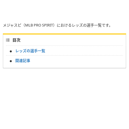
メジャスピ（MLB PRO SPIRIT）におけるレッズの選手一覧です。
目次
レッズの選手一覧
関連記事