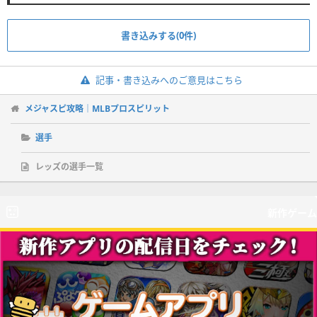
書き込みする(0件)
記事・書き込みへのご意見はこちら
メジャスピ攻略｜MLBプロスピリット
選手
レッズの選手一覧
新作ゲーム