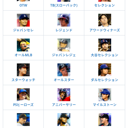
OTW
TB(スローバック)
セレクション
ジャパンセレ
レジェンド
アワードウィナーズ
オールMLB
ジャパンレジェ
大谷セレクション
スターウォッチ
オールスター
ダルセレクション
PSヒーローズ
アニバーサリー
マイルストーン