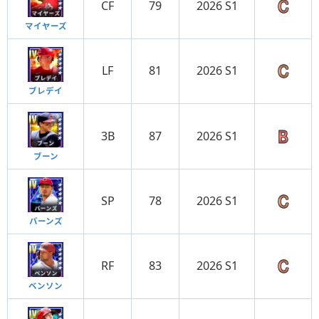
CF
79
2026 S1
マイヤーズ
LF
81
2026 S1
ブレデイ
3B
87
2026 S1
ブーン
SP
78
2026 S1
バーンズ
RF
83
2026 S1
ベンソン