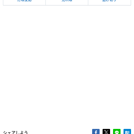
シェアしよう