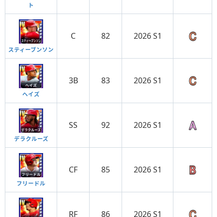
ト
C
82
2026 S1
スティーブンソン
3B
83
2026 S1
ヘイズ
SS
92
2026 S1
デラクルーズ
CF
85
2026 S1
フリードル
RF
86
2026 S1