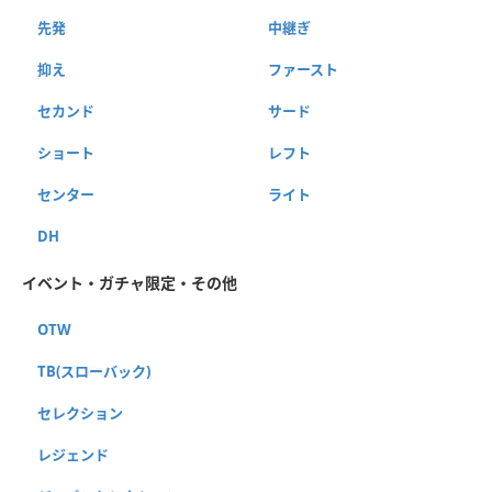
先発
中継ぎ
抑え
ファースト
セカンド
サード
ショート
レフト
センター
ライト
DH
イベント・ガチャ限定・その他
OTW
TB(スローバック)
セレクション
レジェンド