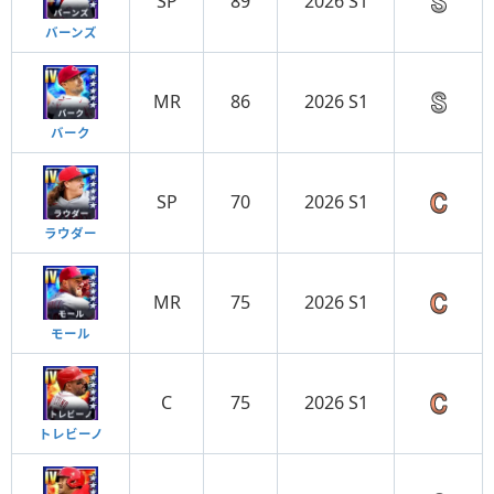
SP
89
2026 S1
バーンズ
MR
86
2026 S1
バーク
SP
70
2026 S1
ラウダー
MR
75
2026 S1
モール
C
75
2026 S1
トレビーノ