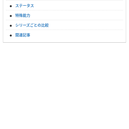
ステータス
特殊能力
シリーズごとの比較
関連記事