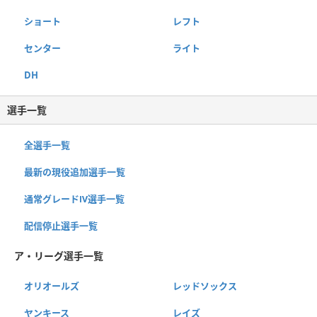
ショート
レフト
センター
ライト
DH
選手一覧
全選手一覧
最新の現役追加選手一覧
通常グレードⅣ選手一覧
配信停止選手一覧
ア・リーグ選手一覧
オリオールズ
レッドソックス
ヤンキース
レイズ