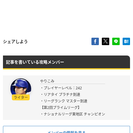
シェアしよう
記事を書いている攻略メンバー
やりこみ
・プレイヤーレベル：242
・リアタイ プラチナ到達
ライター
・リーグランク マスター到達
【第2回プライムリーグ】
・ナショナルリーグ東地区 チャンピオン
メンバーの情報を見る