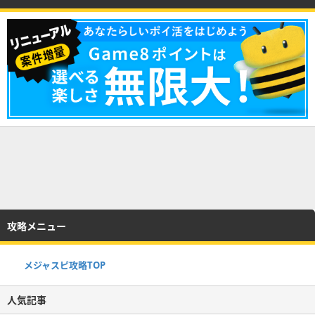
攻略メニュー
メジャスピ攻略TOP
人気記事