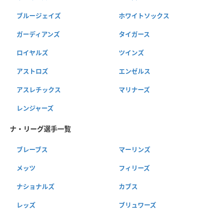
ブルージェイズ
ホワイトソックス
ガーディアンズ
タイガース
ロイヤルズ
ツインズ
アストロズ
エンゼルス
アスレチックス
マリナーズ
レンジャーズ
ナ・リーグ選手一覧
ブレーブス
マーリンズ
メッツ
フィリーズ
ナショナルズ
カブス
レッズ
ブリュワーズ