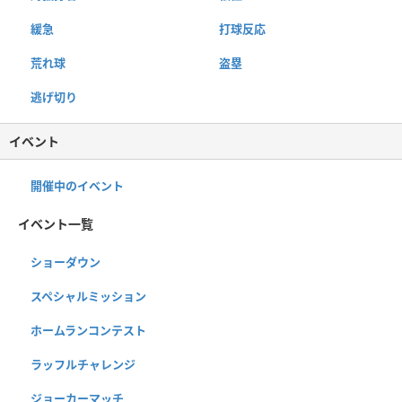
緩急
打球反応
荒れ球
盗塁
逃げ切り
イベント
開催中のイベント
イベント一覧
ショーダウン
スペシャルミッション
ホームランコンテスト
ラッフルチャレンジ
ジョーカーマッチ