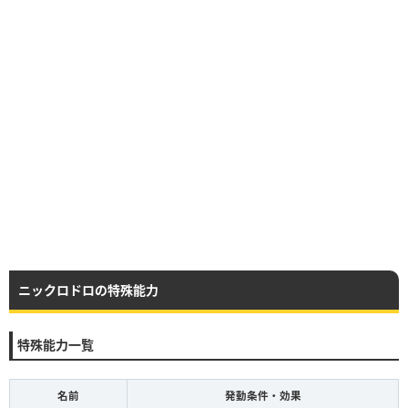
ニックロドロの特殊能力
特殊能力一覧
名前
発動条件・効果