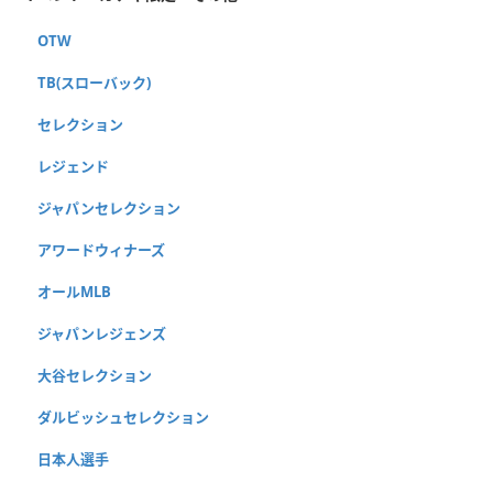
OTW
TB(スローバック)
セレクション
レジェンド
ジャパンセレクション
アワードウィナーズ
オールMLB
ジャパンレジェンズ
大谷セレクション
ダルビッシュセレクション
日本人選手