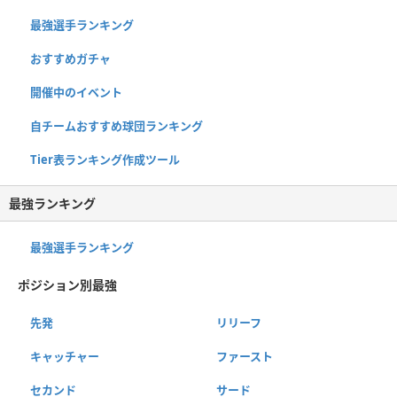
最強選手ランキング
おすすめガチャ
開催中のイベント
自チームおすすめ球団ランキング
Tier表ランキング作成ツール
最強ランキング
最強選手ランキング
ポジション別最強
先発
リリーフ
キャッチャー
ファースト
セカンド
サード