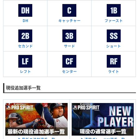
DH
キャッチャー
ファースト
セカンド
サード
ショート
レフト
センター
ライト
現役追加選手一覧