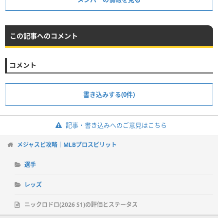
この記事へのコメント
コメント
書き込みする(0件)
記事・書き込みへのご意見はこちら
メジャスピ攻略｜MLBプロスピリット
選手
レッズ
ニックロドロ(2026 S1)の評価とステータス