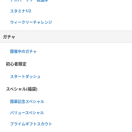
スタミナ1/2
ウィークリーチャレンジ
ガチャ
開催中のガチャ
初心者限定
スタートダッシュ
スペシャル(福袋)
開幕記念スペシャル
バリュースペシャル
プライムギフトスカウト