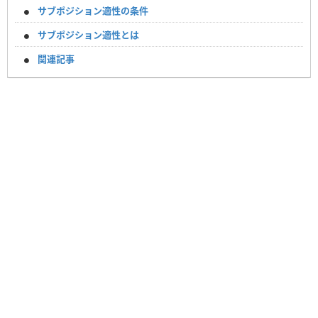
サブポジション適性の条件
サブポジション適性とは
関連記事