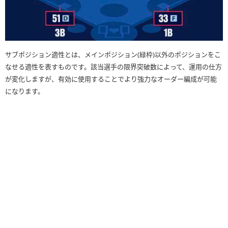
サブポジション適性とは、メインポジション(緑枠)以外のポジションをこ
なせる適性を表すものです。該当選手の限界突破数によって、運用の仕方
が変化しますが、有効に使用することでより強力なオーダー編成が可能
になります。