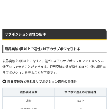
サブポジション適性の条件
限界突破3回以上で適性C以下のサブポジを守れる
限界突破を3回以上こなすと、適性C以下のサブポジションをモメンタム
低下なしで守ることができます。限界突破の数が増えるほど、低い適性の
サブポジションを守ることが可能です。
限界突破数と守れるサブポジション適性の関係性
限界突破回数
サブポジ適正の守備適性
通常
B以上