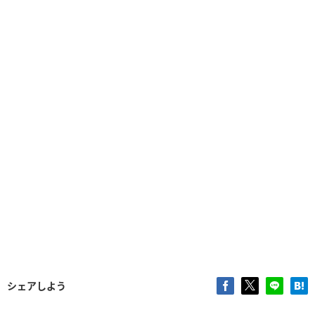
シェアしよう