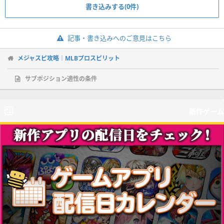
書き込みする(0件)
記事・書き込みへのご意見はこちら
メジャスピ攻略｜MLBプロスピリット
サブポジション適性の条件
新作ゲーム