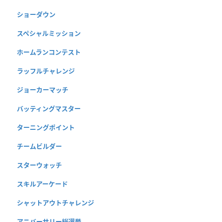
ショーダウン
スペシャルミッション
ホームランコンテスト
ラッフルチャレンジ
ジョーカーマッチ
バッティングマスター
ターニングポイント
チームビルダー
スターウォッチ
スキルアーケード
シャットアウトチャレンジ
アニバーサリー総選挙