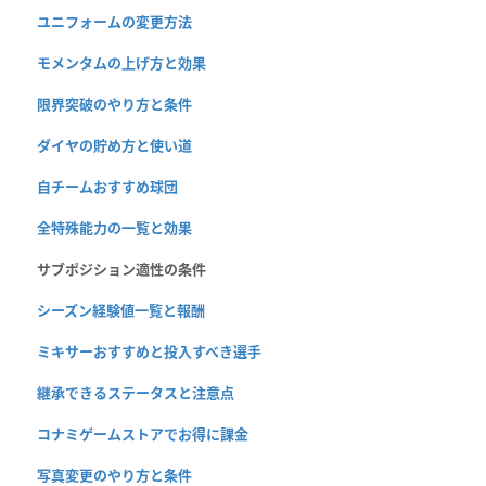
ユニフォームの変更方法
モメンタムの上げ方と効果
限界突破のやり方と条件
ダイヤの貯め方と使い道
自チームおすすめ球団
全特殊能力の一覧と効果
サブポジション適性の条件
シーズン経験値一覧と報酬
ミキサーおすすめと投入すべき選手
継承できるステータスと注意点
コナミゲームストアでお得に課金
写真変更のやり方と条件