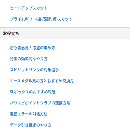
ヒートアップスカウト
プライムギフト(選択契約書)スカウト
お役立ち
初心者必見！序盤の進め方
特訓の効率的なやり方
スピリットリンクの対象選手
エースメダル集め方とおすすめ交換先
SLボックスのおすすめ報酬
パワスピポイントクラブの連携方法
通信エラーの対処方法
データ引き継ぎのやり方