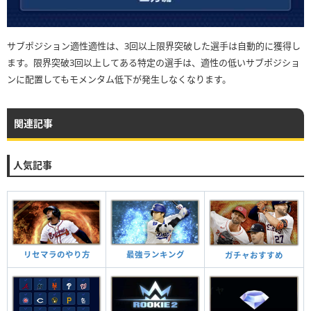
サブポジション適性適性は、3回以上限界突破した選手は自動的に獲得し
ます。限界突破3回以上してある特定の選手は、適性の低いサブポジショ
ンに配置してもモメンタム低下が発生しなくなります。
関連記事
人気記事
リセマラのやり方
最強ランキング
ガチャおすすめ