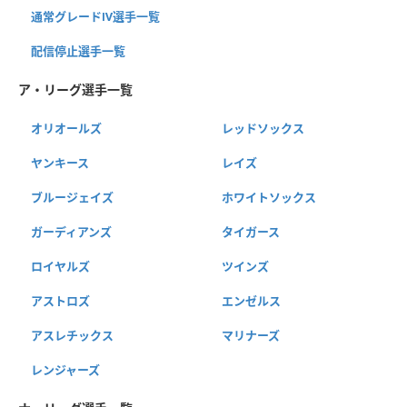
通常グレードⅣ選手一覧
配信停止選手一覧
ア・リーグ選手一覧
オリオールズ
レッドソックス
ヤンキース
レイズ
ブルージェイズ
ホワイトソックス
ガーディアンズ
タイガース
ロイヤルズ
ツインズ
アストロズ
エンゼルス
アスレチックス
マリナーズ
レンジャーズ