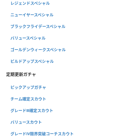
レジェンドスペシャル
ニューイヤースペシャル
ブラックフライデースペシャル
バリュースペシャル
ゴールデンウィークスペシャル
ビルドアップスペシャル
定期更新ガチャ
ピックアップガチャ
チーム確定スカウト
グレードⅢ確定スカウト
バリュースカウト
グレードⅣ限界突破コーチスカウト