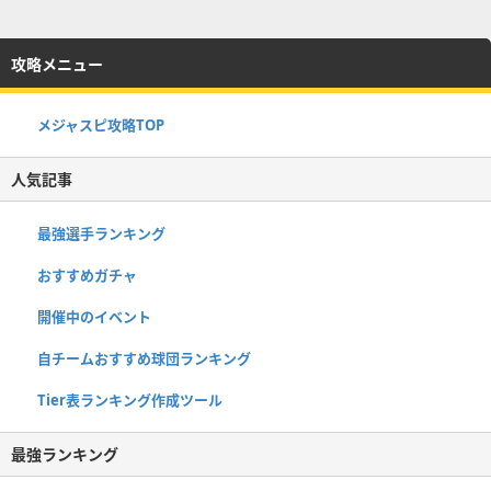
攻略メニュー
メジャスピ攻略TOP
人気記事
最強選手ランキング
おすすめガチャ
開催中のイベント
自チームおすすめ球団ランキング
Tier表ランキング作成ツール
最強ランキング