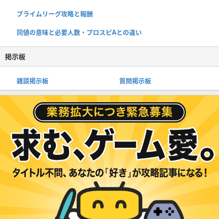
プライムリーグ攻略と報酬
同値の意味と必要人数・プロスピAとの違い
掲示板
雑談掲示板
質問掲示板