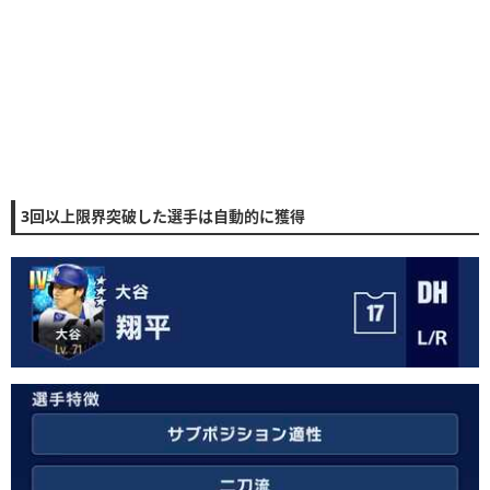
3回以上限界突破した選手は自動的に獲得