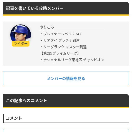
記事を書いている攻略メンバー
やりこみ
・プレイヤーレベル：242
・リアタイ プラチナ到達
ライター
・リーグランク マスター到達
【第2回プライムリーグ】
・ナショナルリーグ東地区 チャンピオン
メンバーの情報を見る
この記事へのコメント
コメント