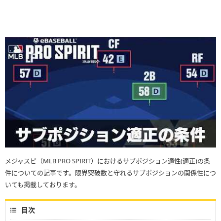
メジャスピ（MLB PRO SPIRIT）におけるサブポジション適性(適正)の条
件についての記事です。限界突破数と守れるサブポジションの関係性につ
いても掲載しております。
目次