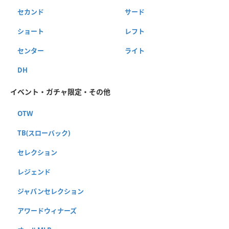
セカンド
サード
ショート
レフト
センター
ライト
DH
イベント・ガチャ限定・その他
OTW
TB(スローバック)
セレクション
レジェンド
ジャパンセレクション
アワードウィナーズ