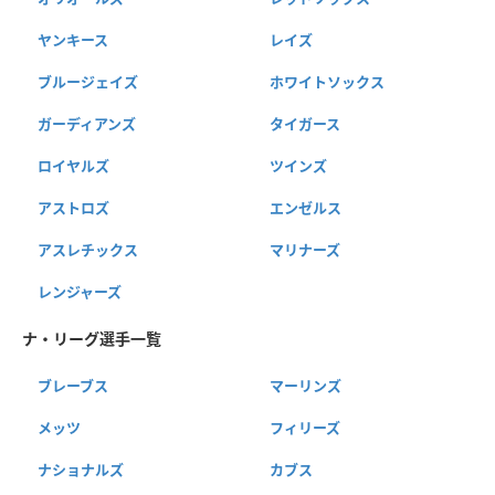
ヤンキース
レイズ
ブルージェイズ
ホワイトソックス
ガーディアンズ
タイガース
ロイヤルズ
ツインズ
アストロズ
エンゼルス
アスレチックス
マリナーズ
レンジャーズ
ナ・リーグ選手一覧
ブレーブス
マーリンズ
メッツ
フィリーズ
ナショナルズ
カブス