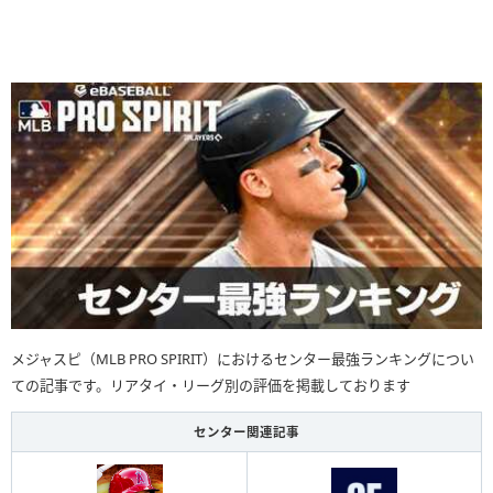
メジャスピ（MLB PRO SPIRIT）におけるセンター最強ランキングについ
ての記事です。リアタイ・リーグ別の評価を掲載しております
センター関連記事