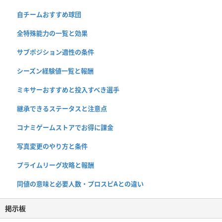
自チームおすすめ球団
全特殊能力の一覧と効果
サブポジション適性の条件
シーズン経験値一覧と報酬
ミキサーおすすめと投入すべき選手
継承できるステータスと注意点
コナミゲームストアでお得に課金
写真変更のやり方と条件
プライムリーグ攻略と報酬
同値の意味と必要人数・プロスピAとの違い
掲示板