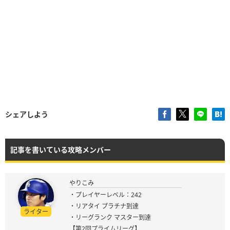
シェアしよう
記事を書いている攻略メンバー
やりこみ
・プレイヤーレベル：242
・リアタイ プラチナ到達
ライター
・リーグランク マスター到達
【第2回プライムリーグ】