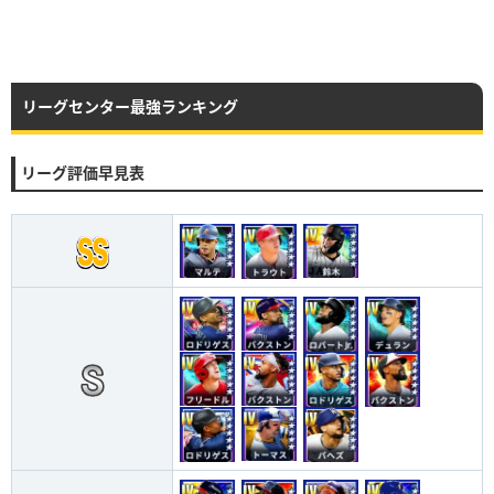
リーグセンター最強ランキング
リーグ評価早見表