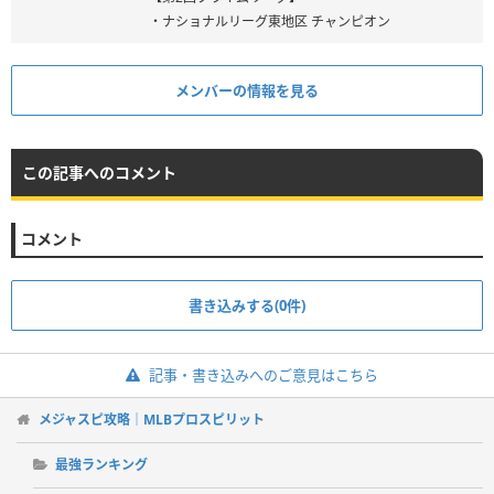
・ナショナルリーグ東地区 チャンピオン
メンバーの情報を見る
この記事へのコメント
コメント
書き込みする(0件)
記事・書き込みへのご意見はこちら
メジャスピ攻略｜MLBプロスピリット
最強ランキング