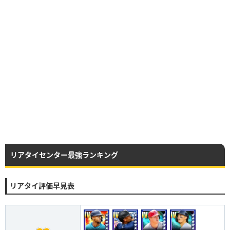
リアタイセンター最強ランキング
リアタイ評価早見表