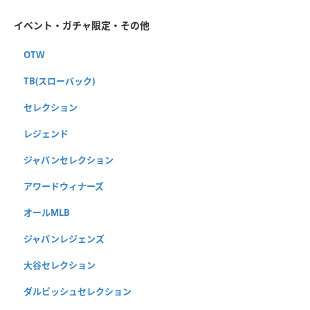
イベント・ガチャ限定・その他
OTW
TB(スローバック)
セレクション
レジェンド
ジャパンセレクション
アワードウィナーズ
オールMLB
ジャパンレジェンズ
大谷セレクション
ダルビッシュセレクション