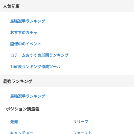
人気記事
最強選手ランキング
おすすめガチャ
開催中のイベント
自チームおすすめ球団ランキング
Tier表ランキング作成ツール
最強ランキング
最強選手ランキング
ポジション別最強
先発
リリーフ
キャッチャー
ファースト