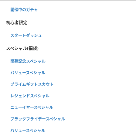
開催中のガチャ
初心者限定
スタートダッシュ
スペシャル(福袋)
開幕記念スペシャル
バリュースペシャル
プライムギフトスカウト
レジェンドスペシャル
ニューイヤースペシャル
ブラックフライデースペシャル
バリュースペシャル