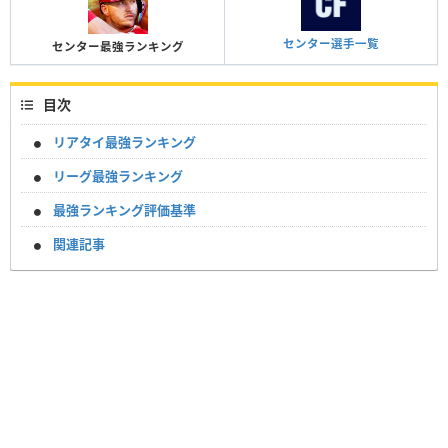
センター選手一覧
センター最強ランキング
目次
リアタイ最強ランキング
リーグ最強ランキング
最強ランキング評価基準
関連記事