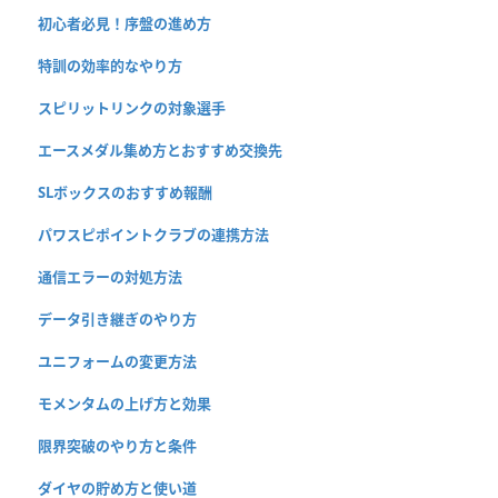
初心者必見！序盤の進め方
特訓の効率的なやり方
スピリットリンクの対象選手
エースメダル集め方とおすすめ交換先
SLボックスのおすすめ報酬
パワスピポイントクラブの連携方法
通信エラーの対処方法
データ引き継ぎのやり方
ユニフォームの変更方法
モメンタムの上げ方と効果
限界突破のやり方と条件
ダイヤの貯め方と使い道