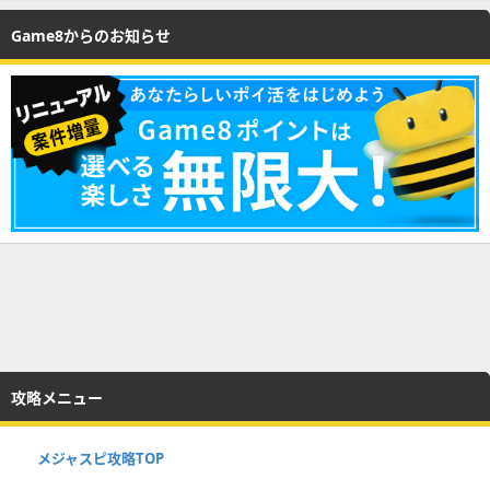
Game8からのお知らせ
攻略メニュー
メジャスピ攻略TOP