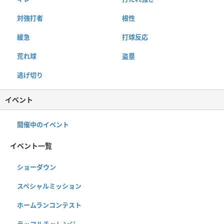
対強打者
根性
緩急
打球反応
荒れ球
盗塁
逃げ切り
イベント
開催中のイベント
イベント一覧
ショーダウン
スペシャルミッション
ホームランコンテスト