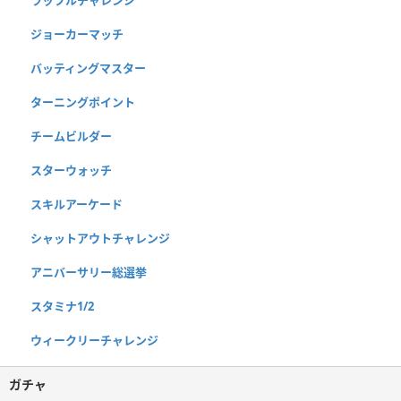
ラッフルチャレンジ
ジョーカーマッチ
バッティングマスター
ターニングポイント
チームビルダー
スターウォッチ
スキルアーケード
シャットアウトチャレンジ
アニバーサリー総選挙
スタミナ1/2
ウィークリーチャレンジ
ガチャ