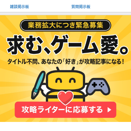
雑談掲示板
質問掲示板