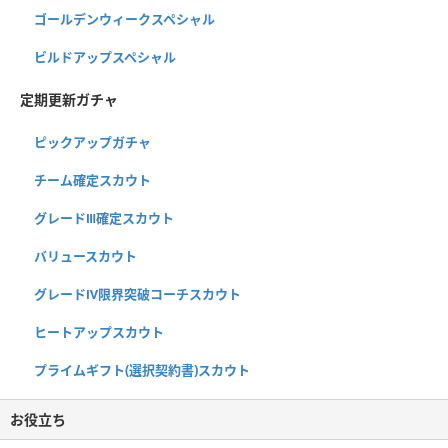
ゴールデンウィークスペシャル
ビルドアップスペシャル
定期更新ガチャ
ピックアップガチャ
チーム確定スカウト
グレードⅢ確定スカウト
バリュースカウト
グレードⅣ限界突破コーチスカウト
ヒートアップスカウト
プライムギフト(選択契約書)スカウト
お役立ち