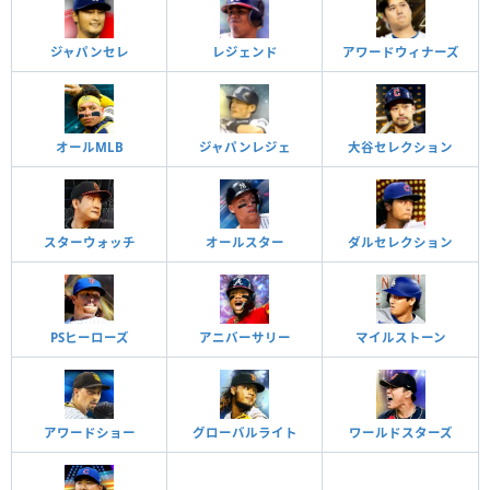
ジャパンセレ
レジェンド
アワードウィナーズ
オールMLB
ジャパンレジェ
大谷セレクション
スターウォッチ
オールスター
ダルセレクション
PSヒーローズ
アニバーサリー
マイルストーン
アワードショー
グローバルライト
ワールドスターズ