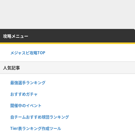
攻略メニュー
メジャスピ攻略TOP
人気記事
最強選手ランキング
おすすめガチャ
開催中のイベント
自チームおすすめ球団ランキング
Tier表ランキング作成ツール