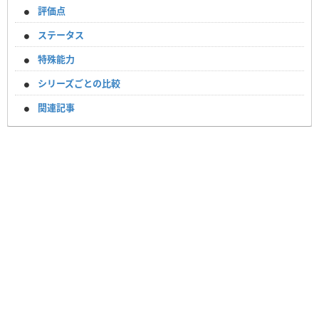
評価点
ステータス
特殊能力
シリーズごとの比較
関連記事