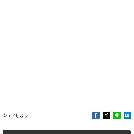
シェアしよう