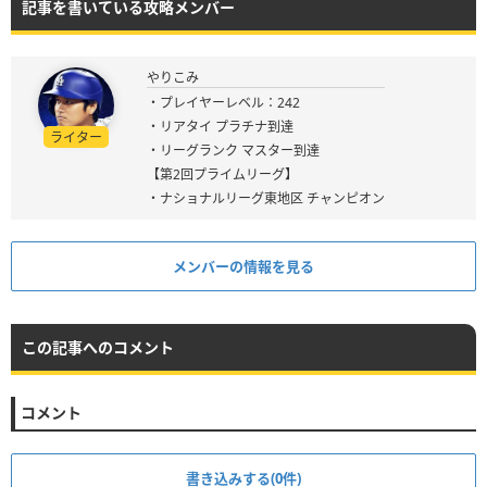
記事を書いている攻略メンバー
やりこみ
・プレイヤーレベル：242
・リアタイ プラチナ到達
ライター
・リーグランク マスター到達
【第2回プライムリーグ】
・ナショナルリーグ東地区 チャンピオン
メンバーの情報を見る
この記事へのコメント
コメント
書き込みする(0件)