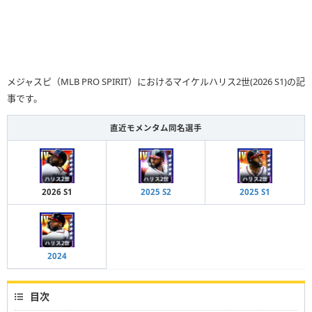
メジャスピ（MLB PRO SPIRIT）におけるマイケルハリス2世(2026 S1)の記
事です。
直近モメンタム同名選手
2026 S1
2025 S2
2025 S1
2024
目次