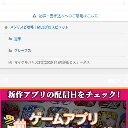
記事・書き込みへのご意見はこちら
メジャスピ攻略｜MLBプロスピリット
選手
ブレーブス
マイケルハリス2世(2026 S1)の評価とステータス
新作ゲーム