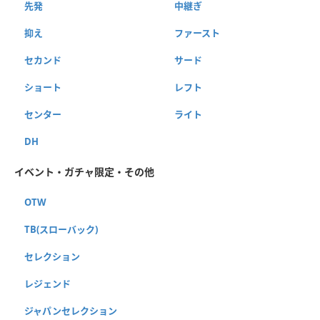
先発
中継ぎ
抑え
ファースト
セカンド
サード
ショート
レフト
センター
ライト
DH
イベント・ガチャ限定・その他
OTW
TB(スローバック)
セレクション
レジェンド
ジャパンセレクション