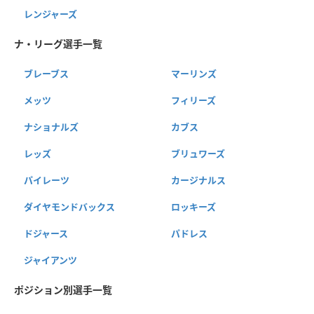
レンジャーズ
ナ・リーグ選手一覧
ブレーブス
マーリンズ
メッツ
フィリーズ
ナショナルズ
カブス
レッズ
ブリュワーズ
パイレーツ
カージナルス
ダイヤモンドバックス
ロッキーズ
ドジャース
パドレス
ジャイアンツ
ポジション別選手一覧