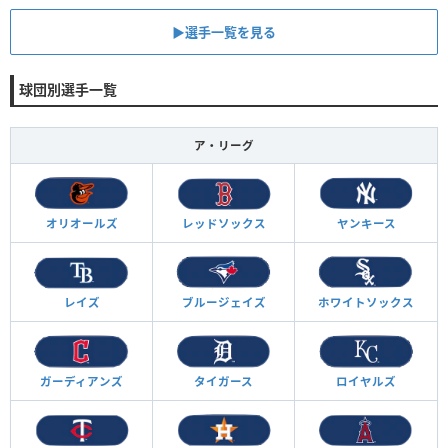
▶︎選手一覧を見る
球団別選手一覧
ア・リーグ
オリオールズ
レッドソックス
ヤンキース
レイズ
ブルージェイズ
ホワイトソックス
ガーディアンズ
タイガース
ロイヤルズ