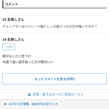
コメント
25
名無しさん
チャップマンはパイレーツ版とレッズ版どっちの方が強いですか？
24
名無しさん
>>23
絶対なしだと思うわ
40連で強い選手取った方が絶対いい
もっとコメントを見る(25件)
記事・書き込みへのご意見はこちら
メジャスピ攻略｜MLBプロスピリット