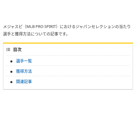
メジャスピ（MLB PRO SPIRIT）におけるジャパンセレクションの当たり
選手と獲得方法についての記事です。
目次
選手一覧
獲得方法
関連記事