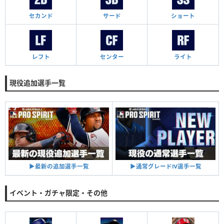
セカンド
サード
ショート
レフト
センター
ライト
現役追加選手一覧
▶︎通常グレードⅣ選手一覧
▶︎最新の追加選手一覧
イベント・ガチャ限定・その他