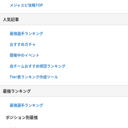
メジャスピ攻略TOP
人気記事
最強選手ランキング
おすすめガチャ
開催中のイベント
自チームおすすめ球団ランキング
Tier表ランキング作成ツール
最強ランキング
最強選手ランキング
ポジション別最強