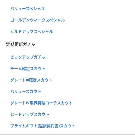
バリュースペシャル
ゴールデンウィークスペシャル
ビルドアップスペシャル
定期更新ガチャ
ピックアップガチャ
チーム確定スカウト
グレードⅢ確定スカウト
バリュースカウト
グレードⅣ限界突破コーチスカウト
ヒートアップスカウト
プライムギフト(選択契約書)スカウト