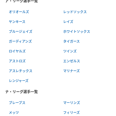
ア・リーグ選手一覧
オリオールズ
レッドソックス
ヤンキース
レイズ
ブルージェイズ
ホワイトソックス
ガーディアンズ
タイガース
ロイヤルズ
ツインズ
アストロズ
エンゼルス
アスレチックス
マリナーズ
レンジャーズ
ナ・リーグ選手一覧
ブレーブス
マーリンズ
メッツ
フィリーズ