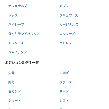
ナショナルズ
カブス
レッズ
ブリュワーズ
パイレーツ
カージナルス
ダイヤモンドバックス
ロッキーズ
ドジャース
パドレス
ジャイアンツ
ポジション別選手一覧
先発
中継ぎ
抑え
ファースト
セカンド
サード
ショート
レフト