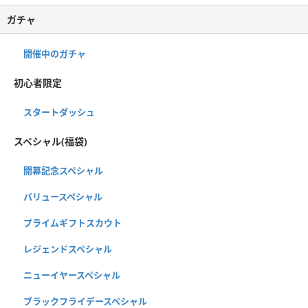
ガチャ
開催中のガチャ
初心者限定
スタートダッシュ
スペシャル(福袋)
開幕記念スペシャル
バリュースペシャル
プライムギフトスカウト
レジェンドスペシャル
ニューイヤースペシャル
ブラックフライデースペシャル