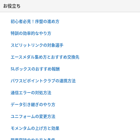
お役立ち
初心者必見！序盤の進め方
特訓の効率的なやり方
スピリットリンクの対象選手
エースメダル集め方とおすすめ交換先
SLボックスのおすすめ報酬
パワスピポイントクラブの連携方法
通信エラーの対処方法
データ引き継ぎのやり方
ユニフォームの変更方法
モメンタムの上げ方と効果
限界突破のやり方と条件