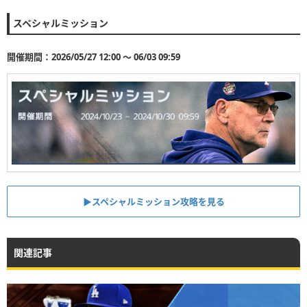
スペシャルミッション
開催期間：2026/05/27 12:00 〜 06/03 09:59
▶︎スペシャルミッション攻略を見る
関連記事