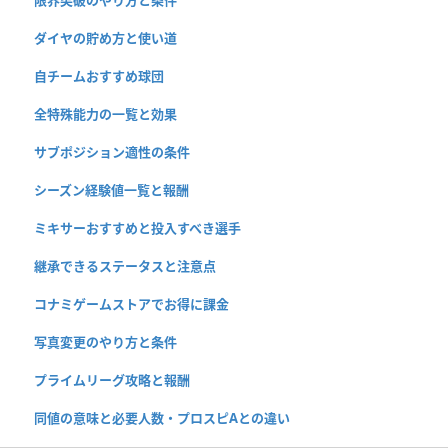
ダイヤの貯め方と使い道
自チームおすすめ球団
全特殊能力の一覧と効果
サブポジション適性の条件
シーズン経験値一覧と報酬
ミキサーおすすめと投入すべき選手
継承できるステータスと注意点
コナミゲームストアでお得に課金
写真変更のやり方と条件
プライムリーグ攻略と報酬
同値の意味と必要人数・プロスピAとの違い