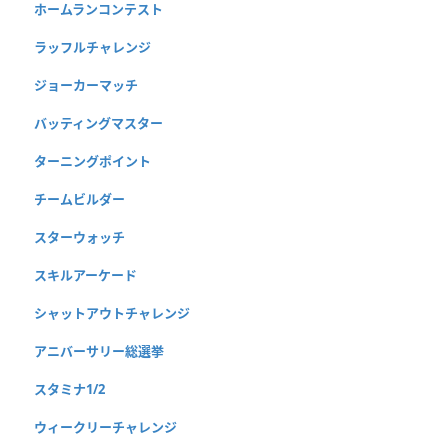
ホームランコンテスト
ラッフルチャレンジ
ジョーカーマッチ
バッティングマスター
ターニングポイント
チームビルダー
スターウォッチ
スキルアーケード
シャットアウトチャレンジ
アニバーサリー総選挙
スタミナ1/2
ウィークリーチャレンジ