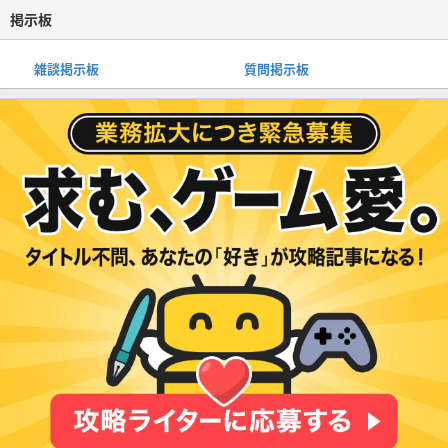
掲示板
雑談掲示板
質問掲示板