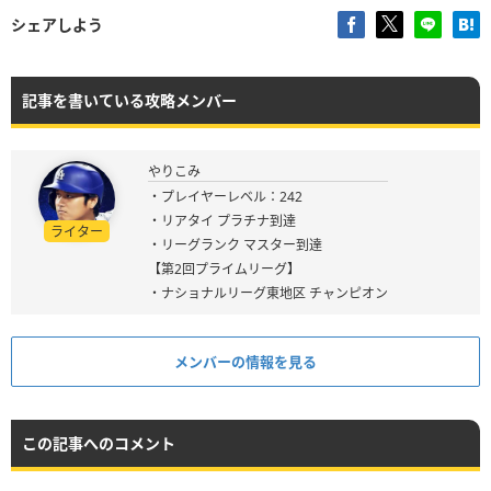
シェアしよう
記事を書いている攻略メンバー
やりこみ
・プレイヤーレベル：242
・リアタイ プラチナ到達
ライター
・リーグランク マスター到達
【第2回プライムリーグ】
・ナショナルリーグ東地区 チャンピオン
メンバーの情報を見る
この記事へのコメント