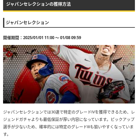
ジャパンセレクションの獲得方法
ジャパンセレクション
開催期間：2025/01/01 11:00 〜 01/08 09:59
ジャパンセレクションでは30連で特定のグレードⅣを獲得できるため、レ
ジェンドガチャよりも最低保証が厚い内容になっています。ピックアップ
選手が少ないため、確率的には特定のグレードⅢも狙いやすくなっていま
す。