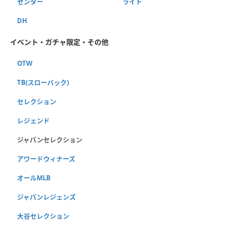
センター
ライト
DH
イベント・ガチャ限定・その他
OTW
TB(スローバック)
セレクション
レジェンド
ジャパンセレクション
アワードウィナーズ
オールMLB
ジャパンレジェンズ
大谷セレクション