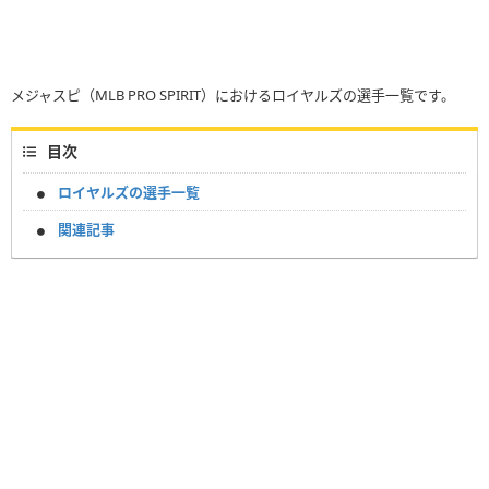
メジャスピ（MLB PRO SPIRIT）におけるロイヤルズの選手一覧です。
目次
ロイヤルズの選手一覧
関連記事