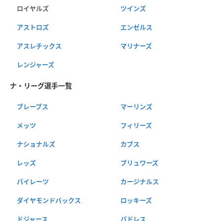
ロイヤルズ
ツインズ
アストロズ
エンゼルス
アスレチックス
マリナーズ
レンジャーズ
ナ・リーグ選手一覧
ブレーブス
マーリンズ
メッツ
フィリーズ
ナショナルズ
カブス
レッズ
ブリュワーズ
パイレーツ
カージナルス
ダイヤモンドバックス
ロッキーズ
ドジャース
パドレス