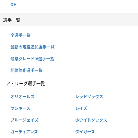
DH
選手一覧
全選手一覧
最新の現役追加選手一覧
通常グレードⅣ選手一覧
配信停止選手一覧
ア・リーグ選手一覧
オリオールズ
レッドソックス
ヤンキース
レイズ
ブルージェイズ
ホワイトソックス
ガーディアンズ
タイガース