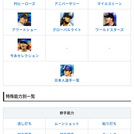
PSヒーローズ
アニバーサリー
マイルストーン
アワードショー
グローバルライト
ワールドスターズ
-
-
今永セレクション
日本人選手一覧
特殊能力別一覧
野手能力
流し打ち
ムーンショット
粘り打ち