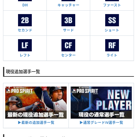
DH
キャッチャー
ファースト
セカンド
サード
ショート
レフト
センター
ライト
現役追加選手一覧
▶︎通常グレードⅣ選手一覧
▶︎最新の追加選手一覧