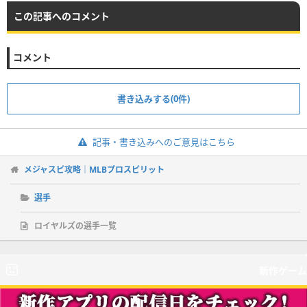
この記事へのコメント
コメント
書き込みする(0件)
記事・書き込みへのご意見はこちら
メジャスピ攻略｜MLBプロスピリット
選手
ロイヤルズの選手一覧
新作ゲーム