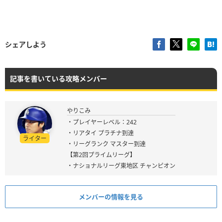
シェアしよう
記事を書いている攻略メンバー
やりこみ
・プレイヤーレベル：242
・リアタイ プラチナ到達
ライター
・リーグランク マスター到達
【第2回プライムリーグ】
・ナショナルリーグ東地区 チャンピオン
メンバーの情報を見る