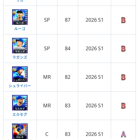
ワカ
SP
87
2026 S1
ルーゴ
SP
84
2026 S1
ラガンズ
MR
82
2026 S1
シュライバー
MR
83
2026 S1
エルセグ
C
83
2026 S1