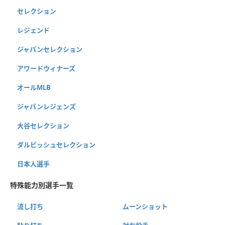
セレクション
レジェンド
ジャパンセレクション
アワードウィナーズ
オールMLB
ジャパンレジェンズ
大谷セレクション
ダルビッシュセレクション
日本人選手
特殊能力別選手一覧
流し打ち
ムーンショット