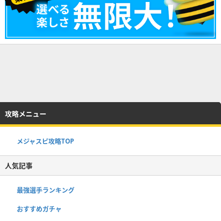
攻略メニュー
メジャスピ攻略TOP
人気記事
最強選手ランキング
おすすめガチャ