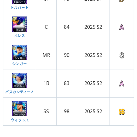
トルバート
C
84
2025 S2
ペレス
MR
90
2025 S2
シンガー
1B
83
2025 S2
パスカンティーノ
SS
98
2025 S2
ウィットJr.