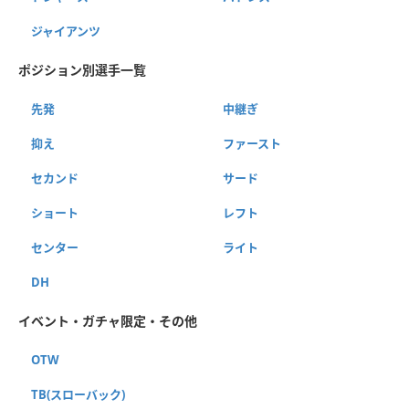
ジャイアンツ
ポジション別選手一覧
先発
中継ぎ
抑え
ファースト
セカンド
サード
ショート
レフト
センター
ライト
DH
イベント・ガチャ限定・その他
OTW
TB(スローバック)