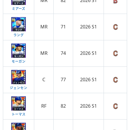
MR
82
2026 S1
ミアーズ
MR
71
2026 S1
ラング
MR
74
2026 S1
モーガン
C
77
2026 S1
ジェンセン
RF
82
2026 S1
トーマス