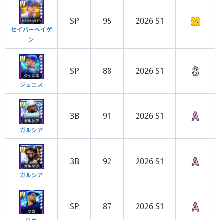
SP
95
2026 S1
セイバーヘイゲ
ン
SP
88
2026 S1
ジュニス
3B
91
2026 S1
ガルシア
3B
92
2026 S1
ガルシア
SP
87
2026 S1