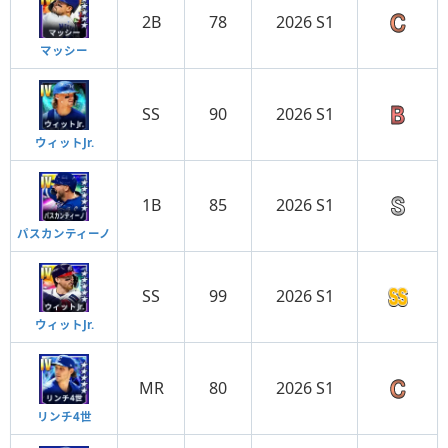
2B
78
2026 S1
マッシー
SS
90
2026 S1
ウィットJr.
1B
85
2026 S1
パスカンティーノ
SS
99
2026 S1
ウィットJr.
MR
80
2026 S1
リンチ4世