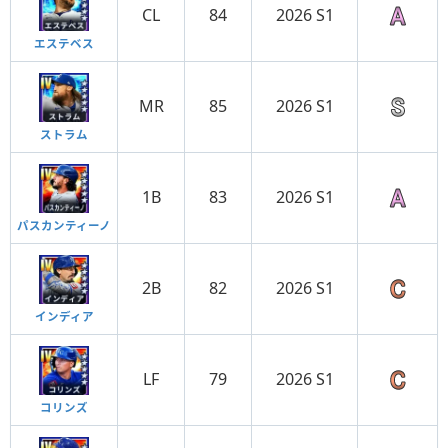
CL
84
2026 S1
エステベス
MR
85
2026 S1
ストラム
1B
83
2026 S1
パスカンティーノ
2B
82
2026 S1
インディア
LF
79
2026 S1
コリンズ