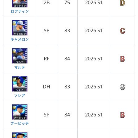
2B
75
2026 S1
ロフティン
SP
83
2026 S1
キャメロン
RF
84
2026 S1
マルテ
DH
83
2026 S1
ソレア
SP
84
2026 S1
ブービッチ