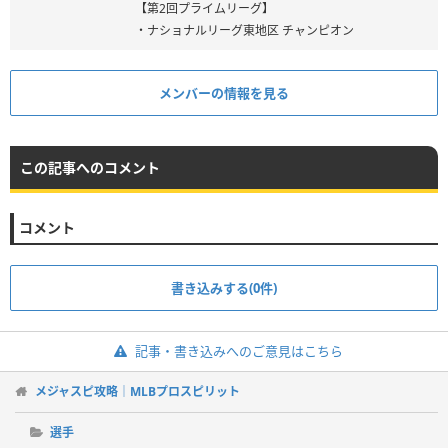
【第2回プライムリーグ】
・ナショナルリーグ東地区 チャンピオン
メンバーの情報を見る
この記事へのコメント
コメント
書き込みする(0件)
記事・書き込みへのご意見はこちら
メジャスピ攻略｜MLBプロスピリット
選手