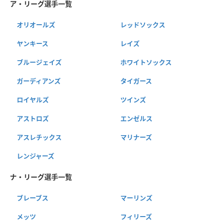
ア・リーグ選手一覧
オリオールズ
レッドソックス
ヤンキース
レイズ
ブルージェイズ
ホワイトソックス
ガーディアンズ
タイガース
ロイヤルズ
ツインズ
アストロズ
エンゼルス
アスレチックス
マリナーズ
レンジャーズ
ナ・リーグ選手一覧
ブレーブス
マーリンズ
メッツ
フィリーズ