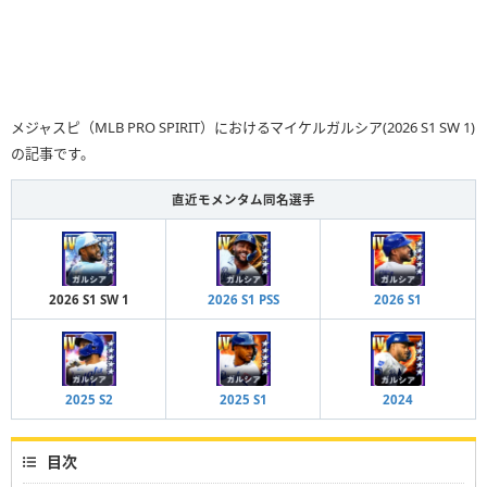
メジャスピ（MLB PRO SPIRIT）におけるマイケルガルシア(2026 S1 SW 1)
の記事です。
直近モメンタム同名選手
2026 S1 SW 1
2026 S1 PSS
2026 S1
2025 S2
2025 S1
2024
目次