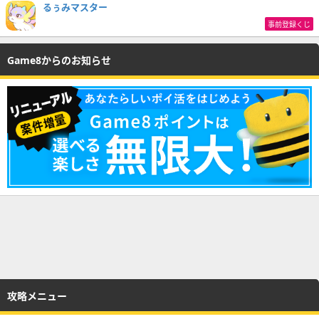
るぅみマスター
事前登録くじ
Game8からのお知らせ
攻略メニュー