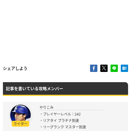
シェアしよう
記事を書いている攻略メンバー
やりこみ
・プレイヤーレベル：242
・リアタイ プラチナ到達
ライター
・リーグランク マスター到達