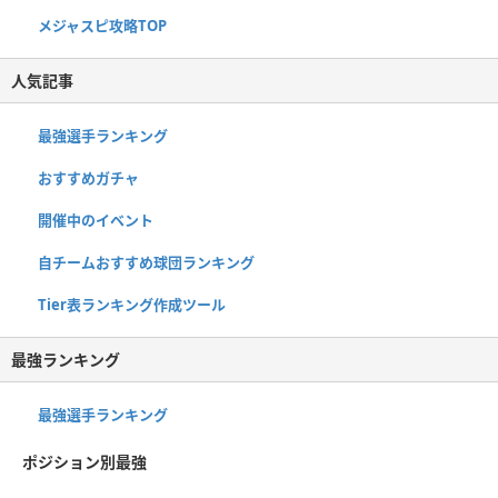
メジャスピ攻略TOP
人気記事
最強選手ランキング
おすすめガチャ
開催中のイベント
自チームおすすめ球団ランキング
Tier表ランキング作成ツール
最強ランキング
最強選手ランキング
ポジション別最強