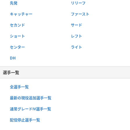
先発
リリーフ
キャッチャー
ファースト
セカンド
サード
ショート
レフト
センター
ライト
DH
選手一覧
全選手一覧
最新の現役追加選手一覧
通常グレードⅣ選手一覧
配信停止選手一覧