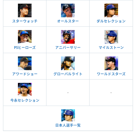
スターウォッチ
オールスター
ダルセレクション
PSヒーローズ
アニバーサリー
マイルストーン
アワードショー
グローバルライト
ワールドスターズ
-
-
今永セレクション
日本人選手一覧