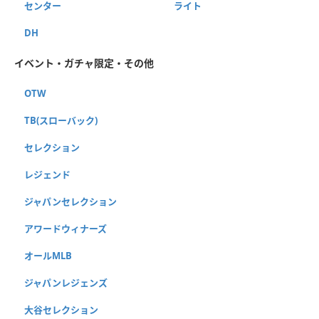
センター
ライト
DH
イベント・ガチャ限定・その他
OTW
TB(スローバック)
セレクション
レジェンド
ジャパンセレクション
アワードウィナーズ
オールMLB
ジャパンレジェンズ
大谷セレクション