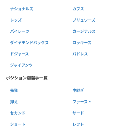
ナショナルズ
カブス
レッズ
ブリュワーズ
パイレーツ
カージナルス
ダイヤモンドバックス
ロッキーズ
ドジャース
パドレス
ジャイアンツ
ポジション別選手一覧
先発
中継ぎ
抑え
ファースト
セカンド
サード
ショート
レフト