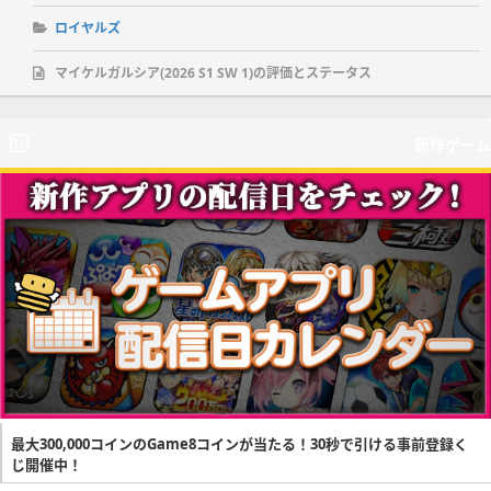
ロイヤルズ
マイケルガルシア(2026 S1 SW 1)の評価とステータス
新作ゲーム
最大300,000コインのGame8コインが当たる！30秒で引ける事前登録く
じ開催中！