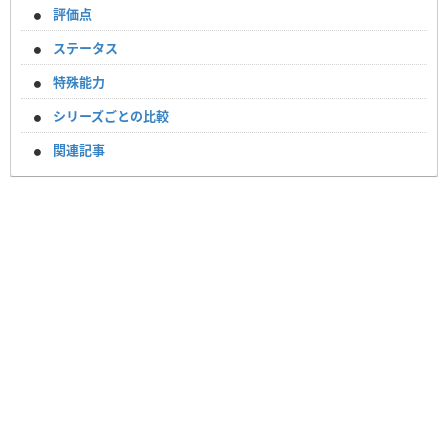
評価点
ステータス
特殊能力
シリーズごとの比較
関連記事