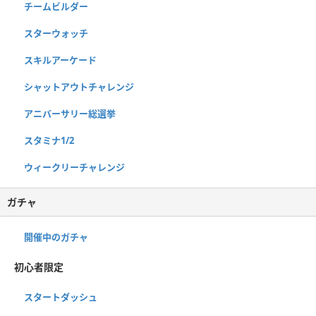
チームビルダー
スターウォッチ
スキルアーケード
シャットアウトチャレンジ
アニバーサリー総選挙
スタミナ1/2
ウィークリーチャレンジ
ガチャ
開催中のガチャ
初心者限定
スタートダッシュ