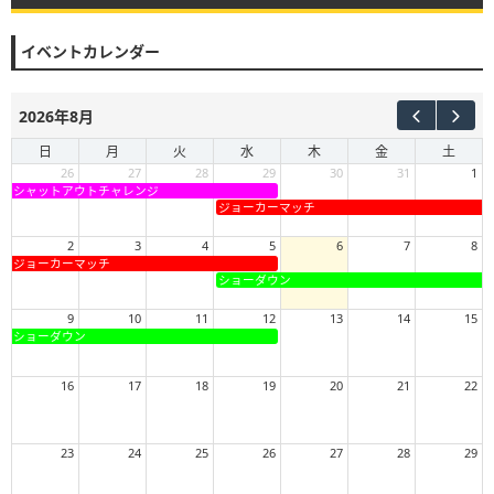
イベントカレンダー
2026年8月
日
月
火
水
木
金
土
26
27
28
29
30
31
1
シャットアウトチャレンジ
ジョーカーマッチ
2
3
4
5
6
7
8
ジョーカーマッチ
ショーダウン
9
10
11
12
13
14
15
ショーダウン
16
17
18
19
20
21
22
23
24
25
26
27
28
29