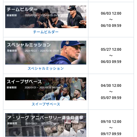
06/03 12:00
〜
06/10 09:59
チームビルダー
05/27 12:00
〜
06/03 09:59
スペシャルミッション
04/30 12:00
〜
05/07 09:59
スイープザベース
09/10 12:00
〜
09/17 09:59