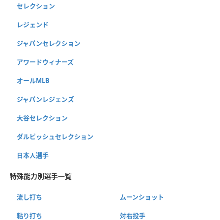
セレクション
レジェンド
ジャパンセレクション
アワードウィナーズ
オールMLB
ジャパンレジェンズ
大谷セレクション
ダルビッシュセレクション
日本人選手
特殊能力別選手一覧
流し打ち
ムーンショット
粘り打ち
対右投手