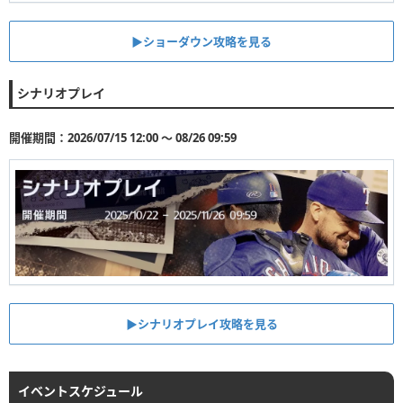
▶︎ショーダウン攻略を見る
シナリオプレイ
開催期間：2026/07/15 12:00 〜 08/26 09:59
▶︎シナリオプレイ攻略を見る
イベントスケジュール