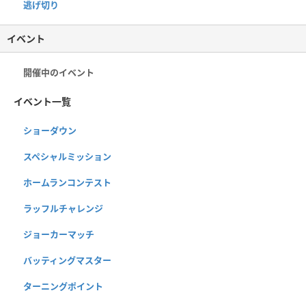
逃げ切り
イベント
開催中のイベント
イベント一覧
ショーダウン
スペシャルミッション
ホームランコンテスト
ラッフルチャレンジ
ジョーカーマッチ
バッティングマスター
ターニングポイント