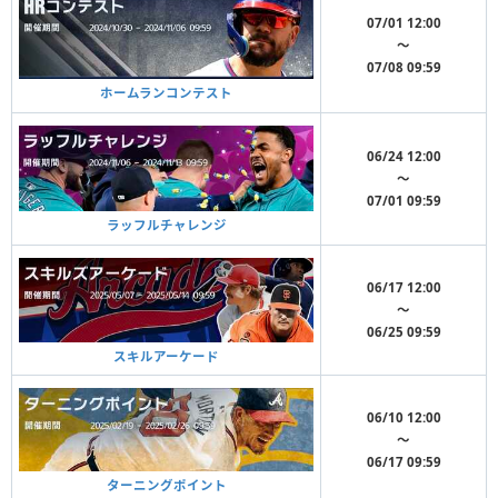
07/01 12:00
〜
07/08 09:59
ホームランコンテスト
06/24 12:00
〜
07/01 09:59
ラッフルチャレンジ
06/17 12:00
〜
06/25 09:59
スキルアーケード
06/10 12:00
〜
06/17 09:59
ターニングポイント