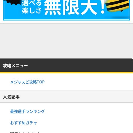
攻略メニュー
メジャスピ攻略TOP
人気記事
最強選手ランキング
おすすめガチャ