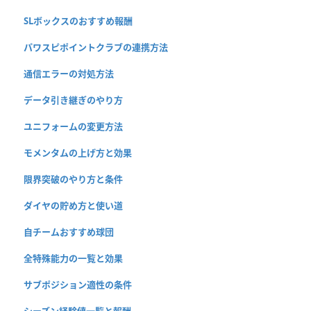
SLボックスのおすすめ報酬
パワスピポイントクラブの連携方法
通信エラーの対処方法
データ引き継ぎのやり方
ユニフォームの変更方法
モメンタムの上げ方と効果
限界突破のやり方と条件
ダイヤの貯め方と使い道
自チームおすすめ球団
全特殊能力の一覧と効果
サブポジション適性の条件