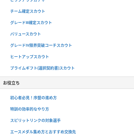
チーム確定スカウト
グレードⅢ確定スカウト
バリュースカウト
グレードⅣ限界突破コーチスカウト
ヒートアップスカウト
プライムギフト(選択契約書)スカウト
お役立ち
初心者必見！序盤の進め方
特訓の効率的なやり方
スピリットリンクの対象選手
エースメダル集め方とおすすめ交換先