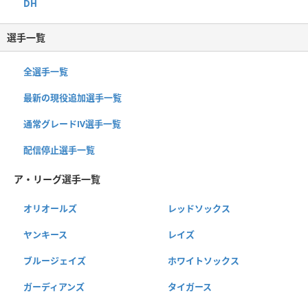
DH
選手一覧
全選手一覧
最新の現役追加選手一覧
通常グレードⅣ選手一覧
配信停止選手一覧
ア・リーグ選手一覧
オリオールズ
レッドソックス
ヤンキース
レイズ
ブルージェイズ
ホワイトソックス
ガーディアンズ
タイガース