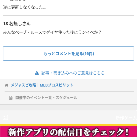
遂に更新しなくなった...
18
名無しさん
みんなベーブ・ルースでダイヤ使った後にランイベか？
もっとコメントを見る(16件)
記事・書き込みへのご意見はこちら
メジャスピ攻略｜MLBプロスピリット
開催中のイベント一覧・スケジュール
新作ゲーム