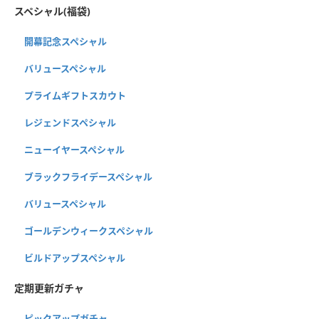
スペシャル(福袋)
開幕記念スペシャル
バリュースペシャル
プライムギフトスカウト
レジェンドスペシャル
ニューイヤースペシャル
ブラックフライデースペシャル
バリュースペシャル
ゴールデンウィークスペシャル
ビルドアップスペシャル
定期更新ガチャ
ピックアップガチャ