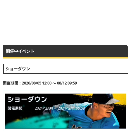
開催中イベント
ショーダウン
開催期間：2026/08/05 12:00 〜 08/12 09:59