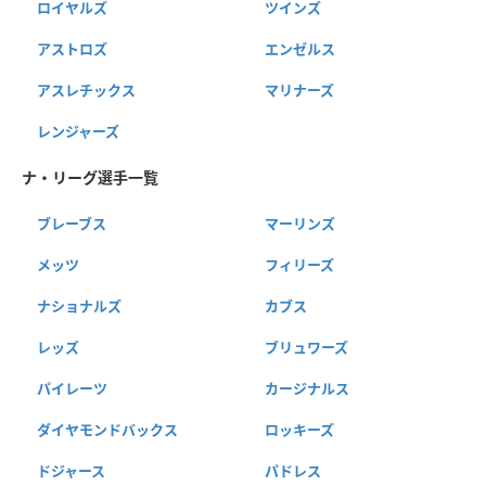
ロイヤルズ
ツインズ
アストロズ
エンゼルス
アスレチックス
マリナーズ
レンジャーズ
ナ・リーグ選手一覧
ブレーブス
マーリンズ
メッツ
フィリーズ
ナショナルズ
カブス
レッズ
ブリュワーズ
パイレーツ
カージナルス
ダイヤモンドバックス
ロッキーズ
ドジャース
パドレス