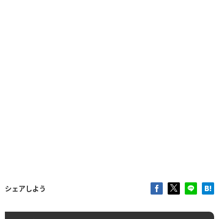
シェアしよう