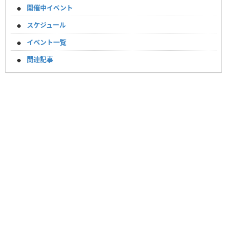
開催中イベント
スケジュール
イベント一覧
関連記事