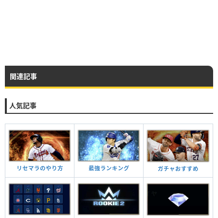
関連記事
人気記事
リセマラのやり方
最強ランキング
ガチャおすすめ