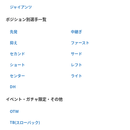
ジャイアンツ
ポジション別選手一覧
先発
中継ぎ
抑え
ファースト
セカンド
サード
ショート
レフト
センター
ライト
DH
イベント・ガチャ限定・その他
OTW
TB(スローバック)