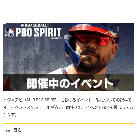
メジャスピ（MLB PRO SPIRIT）におけるイベント一覧についての記事で
す。イベントスケジュールや過去に開催されたイベントなども掲載してお
ります。
目次