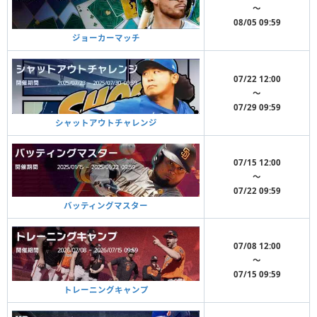
〜
08/05 09:59
ジョーカーマッチ
07/22 12:00
〜
07/29 09:59
シャットアウトチャレンジ
07/15 12:00
〜
07/22 09:59
バッティングマスター
07/08 12:00
〜
07/15 09:59
トレーニングキャンプ