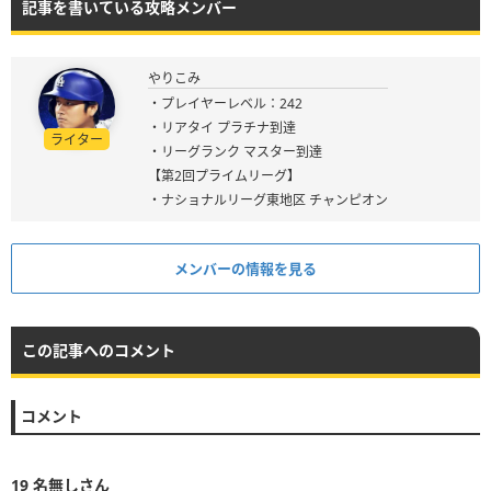
記事を書いている攻略メンバー
やりこみ
・プレイヤーレベル：242
・リアタイ プラチナ到達
ライター
・リーグランク マスター到達
【第2回プライムリーグ】
・ナショナルリーグ東地区 チャンピオン
メンバーの情報を見る
この記事へのコメント
コメント
19
名無しさん