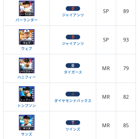
SP
89
ジャイアンツ
バーランダー
SP
93
ジャイアンツ
ウェブ
MR
79
タイガース
ハニフィー
MR
82
ダイヤモンドバックス
トンプソン
MR
85
ツインズ
サンズ