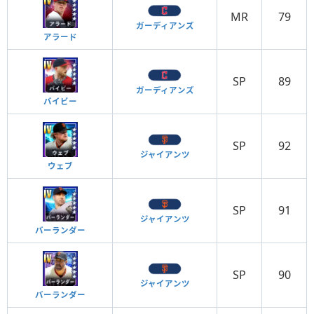
MR
79
ガーディアンズ
アラード
SP
89
ガーディアンズ
バイビー
SP
92
ジャイアンツ
ウェブ
SP
91
ジャイアンツ
バーランダー
SP
90
ジャイアンツ
バーランダー