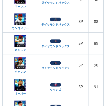
ダイヤモンドバックス
ギャレン
SP
88
ダイヤモンドバックス
モンゴメリー
SP
89
ダイヤモンドバックス
ギャレン
SP
90
ダイヤモンドバックス
ギャレン
SP
91
ツインズ
オーバー