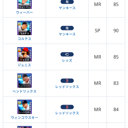
MR
85
ヤンキース
ウィーバー
SP
90
ヤンキース
コルテス
MR
85
レッズ
ジュニス
MR
83
レッドソックス
ヘンドリックス
MR
84
レッドソックス
ウィンコウスキー