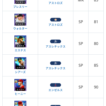
アストロズ
プレスリー
SP
81
アストロズ
ウォルター
SP
80
アスレチックス
エステス
SP
85
アスレチックス
シアーズ
SP
90
エンゼルス
ヒーニー