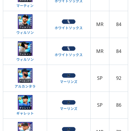
ホワイトソックス
マーティン
MR
84
ホワイトソックス
ウィルソン
MR
84
ホワイトソックス
ウィルソン
SP
92
マーリンズ
アルカンタラ
SP
86
マーリンズ
ギャレット