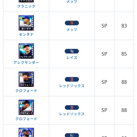
メッツ
クラニック
SP
83
メッツ
キンタナ
SP
85
レイズ
アレクサンダー
SP
88
レッドソックス
クロフォード
SP
88
レッドソックス
クロフォード