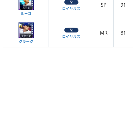
SP
91
ロイヤルズ
ルーゴ
MR
81
ロイヤルズ
クラーク