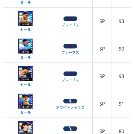
セール
SP
93
ブレーブス
セール
SP
90
ブレーブス
セール
SP
93
ブレーブス
セール
SP
91
ホワイトソックス
セール
SP
80