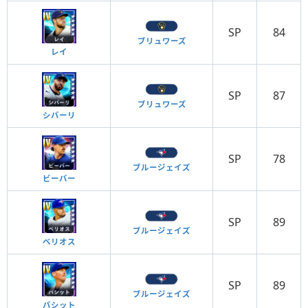
SP
84
ブリュワーズ
レイ
SP
87
ブリュワーズ
シバーリ
SP
78
ブルージェイズ
ビーバー
SP
89
ブルージェイズ
ベリオス
SP
89
ブルージェイズ
バシット