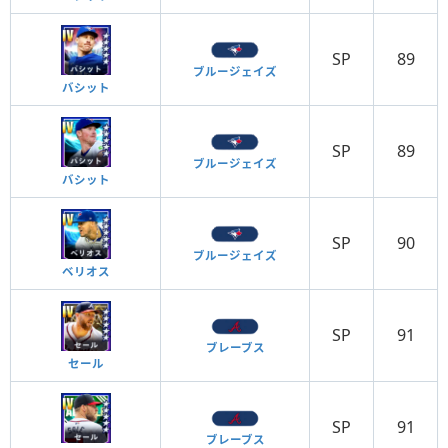
SP
89
ブルージェイズ
バシット
SP
89
ブルージェイズ
バシット
SP
90
ブルージェイズ
ベリオス
SP
91
ブレーブス
セール
SP
91
ブレーブス