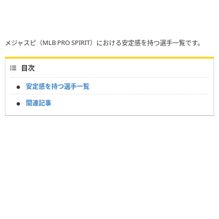
メジャスピ（MLB PRO SPIRIT）における安定感を持つ選手一覧です。
目次
安定感を持つ選手一覧
関連記事