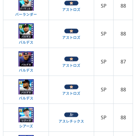
SP
88
アストロズ
バーランダー
SP
88
アストロズ
バルデス
SP
87
アストロズ
バルデス
SP
88
アストロズ
バルデス
SP
88
アスレチックス
シアーズ