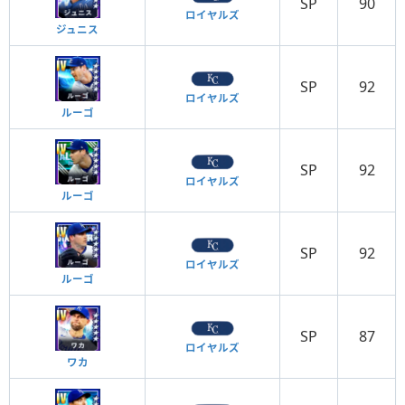
SP
90
ロイヤルズ
ジュニス
SP
92
ロイヤルズ
ルーゴ
SP
92
ロイヤルズ
ルーゴ
SP
92
ロイヤルズ
ルーゴ
SP
87
ロイヤルズ
ワカ