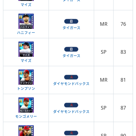
マイズ
MR
76
タイガース
ハニフィー
SP
83
タイガース
マイズ
MR
81
ダイヤモンドバックス
トンプソン
SP
87
ダイヤモンドバックス
モンゴメリー
SP
90