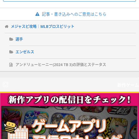
記事・書き込みへのご意見はこちら
メジャスピ攻略｜MLBプロスピリット
選手
エンゼルス
アンドリューヒーニー(2024 TB 3)の評価とステータス
新作ゲーム