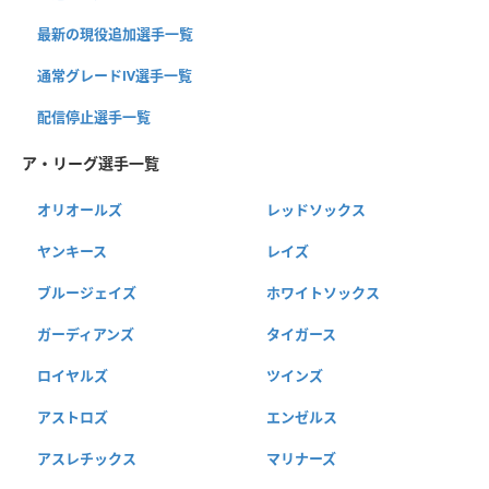
最新の現役追加選手一覧
通常グレードⅣ選手一覧
配信停止選手一覧
ア・リーグ選手一覧
オリオールズ
レッドソックス
ヤンキース
レイズ
ブルージェイズ
ホワイトソックス
ガーディアンズ
タイガース
ロイヤルズ
ツインズ
アストロズ
エンゼルス
アスレチックス
マリナーズ