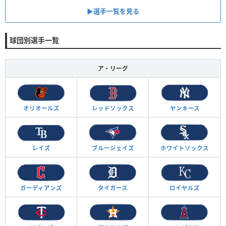
▶︎選手一覧を見る
球団別選手一覧
ア・リーグ
オリオールズ
レッドソックス
ヤンキース
レイズ
ブルージェイズ
ホワイトソックス
ガーディアンズ
タイガース
ロイヤルズ