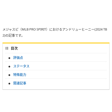
メジャスピ（MLB PRO SPIRIT）におけるアンドリューヒーニー(2024 TB
2)の記事です。
目次
評価点
ステータス
特殊能力
関連記事