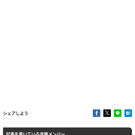
シェアしよう
記事を書いている攻略メンバー