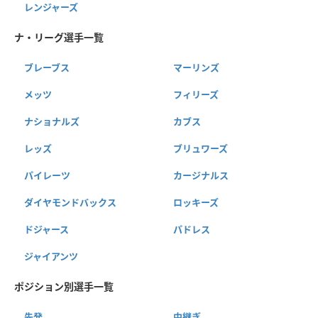
レンジャーズ
ナ・リーグ選手一覧
ブレーブス
マーリンズ
メッツ
フィリーズ
ナショナルズ
カブス
レッズ
ブリュワーズ
パイレーツ
カージナルス
ダイヤモンドバックス
ロッキーズ
ドジャース
パドレス
ジャイアンツ
ポジション別選手一覧
先発
中継ぎ