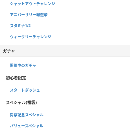
シャットアウトチャレンジ
アニバーサリー総選挙
スタミナ1/2
ウィークリーチャレンジ
ガチャ
開催中のガチャ
初心者限定
スタートダッシュ
スペシャル(福袋)
開幕記念スペシャル
バリュースペシャル