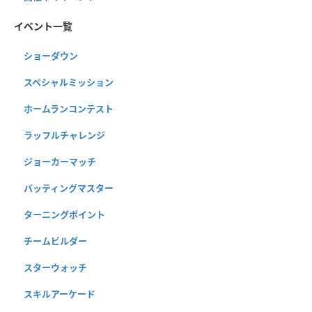
イベント一覧
ショーダウン
スペシャルミッション
ホームランコンテスト
ラッフルチャレンジ
ジョーカーマッチ
バッティングマスター
ターニングポイント
チームビルダー
スターウォッチ
スキルアーケード