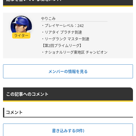
やりこみ
・プレイヤーレベル：242
・リアタイ プラチナ到達
ライター
・リーグランク マスター到達
【第2回プライムリーグ】
・ナショナルリーグ東地区 チャンピオン
メンバーの情報を見る
この記事へのコメント
コメント
書き込みする(0件)