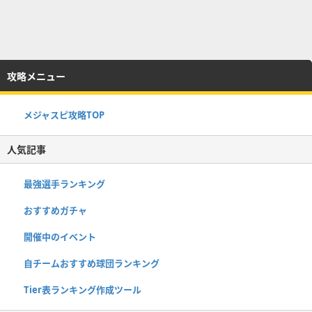
攻略メニュー
メジャスピ攻略TOP
人気記事
最強選手ランキング
おすすめガチャ
開催中のイベント
自チームおすすめ球団ランキング
Tier表ランキング作成ツール