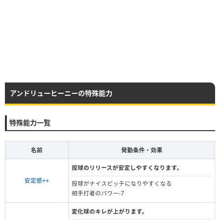
アンドリューヒーニーの特殊能力
特殊能力一覧
名前
発動条件・効果
投球のリリースが安定しやすくなります。
安定感++
投球がナイスピッチになりやすくなる
相手打者のパワー-7
変化球のキレが上がります。