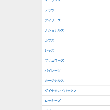
メッツ
フィリーズ
ナショナルズ
カブス
レッズ
ブリュワーズ
パイレーツ
カージナルス
ダイヤモンドバックス
ロッキーズ