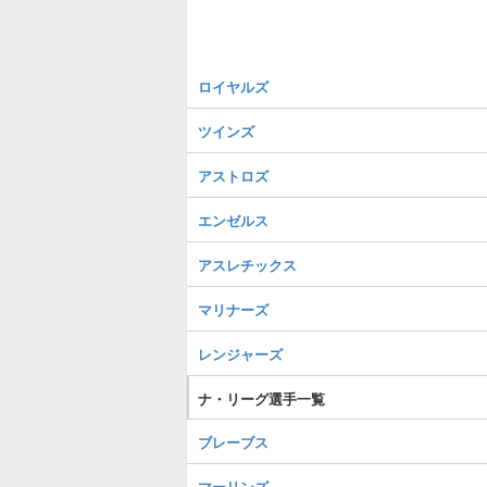
ロイヤルズ
ツインズ
アストロズ
エンゼルス
アスレチックス
マリナーズ
レンジャーズ
ナ・リーグ選手一覧
ブレーブス
マーリンズ