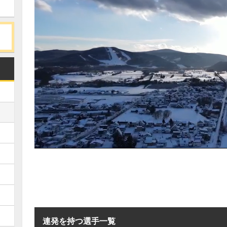
連発を持つ選手一覧