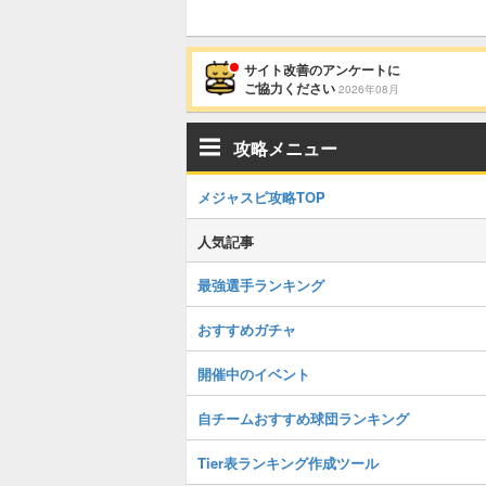
サイト改善のアンケートに
ご協力ください
2026年08月
攻略メニュー
メジャスピ攻略TOP
人気記事
最強選手ランキング
おすすめガチャ
開催中のイベント
自チームおすすめ球団ランキング
Tier表ランキング作成ツール