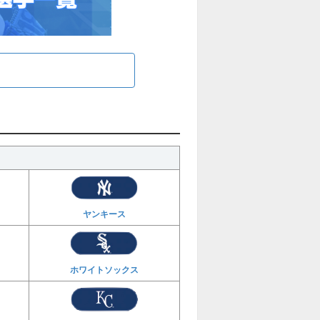
ヤンキース
ホワイトソックス