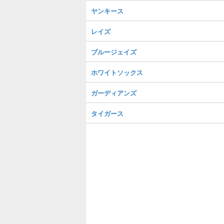
ヤンキース
レイズ
ブルージェイズ
ホワイトソックス
ガーディアンズ
タイガース