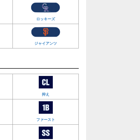
ロッキーズ
ジャイアンツ
抑え
ファースト