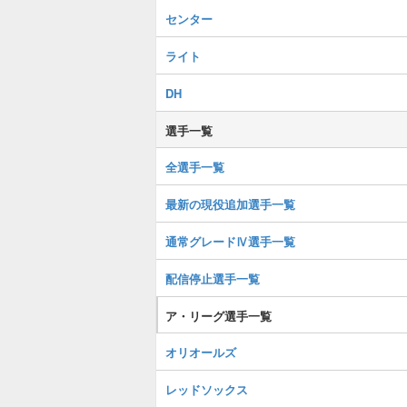
センター
ライト
DH
選手一覧
全選手一覧
最新の現役追加選手一覧
通常グレードⅣ選手一覧
配信停止選手一覧
ア・リーグ選手一覧
オリオールズ
レッドソックス