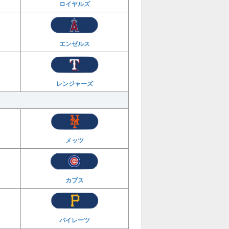
ロイヤルズ
エンゼルス
レンジャーズ
メッツ
カブス
パイレーツ