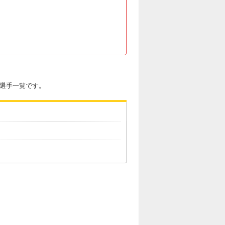
持つ選手一覧です。