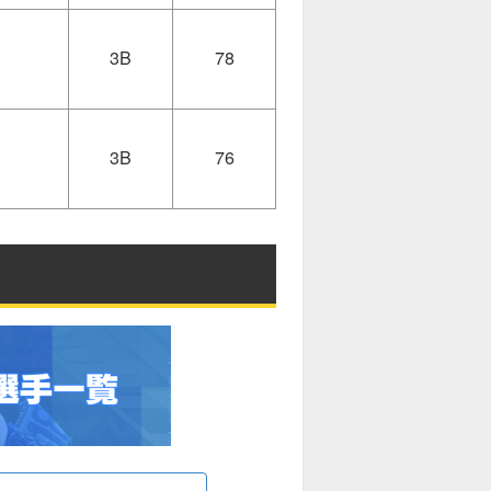
3B
78
3B
76