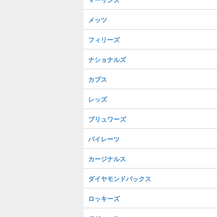
メッツ
フィリーズ
ナショナルズ
カブス
レッズ
ブリュワーズ
パイレーツ
カージナルス
ダイヤモンドバックス
ロッキーズ