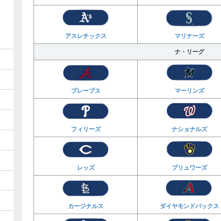
アスレチックス
マリナーズ
ナ・リーグ
ブレーブス
マーリンズ
フィリーズ
ナショナルズ
レッズ
ブリュワーズ
カージナルス
ダイヤモンド
バックス