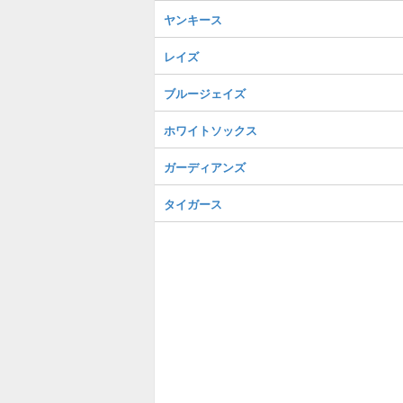
ヤンキース
レイズ
ブルージェイズ
ホワイトソックス
ガーディアンズ
タイガース