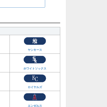
ヤンキース
ホワイトソックス
ロイヤルズ
エンゼルス