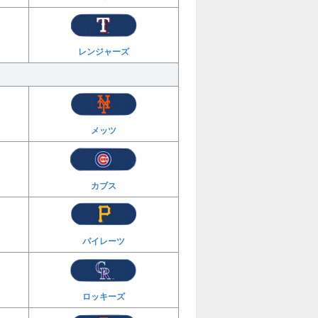
レンジャーズ
メッツ
カブス
パイレーツ
ロッキーズ