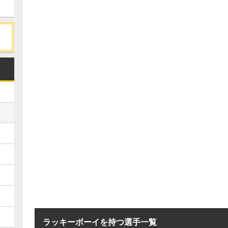
ラッキーボーイを持つ選手一覧