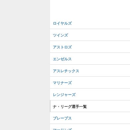
ロイヤルズ
ツインズ
アストロズ
エンゼルス
アスレチックス
マリナーズ
レンジャーズ
ナ・リーグ選手一覧
ブレーブス
マーリンズ