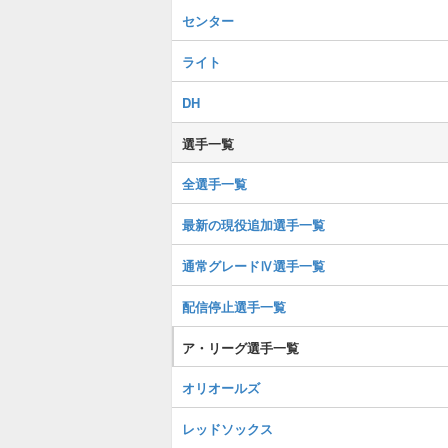
センター
ライト
DH
選手一覧
全選手一覧
最新の現役追加選手一覧
通常グレードⅣ選手一覧
配信停止選手一覧
ア・リーグ選手一覧
オリオールズ
レッドソックス