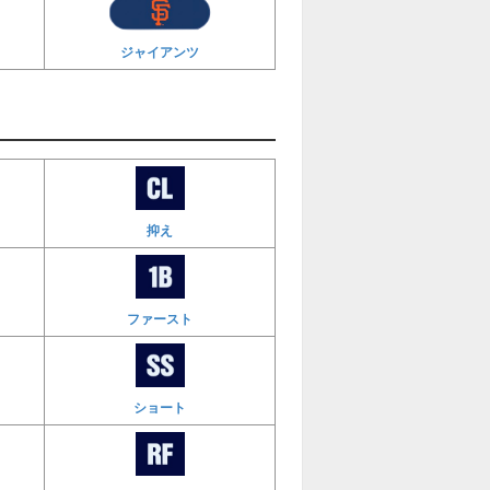
ジャイアンツ
抑え
ファースト
ショート