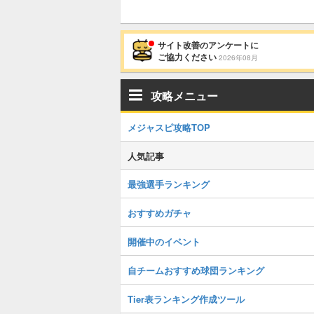
サイト改善のアンケートに
ご協力ください
2026年08月
攻略メニュー
メジャスピ攻略TOP
人気記事
最強選手ランキング
おすすめガチャ
開催中のイベント
自チームおすすめ球団ランキング
Tier表ランキング作成ツール