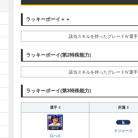
ラッキーボーイ＋＋
該当スキルを持ったグレードⅣ選手
ラッキーボーイ(第2特殊能力)
該当スキルを持ったグレードⅣ選手
ラッキーボーイ(第3特殊能力)
選手
所属
ドジャース
ロハス